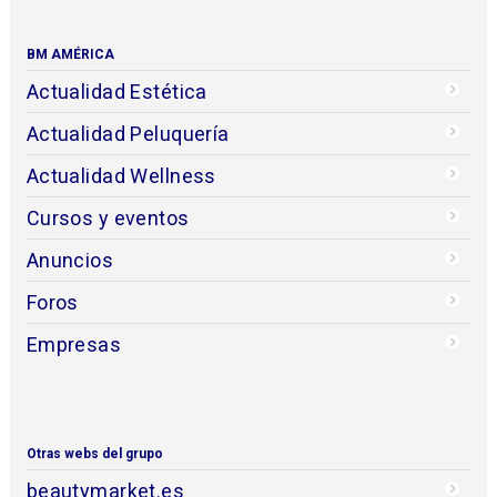
BM AMÉRICA
Actualidad Estética
Actualidad Peluquería
Actualidad Wellness
Cursos y eventos
Anuncios
Foros
Empresas
Otras webs del grupo
beautymarket.es