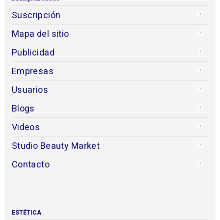
Suscripción
Mapa del sitio
Publicidad
Empresas
Usuarios
Blogs
Videos
Studio Beauty Market
Contacto
ESTÉTICA