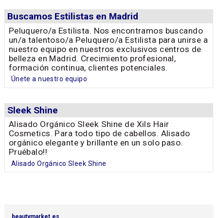
Buscamos Estilistas en Madrid
Peluquero/a Estilista. Nos encontramos buscando
un/a talentoso/a Peluquero/a Estilista para unirse a
nuestro equipo en nuestros exclusivos centros de
belleza en Madrid. Crecimiento profesional,
formación continua, clientes potenciales.
Únete a nuestro equipo
Sleek Shine
Alisado Orgánico Sleek Shine de Xils Hair
Cosmetics. Para todo tipo de cabellos. Alisado
orgánico elegante y brillante en un solo paso.
Pruébalo!!
Alisado Orgánico Sleek Shine
beautymarket.es