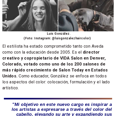
Luis González.
(Foto: Instagram: @luisgonzalezhaircolor)
El estilista ha estado comprometido tanto con Aveda
como con la educación desde 2005. Es el
director
creativo y copropietario de VIDA Salon en Denver,
Colorado, votado como uno de los 200 salones de
más rápido crecimiento de Salon Today en Estados
Unidos.
Como educador, González se enfoca en todos
los aspectos del color: colocación, formulación y el lado
artístico.
"Mi objetivo en este nuevo cargo es inspirar a
los artistas a expresarse a través del color del
cabello, elevando su arte y expandiendo sus