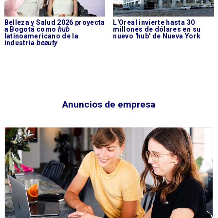
Belleza y Salud 2026 proyecta
L'Oreal invierte hasta 30
a Bogotá como
hub
millones de dólares en su
latinoamericano de la
nuevo 'hub' de Nueva York
industria
beauty
Anuncios de empresa