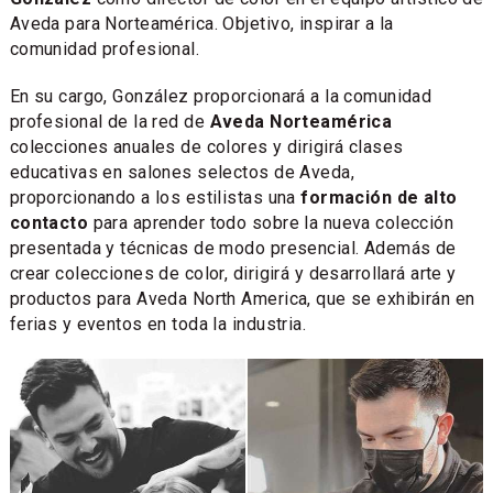
Aveda para Norteamérica. Objetivo, inspirar a la
comunidad profesional.
En su cargo, González proporcionará a la comunidad
profesional de la red de
Aveda Norteamérica
colecciones anuales de colores y dirigirá clases
educativas en salones selectos de Aveda,
proporcionando a los estilistas una
formación de alto
contacto
para aprender todo sobre la nueva colección
presentada y técnicas de modo presencial. Además de
crear colecciones de color, dirigirá y desarrollará arte y
productos para Aveda North America, que se exhibirán en
ferias y eventos en toda la industria.