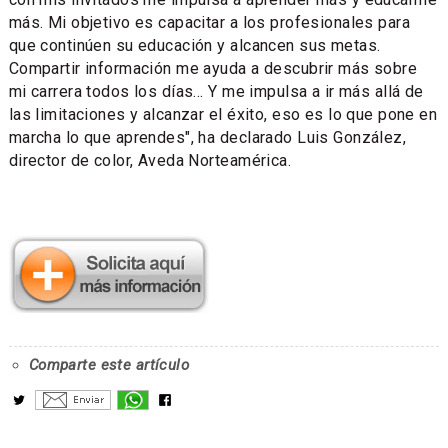
más. Mi objetivo es capacitar a los profesionales para
que continúen su educación y alcancen sus metas.
Compartir información me ayuda a descubrir más sobre
mi carrera todos los días... Y me impulsa a ir más allá de
las limitaciones y alcanzar el éxito, eso es lo que pone en
marcha lo que aprendes", ha declarado Luis González,
director de color, Aveda Norteamérica.
Comparte este artículo