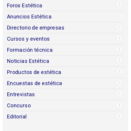
Foros Estética
Anuncios Estética
Directorio de empresas
Cursos y eventos
Formación técnica
Noticias Estética
Productos de estética
Encuestas de estética
Entrevistas
Concurso
Editorial