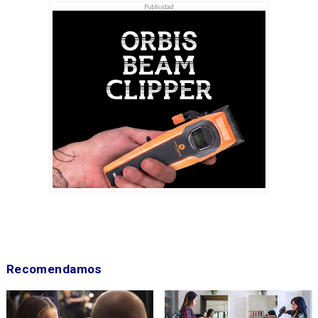
Recomendamos