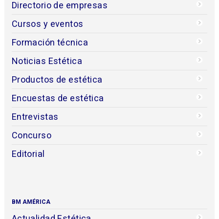
Directorio de empresas
Cursos y eventos
Formación técnica
Noticias Estética
Productos de estética
Encuestas de estética
Entrevistas
Concurso
Editorial
BM AMÉRICA
Actualidad Estética