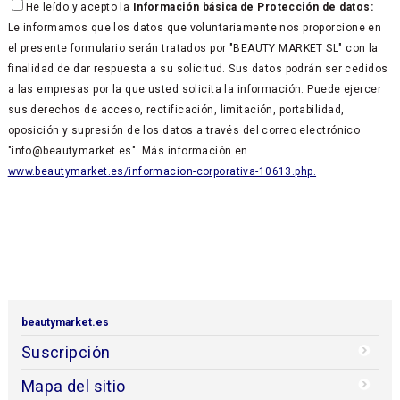
He leído y acepto la
Información básica de Protección de datos:
Le informamos que los datos que voluntariamente nos proporcione en
el presente formulario serán tratados por "BEAUTY MARKET SL" con la
finalidad de dar respuesta a su solicitud. Sus datos podrán ser cedidos
a las empresas por la que usted solicita la información. Puede ejercer
sus derechos de acceso, rectificación, limitación, portabilidad,
oposición y supresión de los datos a través del correo electrónico
"info@beautymarket.es". Más información en
www.beautymarket.es/informacion-corporativa-10613.php.
beautymarket.es
Suscripción
Mapa del sitio