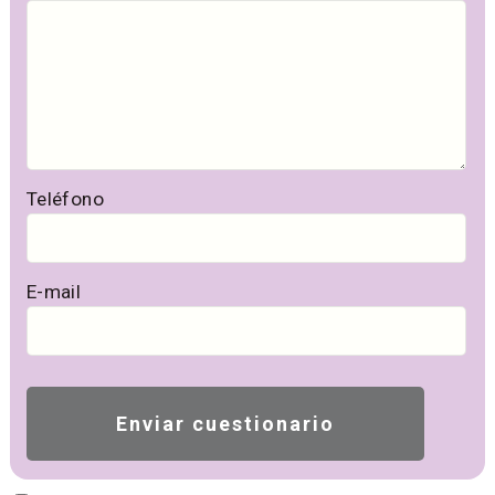
Teléfono
E-mail