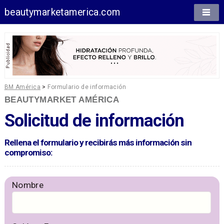
beautymarketamerica.com
BM América
>
Formulario de información
BEAUTYMARKET AMÉRICA
Solicitud de información
Rellena el formulario y recibirás más información sin
compromiso:
Nombre