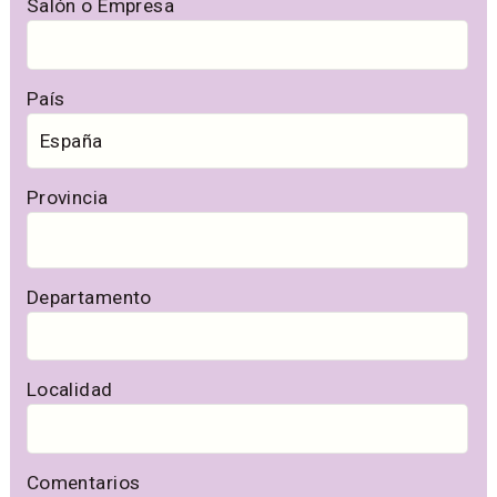
Salón o Empresa
País
Provincia
Departamento
Localidad
Comentarios