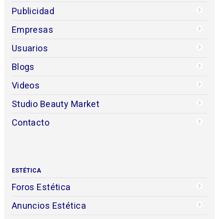
Publicidad
Empresas
Usuarios
Blogs
Videos
Studio Beauty Market
Contacto
ESTÉTICA
Foros Estética
Anuncios Estética