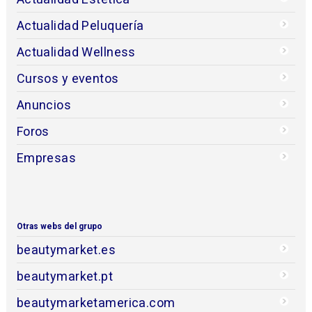
Actualidad Peluquería
Actualidad Wellness
Cursos y eventos
Anuncios
Foros
Empresas
Otras webs del grupo
beautymarket.es
beautymarket.pt
beautymarketamerica.com