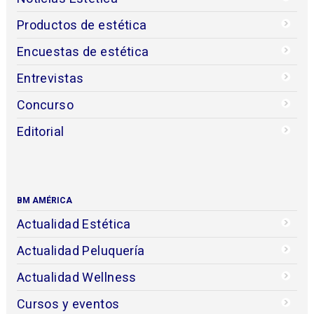
Productos de estética
Encuestas de estética
Entrevistas
Concurso
Editorial
BM AMÉRICA
Actualidad Estética
Actualidad Peluquería
Actualidad Wellness
Cursos y eventos