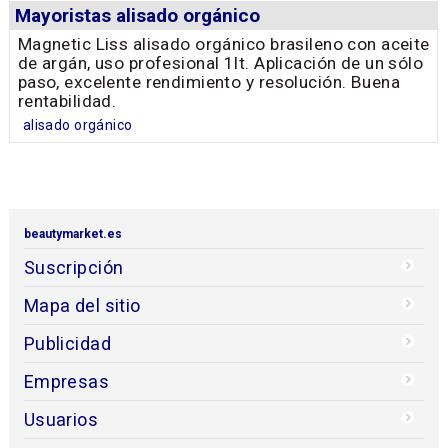
Mayoristas alisado orgánico
Magnetic Liss alisado orgánico brasileno con aceite
de argán, uso profesional 1lt. Aplicación de un sólo
paso, excelente rendimiento y resolución. Buena
rentabilidad.
alisado orgánico
beautymarket.es
Suscripción
Mapa del sitio
Publicidad
Empresas
Usuarios