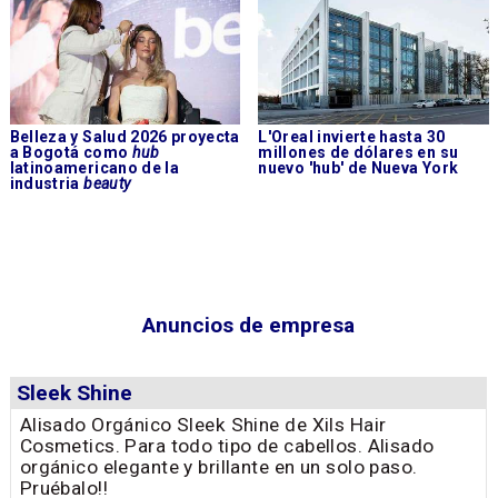
Belleza y Salud 2026 proyecta
L'Oreal invierte hasta 30
a Bogotá como
hub
millones de dólares en su
latinoamericano de la
nuevo 'hub' de Nueva York
industria
beauty
Anuncios de empresa
Sleek Shine
Alisado Orgánico Sleek Shine de Xils Hair
Cosmetics. Para todo tipo de cabellos. Alisado
orgánico elegante y brillante en un solo paso.
Pruébalo!!