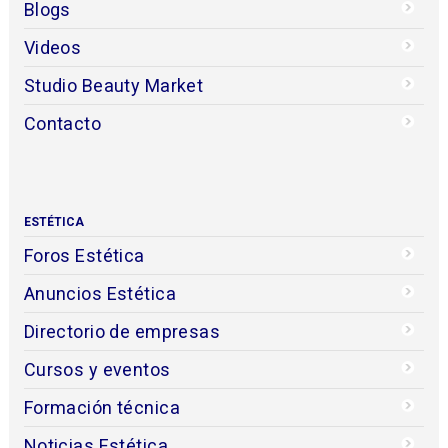
Blogs
Videos
Studio Beauty Market
Contacto
ESTÉTICA
Foros Estética
Anuncios Estética
Directorio de empresas
Cursos y eventos
Formación técnica
Noticias Estética