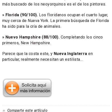
más buscado de los neoyorquinos es el de los pintores.
» Florida (90/100).
Los floridanos ocupan el cuarto lugar,
muy cerca de Nueva York. La primera búsqueda de Florida
ha sido para la cría de animales.
» Nuevo Hampshire (88/100).
Completando los cinco
primeros, New Hampshire.
Parece que la costa este, y
Nueva Inglaterra
en
particular, realmente necesitan un estilista...
Comparte este artículo