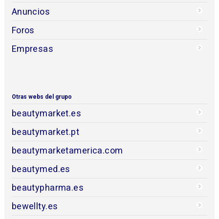
Anuncios
Foros
Empresas
Otras webs del grupo
beautymarket.es
beautymarket.pt
beautymarketamerica.com
beautymed.es
beautypharma.es
bewellty.es