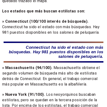
quedado trazado el mapa.
Los estados que más buscan estilistas son:
» Connecticut (100/100 interés de búsqueda).
Connecticut ha sido el estado con más búsquedas. Hay
981 puestos disponibles en los salones de peluquería.
Connecticut ha sido el estado con más
búsquedas. Hay 981 puestos disponibles en los
salones de peluquería.
» Massachusetts (94/100).
Massachusetts obtiene el
segundo volumen de búsqueda más alto de estilistas
detrás de Connecticut. En general, el trabajo comercial
más popular en Massachusetts es la albañilería.
» Nueva York (91/100).
Los neoyorquinos buscaban
estilistas, pero se quedan en la tercera posición de la
lista. Por encima de los estilistas, el trabajo comercial