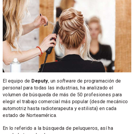
El equipo de
Deputy
, un
software
de programación de
personal para todas las industrias, ha analizado el
volumen de búsqueda de más de 50 profesiones para
elegir el trabajo comercial más popular (desde mecánico
automotriz hasta radioterapeuta y estilista) en cada
estado de Norteamérica.
En lo referido a la búsqueda de peluqueros, así ha