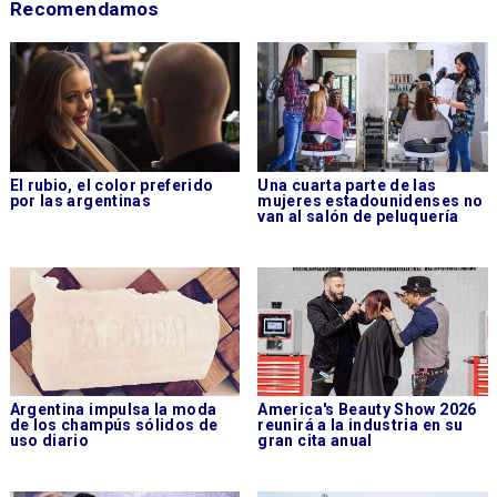
Recomendamos
El rubio, el color preferido
Una cuarta parte de las
por las argentinas
mujeres estadounidenses no
van al salón de peluquería
Argentina impulsa la moda
America's Beauty Show 2026
de los champús sólidos de
reunirá a la industria en su
uso diario
gran cita anual