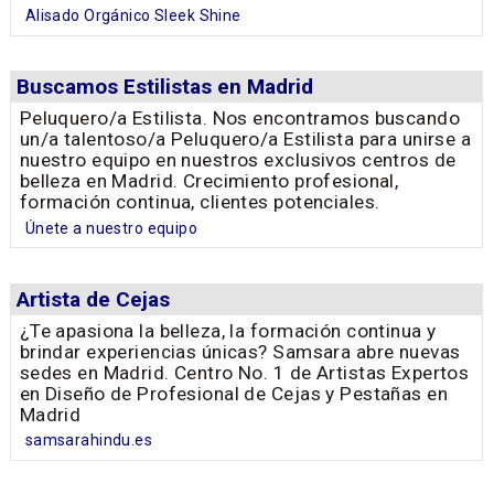
Alisado Orgánico Sleek Shine
Buscamos Estilistas en Madrid
Peluquero/a Estilista. Nos encontramos buscando
un/a talentoso/a Peluquero/a Estilista para unirse a
nuestro equipo en nuestros exclusivos centros de
belleza en Madrid. Crecimiento profesional,
formación continua, clientes potenciales.
Únete a nuestro equipo
Artista de Cejas
¿Te apasiona la belleza, la formación continua y
brindar experiencias únicas? Samsara abre nuevas
sedes en Madrid. Centro No. 1 de Artistas Expertos
en Diseño de Profesional de Cejas y Pestañas en
Madrid
samsarahindu.es