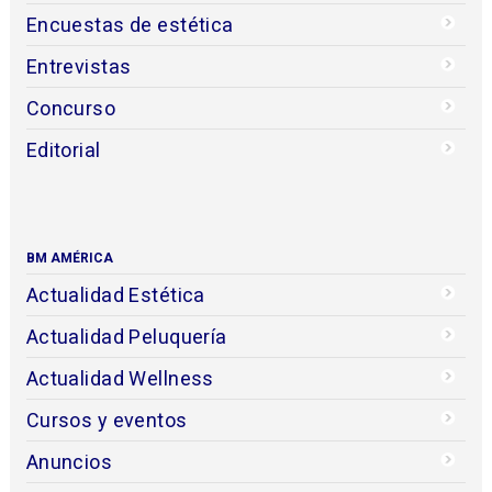
Encuestas de estética
Entrevistas
Concurso
Editorial
BM AMÉRICA
Actualidad Estética
Actualidad Peluquería
Actualidad Wellness
Cursos y eventos
Anuncios