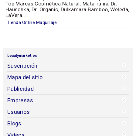
Top Marcas Cosmética Natural: Matarrania, Dr.
Hauschka, Dr. Organic, Dulkamara Bamboo, Weleda,
LaVera...
Tienda Online Maquillaje
beautymarket.es
Suscripción
Mapa del sitio
Publicidad
Empresas
Usuarios
Blogs
Videos