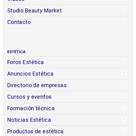
Studio Beauty Market
Contacto
ESTÉTICA
Foros Estética
Anuncios Estética
Directorio de empresas
Cursos y eventos
Formación técnica
Noticias Estética
Productos de estética