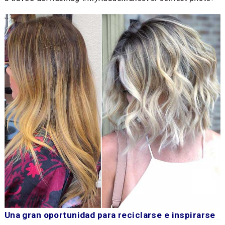
Una gran oportunidad para reciclarse e inspirarse