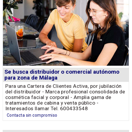
Se busca distribuidor o comercial autónomo
para zona de Málaga
Para una Cartera de Clientes Activa, por jubilación
del distribuidor - Marca profesional consolidada de
cosmética facial y corporal - Amplia gama de
tratamientos de cabina y venta público -
Interesados llamar Tel. 600433548
Contacta sin compromiso