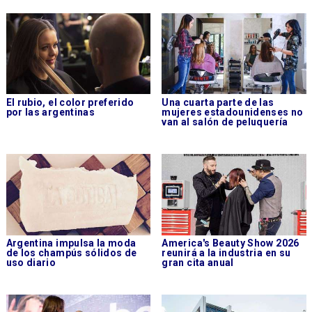
El rubio, el color preferido
Una cuarta parte de las
por las argentinas
mujeres estadounidenses no
van al salón de peluquería
Argentina impulsa la moda
America's Beauty Show 2026
de los champús sólidos de
reunirá a la industria en su
uso diario
gran cita anual