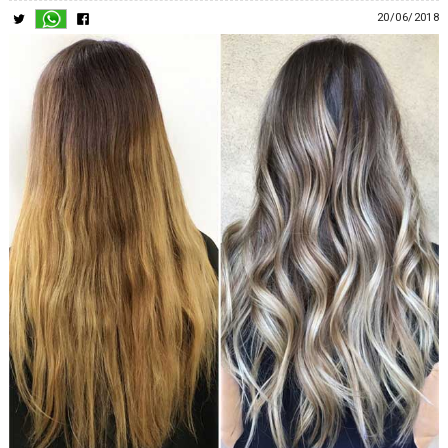
20/06/2018