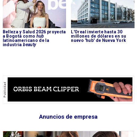
Belleza y Salud 2026 proyecta
L'Oreal invierte hasta 30
a Bogotá como
hub
millones de dólares en su
latinoamericano de la
nuevo 'hub' de Nueva York
industria
beauty
Anuncios de empresa