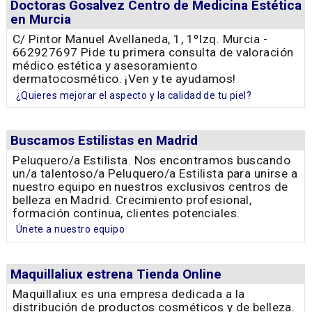
Doctoras Gosalvez Centro de Medicina Estética
en Murcia
C/ Pintor Manuel Avellaneda, 1, 1ºIzq. Murcia -
662927697 Pide tu primera consulta de valoración
médico estética y asesoramiento
dermatocosmético. ¡Ven y te ayudamos!
¿Quieres mejorar el aspecto y la calidad de tu piel?
Buscamos Estilistas en Madrid
Peluquero/a Estilista. Nos encontramos buscando
un/a talentoso/a Peluquero/a Estilista para unirse a
nuestro equipo en nuestros exclusivos centros de
belleza en Madrid. Crecimiento profesional,
formación continua, clientes potenciales.
Únete a nuestro equipo
Maquillaliux estrena Tienda Online
Maquillaliux es una empresa dedicada a la
distribución de productos cosméticos y de belleza.