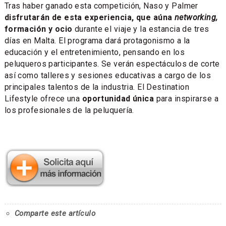
Tras haber ganado esta competición, Naso y Palmer
disfrutarán de esta experiencia, que aúna
networking,
formación y ocio
durante el viaje y la estancia de tres
días en Malta. El programa dará protagonismo a la
educación y el entretenimiento, pensando en los
peluqueros participantes. Se verán espectáculos de corte
así como talleres y sesiones educativas a cargo de los
principales talentos de la industria. El Destination
Lifestyle ofrece una
oportunidad única
para inspirarse a
los profesionales de la peluquería.
Comparte este artículo