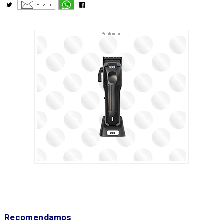
Recomendamos