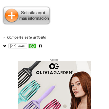
Comparte este artículo