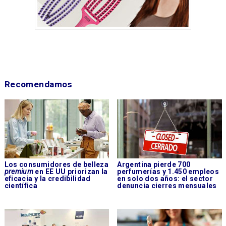
Recomendamos
Los consumidores de belleza
Argentina pierde 700
premium
en EE UU priorizan la
perfumerías y 1.450 empleos
eficacia y la credibilidad
en solo dos años: el sector
científica
denuncia cierres mensuales