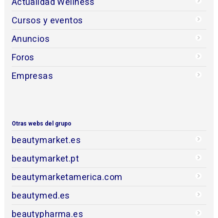
Actualidad Wellness
Cursos y eventos
Anuncios
Foros
Empresas
Otras webs del grupo
beautymarket.es
beautymarket.pt
beautymarketamerica.com
beautymed.es
beautypharma.es