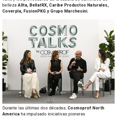
belleza
Allta, BellatRX, Caribe Productos Naturales,
Coverpla, FusionPKG y Grupo Marchesini.
Durante las últimas dos décadas,
Cosmoprof North
America
ha impulsado iniciativas pioneras