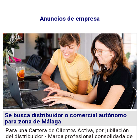
Anuncios de empresa
Se busca distribuidor o comercial autónomo
para zona de Málaga
Para una Cartera de Clientes Activa, por jubilación
del distribuidor - Marca profesional consolidada de