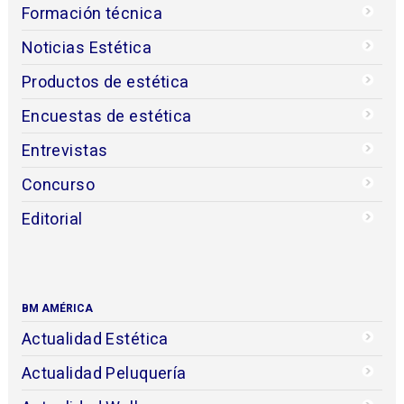
Formación técnica
Noticias Estética
Productos de estética
Encuestas de estética
Entrevistas
Concurso
Editorial
BM AMÉRICA
Actualidad Estética
Actualidad Peluquería