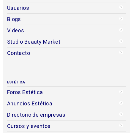
Usuarios
Blogs
Videos
Studio Beauty Market
Contacto
ESTÉTICA
Foros Estética
Anuncios Estética
Directorio de empresas
Cursos y eventos