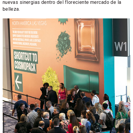
nuevas sinergias dentro del floreciente mercado de la
belleza.