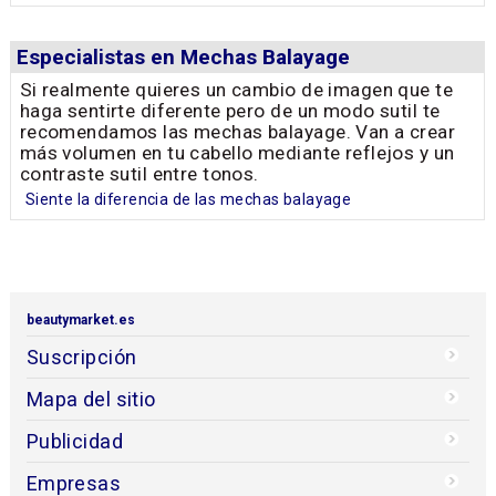
Especialistas en Mechas Balayage
Si realmente quieres un cambio de imagen que te
haga sentirte diferente pero de un modo sutil te
recomendamos las mechas balayage. Van a crear
más volumen en tu cabello mediante reflejos y un
contraste sutil entre tonos.
Siente la diferencia de las mechas balayage
beautymarket.es
Suscripción
Mapa del sitio
Publicidad
Empresas