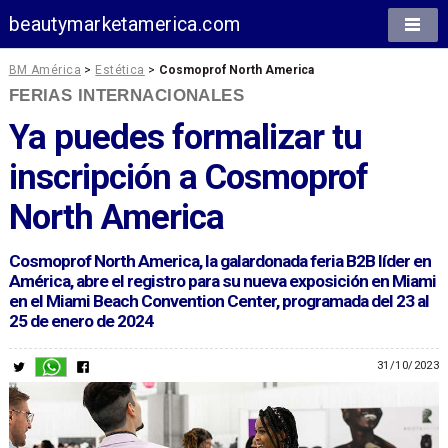
beautymarketamerica.com
BM América
>
Estética
>
Cosmoprof North America
FERIAS INTERNACIONALES
Ya puedes formalizar tu
inscripción a Cosmoprof
North America
Cosmoprof North America, la galardonada feria B2B líder en
América, abre el registro para su nueva exposición en Miami
en el Miami Beach Convention Center, programada del 23 al
25 de enero de 2024
31/10/2023