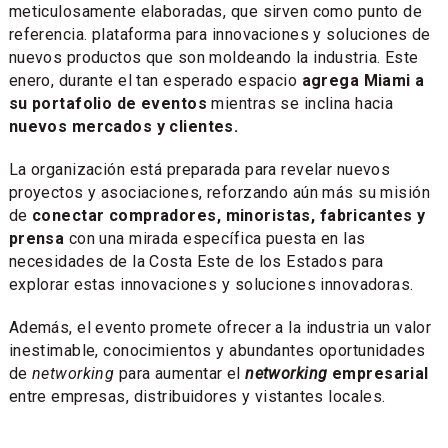
meticulosamente elaboradas, que sirven como punto de
referencia. plataforma para innovaciones y soluciones de
nuevos productos que son moldeando la industria. Este
enero, durante el tan esperado espacio
agrega Miami a
su portafolio de eventos
mientras se inclina hacia
nuevos mercados y clientes.
La organización está preparada para revelar nuevos
proyectos y asociaciones, reforzando aún más su misión
de
conectar compradores, minoristas, fabricantes y
prensa
con una mirada específica puesta en las
necesidades de la Costa Este de los Estados para
explorar estas innovaciones y soluciones innovadoras.
Además, el evento promete ofrecer a la industria un valor
inestimable, conocimientos y abundantes oportunidades
de
networking
para aumentar el
networking
empresarial
entre empresas, distribuidores y vistantes locales.