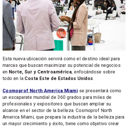
Esta nueva ubicación servirá como el destino ideal para
marcas que buscan maximizar su potencial de negocios
en
Norte, Sur y Centroamérica
, enfocándose sobre
todo en la
Costa Este de Estados Unidos
.
Cosmoprof North America Miami
se presentará como
un escaparate mundial de 360 grados para miles de
profesionales y expositores que buscan ampliar su
alcance en el sector de la belleza. Cosmoprof North
America Miami, que prepara la industria de la belleza para
un mayor crecimiento y éxito, tiene como objetivo crear