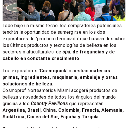
Todo bajo un mismo techo, los compradores potenciales
tendrán la oportunidad de sumergirse en los dos
expositores de 'producto terminado' que buscan descubrir
los últimos productos y tecnologías de belleza en los
sectores multiculturales, de
spa
, de fragancias y de
cabello en constante crecimiento
.
Los expositores '
Cosmopack
' muestran
materias
primas, ingredientes, maquinaria, embalaje y otras
soluciones de belleza
.
Cosmoprof Norteamérica Miami acogerá productos de
belleza y novedades de todos los ángulos del mundo,
gracias a los
Country Pavilions
que representan
Argentina, Brasil, China, Colombia, Francia, Alemania,
Sudáfrica, Corea del Sur, España y Turquía.