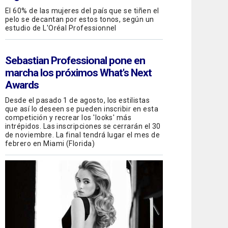
El 60% de las mujeres del país que se tiñen el
pelo se decantan por estos tonos, según un
estudio de L'Oréal Professionnel
Sebastian Professional
pone en
marcha los próximos What's Next
Awards
Desde el pasado 1 de agosto, los estilistas
que así lo deseen se pueden inscribir en esta
competición y recrear los 'looks' más
intrépidos. Las inscripciones se cerrarán el 30
de noviembre. La final tendrá lugar el mes de
febrero en Miami (Florida)