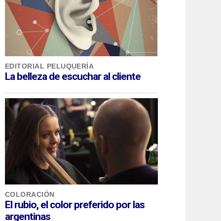
EDITORIAL PELUQUERÍA
La belleza de escuchar al cliente
COLORACIÓN
El rubio, el color preferido por las
argentinas