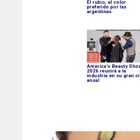
El rubio, el color
preferido por las
argentinas
America's Beauty Sho
2026 reunirá a la
industria en su gran ci
anual