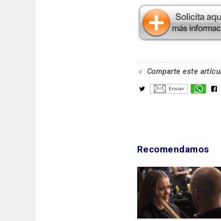
Comparte este artícu
Recomendamos