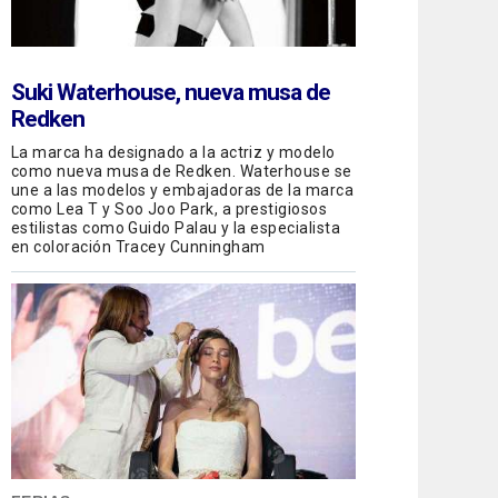
Suki Waterhouse, nueva musa de
Redken
La marca ha designado a la actriz y modelo
como nueva musa de Redken. Waterhouse se
une a las modelos y embajadoras de la marca
como Lea T y Soo Joo Park, a prestigiosos
estilistas como Guido Palau y la especialista
en coloración Tracey Cunningham