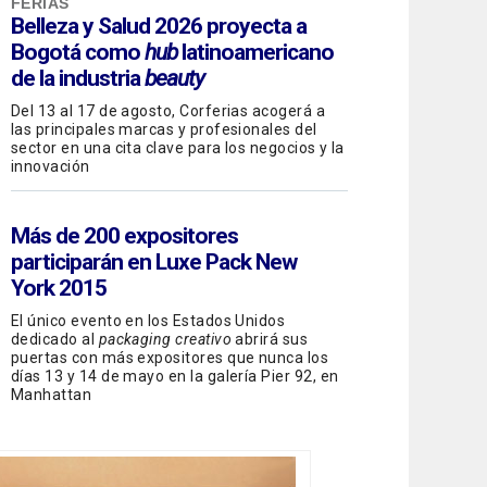
FERIAS
Belleza y Salud 2026 proyecta a
Bogotá como
hub
latinoamericano
de la industria
beauty
Del 13 al 17 de agosto, Corferias acogerá a
las principales marcas y profesionales del
sector en una cita clave para los negocios y la
innovación
Más de 200 expositores
participarán en Luxe Pack New
York 2015
El único evento en los Estados Unidos
dedicado al
packaging creativo
abrirá sus
puertas con más expositores que nunca los
días 13 y 14 de mayo en la galería Pier 92, en
Manhattan