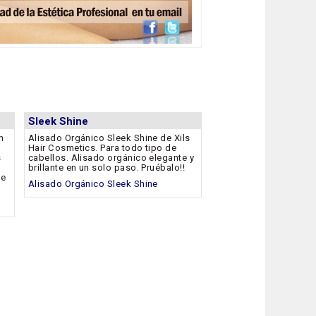
Sleek Shine
n
Alisado Orgánico Sleek Shine de Xils
Hair Cosmetics. Para todo tipo de
s
cabellos. Alisado orgánico elegante y
brillante en un solo paso. Pruébalo!!
de
Alisado Orgánico Sleek Shine