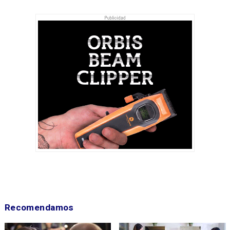
Recomendamos