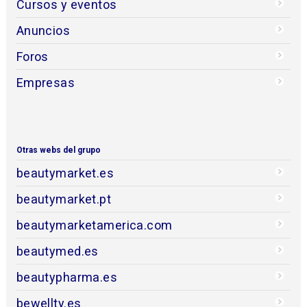
Cursos y eventos
Anuncios
Foros
Empresas
Otras webs del grupo
beautymarket.es
beautymarket.pt
beautymarketamerica.com
beautymed.es
beautypharma.es
bewellty.es