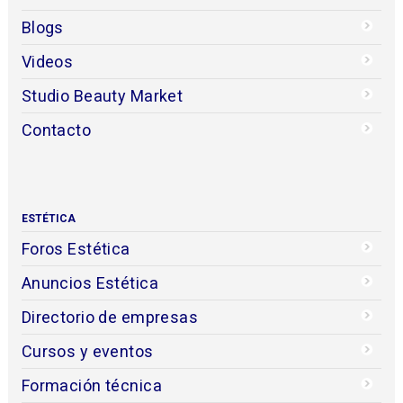
Blogs
Videos
Studio Beauty Market
Contacto
ESTÉTICA
Foros Estética
Anuncios Estética
Directorio de empresas
Cursos y eventos
Formación técnica