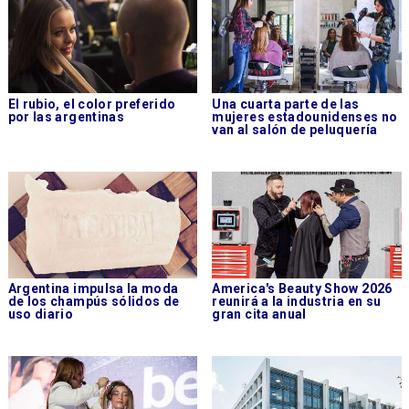
El rubio, el color preferido
Una cuarta parte de las
por las argentinas
mujeres estadounidenses no
van al salón de peluquería
Argentina impulsa la moda
America's Beauty Show 2026
de los champús sólidos de
reunirá a la industria en su
uso diario
gran cita anual