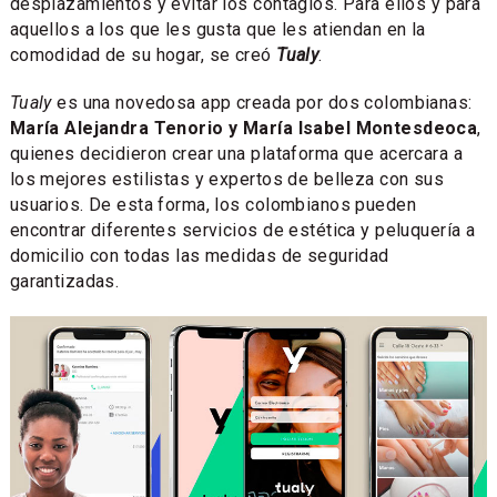
desplazamientos y evitar los contagios. Para ellos y para
aquellos a los que les gusta que les atiendan en la
comodidad de su hogar, se creó
Tualy
.
Tualy
es una novedosa app creada por dos colombianas:
María Alejandra Tenorio y María Isabel Montesdeoca
,
quienes decidieron crear una plataforma que acercara a
los mejores estilistas y expertos de belleza con sus
usuarios. De esta forma, los colombianos pueden
encontrar diferentes servicios de estética y peluquería a
domicilio con todas las medidas de seguridad
garantizadas.