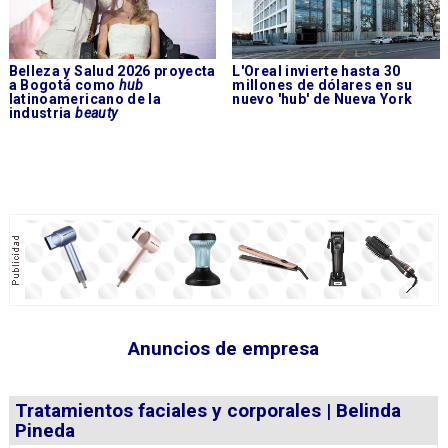
Belleza y Salud 2026 proyecta
L'Oreal invierte hasta 30
a Bogotá como
hub
millones de dólares en su
latinoamericano de la
nuevo 'hub' de Nueva York
industria
beauty
Anuncios de empresa
Tratamientos faciales y corporales | Belinda
Pineda