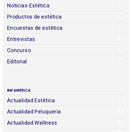
Noticias Estética
Productos de estética
Encuestas de estética
Entrevistas
Concurso
Editorial
BM AMÉRICA
Actualidad Estética
Actualidad Peluquería
Actualidad Wellness