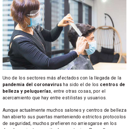
Uno de los sectores más afectados con la llegada de la
pandemia del coronavirus
ha sido el de los
centros de
belleza y peluquerías
, entre otras cosas, por el
acercamiento que hay entre estilistas y usuarios.
Aunque actualmente muchos salones y centros de belleza
han abierto sus puertas manteniendo estrictos protocolos
de seguridad, muchos prefieren no arriesgarse en los