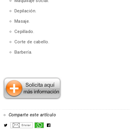
Maquillaje social.
Depilación.
Masaje.
Cepillado.
Corte de cabello.
Barbería.
Comparte este artículo