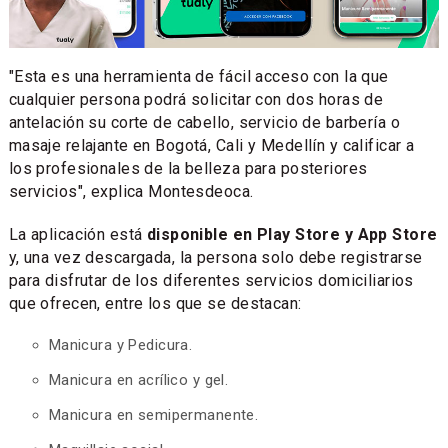
"Esta es una herramienta de fácil acceso con la que
cualquier persona podrá solicitar con dos horas de
antelación su corte de cabello, servicio de barbería o
masaje relajante en Bogotá, Cali y Medellín y calificar a
los profesionales de la belleza para posteriores
servicios", explica Montesdeoca.
La aplicación está
disponible en Play Store y App Store
y, una vez descargada, la persona solo debe registrarse
para disfrutar de los diferentes servicios domiciliarios
que ofrecen, entre los que se destacan:
Manicura y Pedicura.
Manicura en acrílico y gel.
Manicura en semipermanente.