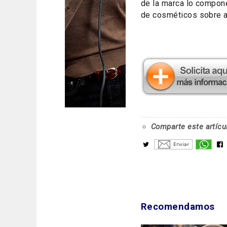
de la marca lo compone
de cosméticos sobre a
Comparte este artícu
Recomendamos