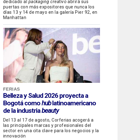
dedicado al
packaging creativo
abrirá sus
puertas con más expositores que nunca los
días 13 y 14 de mayo en la galería Pier 92, en
Manhattan
FERIAS
Belleza y Salud 2026 proyecta a
Bogotá como
hub
latinoamericano
de la industria
beauty
Del 13 al 17 de agosto, Corferias acogerá a
las principales marcas y profesionales del
sector en una cita clave para los negocios y la
innovación