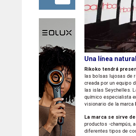
Una línea natural
Rikoko tendrá presen
las bolsas lujosas de 
creada por un equipo 
las islas Seychelles. 
químico especialista e
visionario de la marca
La marca se sirve de
productos -champús, a
diferentes tipos de co