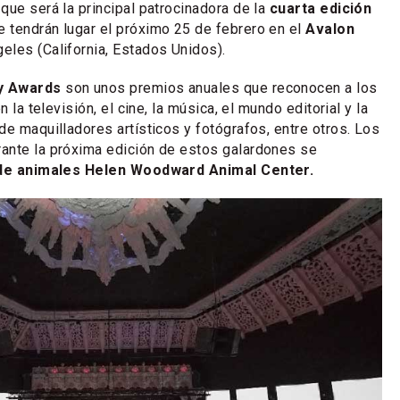
que será la principal patrocinadora de la
cuarta edición
ue tendrán lugar el próximo 25 de febrero en el
Avalon
eles (California, Estados Unidos).
y Awards
son unos premios anuales que reconocen a los
n la televisión, el cine, la música, el mundo editorial y la
de maquilladores artísticos y fotógrafos, entre otros. Los
ante la próxima edición de estos galardones se
de animales Helen Woodward Animal Center.