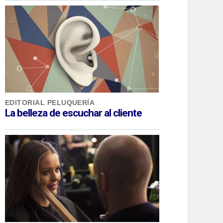
EDITORIAL PELUQUERÍA
La belleza de escuchar al cliente