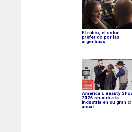
El rubio, el color
preferido por las
argentinas
America's Beauty Sho
2026 reunirá a la
industria en su gran ci
anual