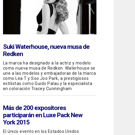
Suki Waterhouse, nueva musa de
Redken
La marca ha designado a la actriz y modelo
como nueva musa de Redken. Waterhouse se
une a las modelos y embajadoras de la marca
como Lea T y Soo Joo Park, a prestigiosos
estilistas como Guido Palau y la especialista
en coloración Tracey Cunningham
Más de 200 expositores
participarán en Luxe Pack New
York 2015
El único evento en los Estados Unidos