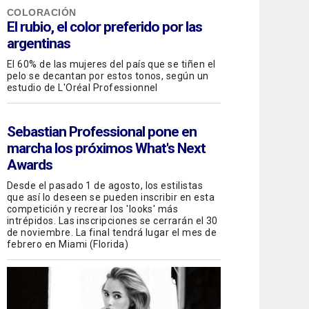
COLORACIÓN
El rubio, el color preferido por las
argentinas
El 60% de las mujeres del país que se tiñen el
pelo se decantan por estos tonos, según un
estudio de L'Oréal Professionnel
Sebastian Professional
pone en
marcha los próximos What's Next
Awards
Desde el pasado 1 de agosto, los estilistas
que así lo deseen se pueden inscribir en esta
competición y recrear los 'looks' más
intrépidos. Las inscripciones se cerrarán el 30
de noviembre. La final tendrá lugar el mes de
febrero en Miami (Florida)