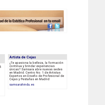
Artista de Cejas
¿Te apasiona la belleza, la formación
continua y brindar experiencias
q.
únicas? Samsara abre nuevas sedes
en Madrid. Centro No. 1 de Artistas
Expertos en Diseño de Profesional de
Cejas y Pestañas en Madrid
samsarahindu.es