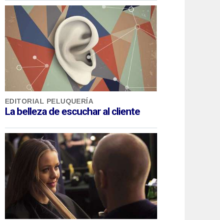
EDITORIAL PELUQUERÍA
La belleza de escuchar al cliente