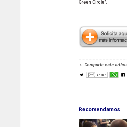
Green Circle".
Comparte este artícu
Recomendamos