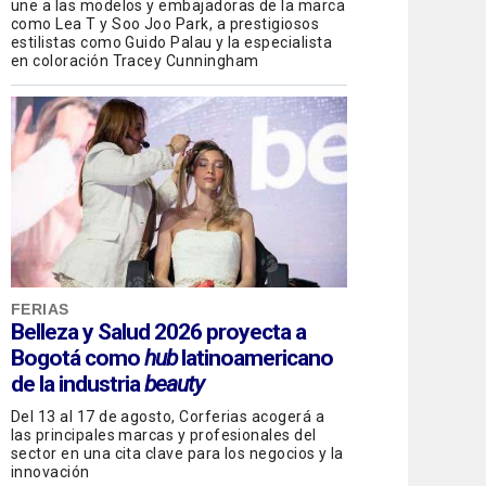
une a las modelos y embajadoras de la marca
como Lea T y Soo Joo Park, a prestigiosos
estilistas como Guido Palau y la especialista
en coloración Tracey Cunningham
FERIAS
Belleza y Salud 2026 proyecta a
Bogotá como
hub
latinoamericano
de la industria
beauty
Del 13 al 17 de agosto, Corferias acogerá a
las principales marcas y profesionales del
sector en una cita clave para los negocios y la
innovación