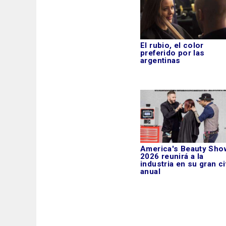
El rubio, el color
preferido por las
argentinas
America's Beauty Sho
2026 reunirá a la
industria en su gran ci
anual