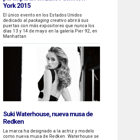
York 2015
El único evento en los Estados Unidos
dedicado al
packaging creativo
abrirá sus
puertas con más expositores que nunca los
días 13 y 14 de mayo en la galería Pier 92, en
Manhattan
Suki Waterhouse, nueva musa de
Redken
La marca ha designado a la actriz y modelo
como nueva musa de Redken. Waterhouse se