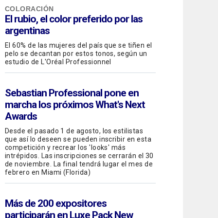
COLORACIÓN
El rubio, el color preferido por las
argentinas
El 60% de las mujeres del país que se tiñen el
pelo se decantan por estos tonos, según un
estudio de L'Oréal Professionnel
Sebastian Professional
pone en
marcha los próximos What's Next
Awards
Desde el pasado 1 de agosto, los estilistas
que así lo deseen se pueden inscribir en esta
competición y recrear los 'looks' más
intrépidos. Las inscripciones se cerrarán el 30
de noviembre. La final tendrá lugar el mes de
febrero en Miami (Florida)
Más de 200 expositores
participarán en Luxe Pack New