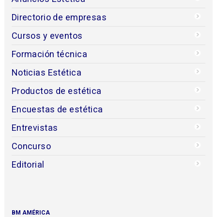
Directorio de empresas
Cursos y eventos
Formación técnica
Noticias Estética
Productos de estética
Encuestas de estética
Entrevistas
Concurso
Editorial
BM AMÉRICA