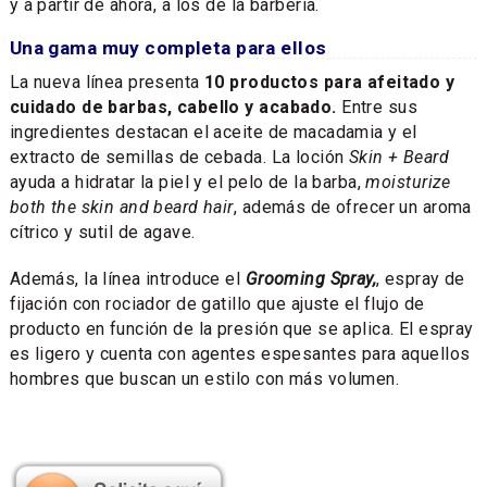
y a partir de ahora, a los de la barbería.
Una gama muy completa para ellos
La nueva línea presenta
10 productos para afeitado y
cuidado de barbas, cabello y acabado.
Entre sus
ingredientes destacan el aceite de macadamia y el
extracto de semillas de cebada. La loción
Skin + Beard
ayuda a hidratar la piel y el pelo de la barba,
moisturize
both the skin and beard hair
, además de ofrecer un aroma
cítrico y sutil de agave.
Además, la línea introduce el
Grooming Spray,
, espray de
fijación con rociador de gatillo que ajuste el flujo de
producto en función de la presión que se aplica. El espray
es ligero y cuenta con agentes espesantes para aquellos
hombres que buscan un estilo con más volumen.