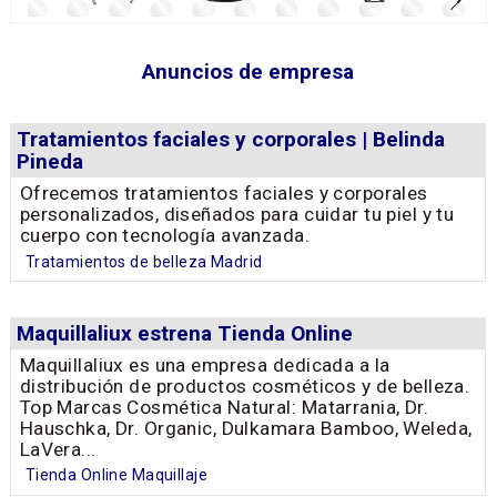
Anuncios de empresa
Tratamientos faciales y corporales | Belinda
Pineda
Ofrecemos tratamientos faciales y corporales
personalizados, diseñados para cuidar tu piel y tu
cuerpo con tecnología avanzada.
Tratamientos de belleza Madrid
Maquillaliux estrena Tienda Online
Maquillaliux es una empresa dedicada a la
distribución de productos cosméticos y de belleza.
Top Marcas Cosmética Natural: Matarrania, Dr.
Hauschka, Dr. Organic, Dulkamara Bamboo, Weleda,
LaVera...
Tienda Online Maquillaje