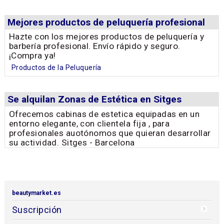
Mejores productos de peluquería profesional
Hazte con los mejores productos de peluquería y
barbería profesional. Envío rápido y seguro.
¡Compra ya!
Productos de la Peluquería
Se alquilan Zonas de Estética en Sitges
Ofrecemos cabinas de estetica equipadas en un
entorno elegante, con clientela fija , para
profesionales auotónomos que quieran desarrollar
su actividad. Sitges - Barcelona
beautymarket.es
Suscripción