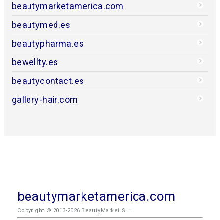
beautymarketamerica.com
beautymed.es
beautypharma.es
bewellty.es
beautycontact.es
gallery-hair.com
beautymarketamerica.com
Copyright © 2013-2026 BeautyMarket S.L.