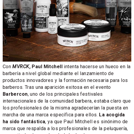
Con
MVRCK
, Paul Mitchell
intenta hacerse un hueco en la
barbería a nivel global mediante el lanzamiento de
productos innovadores y la formación necesaria para los
barberos. Tras una aparición exitosa en el evento
Barbercon
, uno de los principales festivales
internacionales de la comunidad barbera, estaba claro que
los profesionales de la misma agradecerían la puesta en
marcha de una marca específica para ellos.
La acogida
ha sido fantástica
, ya que Paul Mitchell es sinónimo de
marca que respalda a los profesionales de la peluquería,