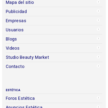
Mapa del sitio
Publicidad
Empresas
Usuarios
Blogs
Videos
Studio Beauty Market
Contacto
ESTÉTICA
Foros Estética
Anuncios Estética