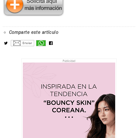
Comparte este artículo