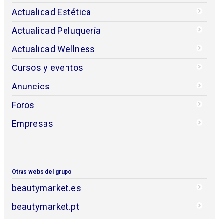
Actualidad Estética
Actualidad Peluquería
Actualidad Wellness
Cursos y eventos
Anuncios
Foros
Empresas
Otras webs del grupo
beautymarket.es
beautymarket.pt