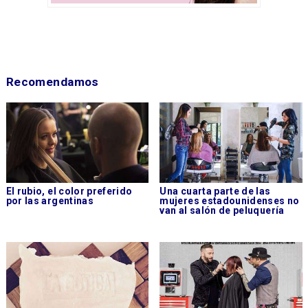
Recomendamos
El rubio, el color preferido
Una cuarta parte de las
por las argentinas
mujeres estadounidenses no
van al salón de peluquería