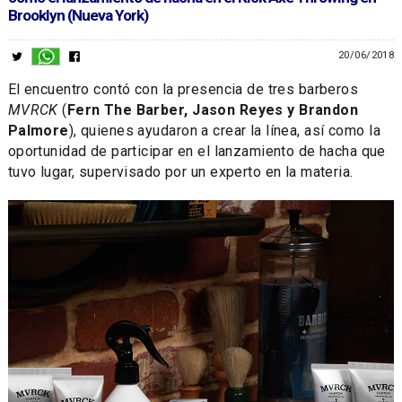
Brooklyn (Nueva York)
20/06/2018
El encuentro contó con la presencia de tres barberos
MVRCK
(
Fern The Barber, Jason Reyes y Brandon
Palmore
), quienes ayudaron a crear la línea, así como la
oportunidad de participar en el lanzamiento de hacha que
tuvo lugar, supervisado por un experto en la materia.