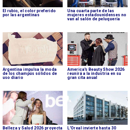
El rubio, el color preferido
Una cuarta parte de las
por las argentinas
mujeres estadounidenses no
van al salón de peluquería
Argentina impulsa la moda
America's Beauty Show 2026
de los champús sólidos de
reunirá a la industria en su
uso diario
gran cita anual
Belleza y Salud 2026 proyecta
L'Oreal invierte hasta 30