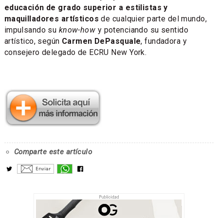
educación de grado superior a estilistas y
maquilladores artísticos
de cualquier parte del mundo,
impulsando su
know-how
y potenciando su sentido
artístico, según
Carmen DePasquale
, fundadora y
consejero delegado de ECRU New York.
Comparte este artículo