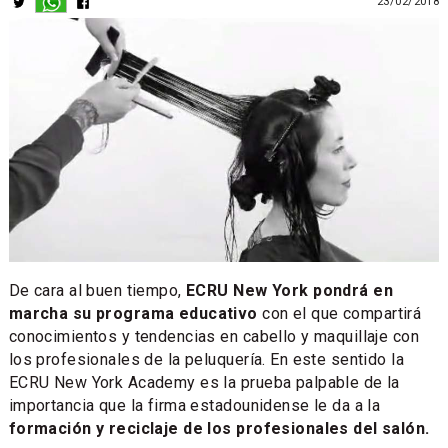
23/02/2018
De cara al buen tiempo,
ECRU New York pondrá en
marcha su programa educativo
con el que compartirá
conocimientos y tendencias en cabello y maquillaje con
los profesionales de la peluquería. En este sentido la
ECRU New York Academy es la prueba palpable de la
importancia que la firma estadounidense le da a la
formación y reciclaje de los profesionales del salón.