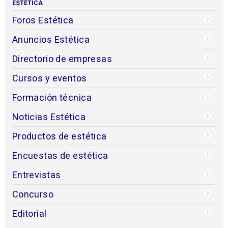
ESTÉTICA
Foros Estética
Anuncios Estética
Directorio de empresas
Cursos y eventos
Formación técnica
Noticias Estética
Productos de estética
Encuestas de estética
Entrevistas
Concurso
Editorial