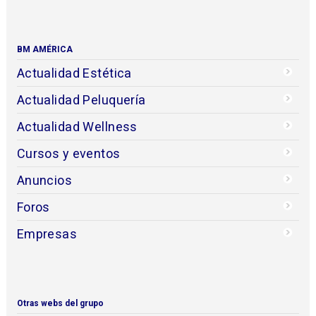
BM AMÉRICA
Actualidad Estética
Actualidad Peluquería
Actualidad Wellness
Cursos y eventos
Anuncios
Foros
Empresas
Otras webs del grupo