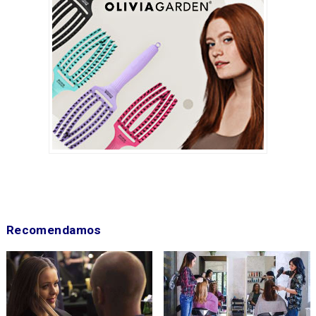
Recomendamos