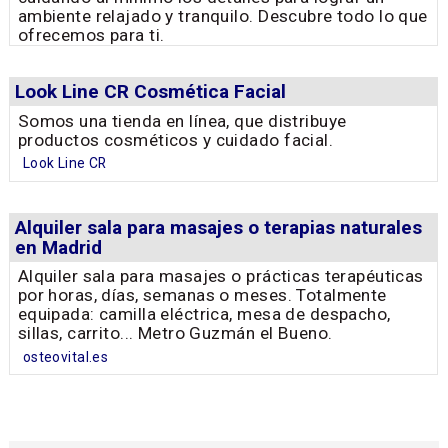
ambiente relajado y tranquilo. Descubre todo lo que
ofrecemos para ti.
Look Line CR Cosmética Facial
Somos una tienda en línea, que distribuye
productos cosméticos y cuidado facial.
Look Line CR
Alquiler sala para masajes o terapias naturales
en Madrid
Alquiler sala para masajes o prácticas terapéuticas
por horas, días, semanas o meses. Totalmente
equipada: camilla eléctrica, mesa de despacho,
sillas, carrito... Metro Guzmán el Bueno.
osteovital.es