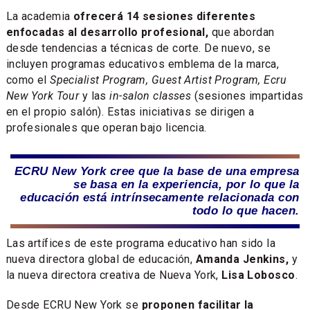
La academia
ofrecerá 14 sesiones diferentes
enfocadas al desarrollo profesional,
que abordan
desde tendencias a técnicas de corte. De nuevo, se
incluyen programas educativos emblema de la marca,
como el
Specialist Program, Guest Artist Program, Ecru
New York Tour
y las
in-salon classes
(sesiones impartidas
en el propio salón). Estas iniciativas se dirigen a
profesionales que operan bajo licencia.
ECRU New York cree que la base de una empresa
se basa en la experiencia, por lo que la
educación está intrínsecamente relacionada con
todo lo que hacen.
Las artífices de este programa educativo han sido la
nueva directora global de educación,
Amanda Jenkins,
y
la nueva directora creativa de Nueva York,
Lisa Lobosco
.
Desde ECRU New York se
proponen facilitar la