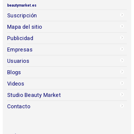
beautymarket.es
Suscripción
Mapa del sitio
Publicidad
Empresas
Usuarios
Blogs
Videos
Studio Beauty Market
Contacto