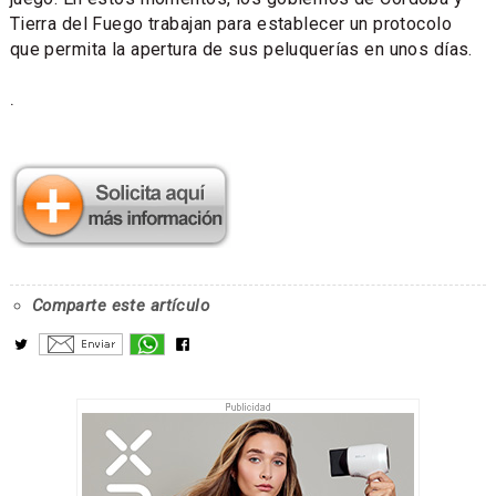
Tierra del Fuego trabajan para establecer un protocolo
que permita la apertura de sus peluquerías en unos días.
.
Comparte este artículo