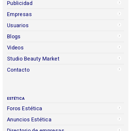
Publicidad
Empresas
Usuarios
Blogs
Videos
Studio Beauty Market
Contacto
ESTÉTICA
Foros Estética
Anuncios Estética
Directorio de empresas