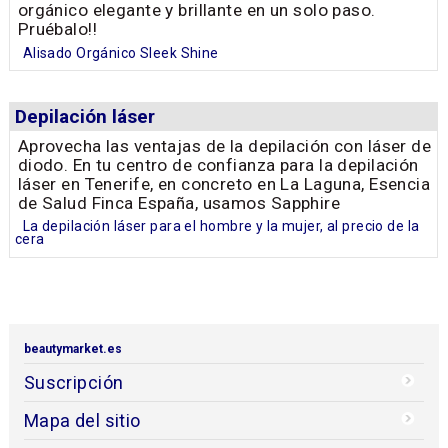
orgánico elegante y brillante en un solo paso.
Pruébalo!!
Alisado Orgánico Sleek Shine
Depilación láser
Aprovecha las ventajas de la depilación con láser de
diodo. En tu centro de confianza para la depilación
láser en Tenerife, en concreto en La Laguna, Esencia
de Salud Finca España, usamos Sapphire
La depilación láser para el hombre y la mujer, al precio de la
cera
beautymarket.es
Suscripción
Mapa del sitio