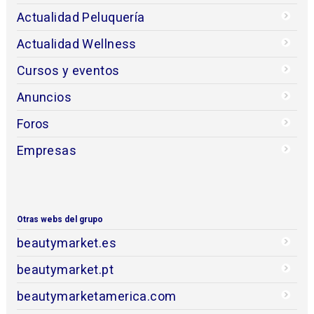
Actualidad Peluquería
Actualidad Wellness
Cursos y eventos
Anuncios
Foros
Empresas
Otras webs del grupo
beautymarket.es
beautymarket.pt
beautymarketamerica.com