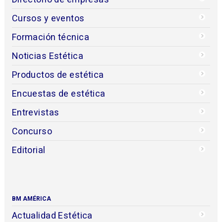
Cursos y eventos
Formación técnica
Noticias Estética
Productos de estética
Encuestas de estética
Entrevistas
Concurso
Editorial
BM AMÉRICA
Actualidad Estética