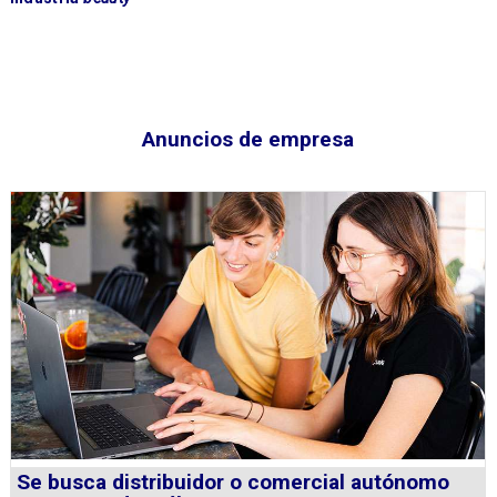
Anuncios de empresa
Se busca distribuidor o comercial autónomo