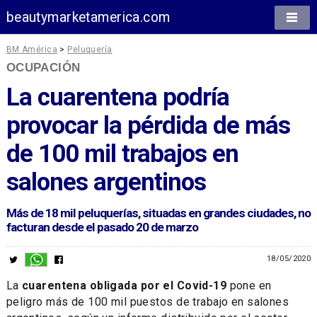
beautymarketamerica.com
BM América
>
Peluquería
OCUPACIÓN
La cuarentena podría
provocar la pérdida de más
de 100 mil trabajos en
salones argentinos
Más de 18 mil peluquerías, situadas en grandes ciudades, no
facturan desde el pasado 20 de marzo
18/05/2020
La
cuarentena obligada por el Covid-19
pone en
peligro más de 100 mil puestos de trabajo en salones