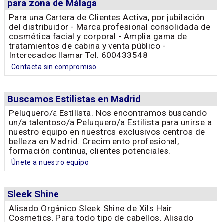
para zona de Málaga
Para una Cartera de Clientes Activa, por jubilación
del distribuidor - Marca profesional consolidada de
cosmética facial y corporal - Amplia gama de
tratamientos de cabina y venta público -
Interesados llamar Tel. 600433548
Contacta sin compromiso
Buscamos Estilistas en Madrid
Peluquero/a Estilista. Nos encontramos buscando
un/a talentoso/a Peluquero/a Estilista para unirse a
nuestro equipo en nuestros exclusivos centros de
belleza en Madrid. Crecimiento profesional,
formación continua, clientes potenciales.
Únete a nuestro equipo
Sleek Shine
Alisado Orgánico Sleek Shine de Xils Hair
Cosmetics. Para todo tipo de cabellos. Alisado