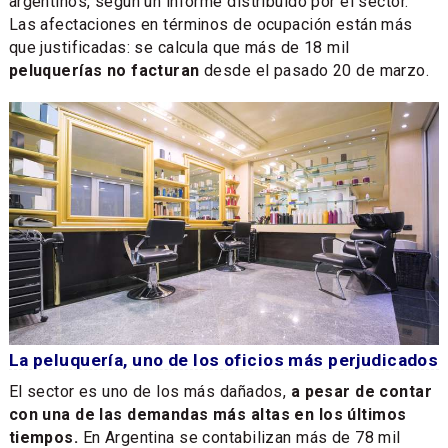
argentinos, según un informe distribuido por el sector.
Las afectaciones en términos de ocupación están más
que justificadas: se calcula que más de 18 mil
peluquerías no facturan
desde el pasado 20 de marzo.
La peluquería, uno de los oficios más perjudicados
El sector es uno de los más dañados,
a pesar de contar
con una de las demandas más altas en los últimos
tiempos.
En Argentina se contabilizan más de 78 mil