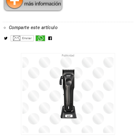
Comparte este artículo