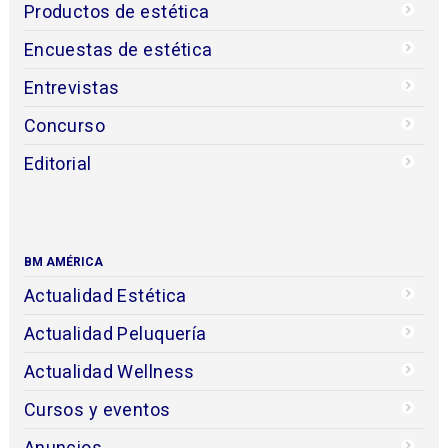
Productos de estética
Encuestas de estética
Entrevistas
Concurso
Editorial
BM AMÉRICA
Actualidad Estética
Actualidad Peluquería
Actualidad Wellness
Cursos y eventos
Anuncios