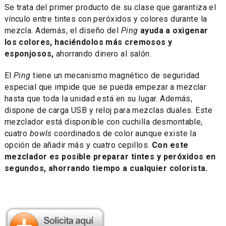
Se trata del primer producto de su clase que garantiza el
vínculo entre tintes con peróxidos y colores durante la
mezcla. Además, el diseño del
Ping
ayuda a oxigenar
los colores, haciéndolos más cremosos y
esponjosos,
ahorrando dinero al salón.
El
Ping
tiene un mecanismo magnético de seguridad
especial que impide que se pueda empezar a mezclar
hasta que toda la unidad está en su lugar. Además,
dispone de carga USB y reloj para mezclas duales. Este
mezclador está disponible con cuchilla desmontable,
cuatro
bowls
coordinados de color aunque existe la
opción de añadir más y cuatro cepillos.
Con este
mezclador es posible preparar tintes y peróxidos en
segundos, ahorrando tiempo a cualquier colorista.