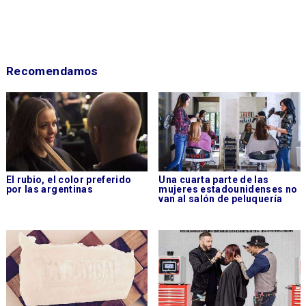
Recomendamos
El rubio, el color preferido
Una cuarta parte de las
por las argentinas
mujeres estadounidenses no
van al salón de peluquería