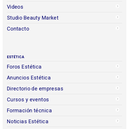
Videos
Studio Beauty Market
Contacto
ESTÉTICA
Foros Estética
Anuncios Estética
Directorio de empresas
Cursos y eventos
Formación técnica
Noticias Estética