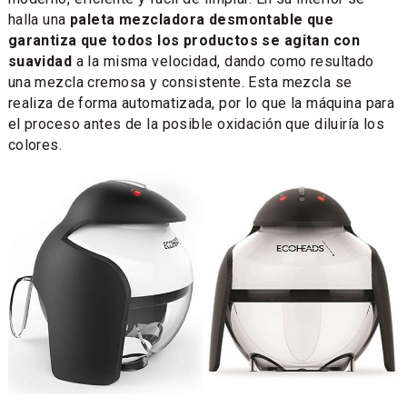
halla una
paleta mezcladora desmontable que
garantiza que todos los productos se agitan con
suavidad
a la misma velocidad, dando como resultado
una mezcla cremosa y consistente. Esta mezcla se
realiza de forma automatizada, por lo que la máquina para
el proceso antes de la posible oxidación que diluiría los
colores.