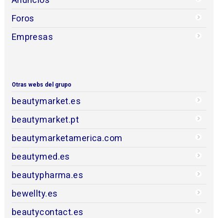
Foros
Empresas
Otras webs del grupo
beautymarket.es
beautymarket.pt
beautymarketamerica.com
beautymed.es
beautypharma.es
bewellty.es
beautycontact.es