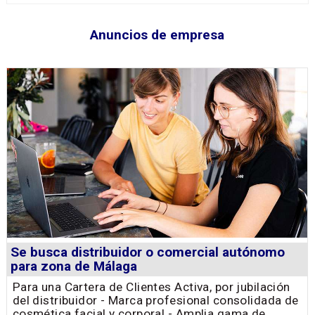
Anuncios de empresa
Se busca distribuidor o comercial autónomo
para zona de Málaga
Para una Cartera de Clientes Activa, por jubilación
del distribuidor - Marca profesional consolidada de
cosmética facial y corporal - Amplia gama de