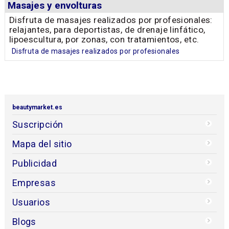
Masajes y envolturas
Disfruta de masajes realizados por profesionales:
relajantes, para deportistas, de drenaje linfático,
lipoescultura, por zonas, con tratamientos, etc.
Disfruta de masajes realizados por profesionales
beautymarket.es
Suscripción
Mapa del sitio
Publicidad
Empresas
Usuarios
Blogs