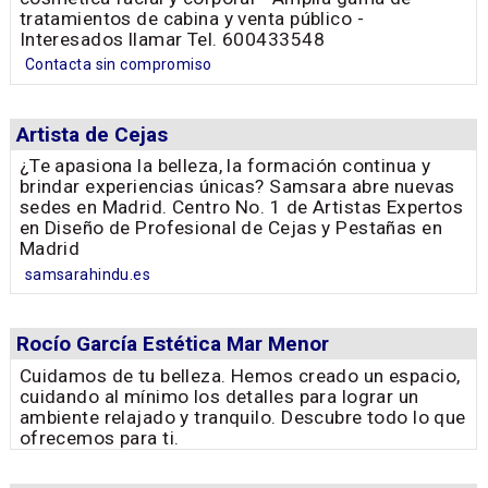
tratamientos de cabina y venta público -
Interesados llamar Tel. 600433548
Contacta sin compromiso
Artista de Cejas
¿Te apasiona la belleza, la formación continua y
brindar experiencias únicas? Samsara abre nuevas
sedes en Madrid. Centro No. 1 de Artistas Expertos
en Diseño de Profesional de Cejas y Pestañas en
Madrid
samsarahindu.es
Rocío García Estética Mar Menor
Cuidamos de tu belleza. Hemos creado un espacio,
cuidando al mínimo los detalles para lograr un
ambiente relajado y tranquilo. Descubre todo lo que
ofrecemos para ti.