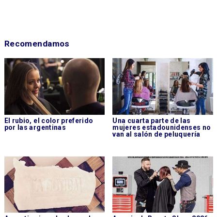
Recomendamos
El rubio, el color preferido
Una cuarta parte de las
por las argentinas
mujeres estadounidenses no
van al salón de peluquería