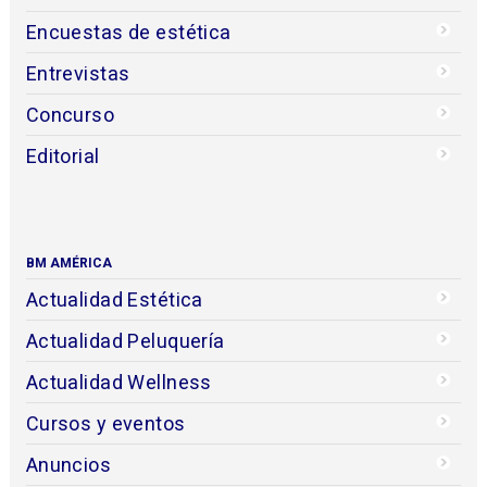
Encuestas de estética
Entrevistas
Concurso
Editorial
BM AMÉRICA
Actualidad Estética
Actualidad Peluquería
Actualidad Wellness
Cursos y eventos
Anuncios