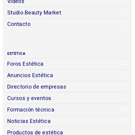
Videos
Studio Beauty Market
Contacto
ESTÉTICA
Foros Estética
Anuncios Estética
Directorio de empresas
Cursos y eventos
Formación técnica
Noticias Estética
Productos de estética