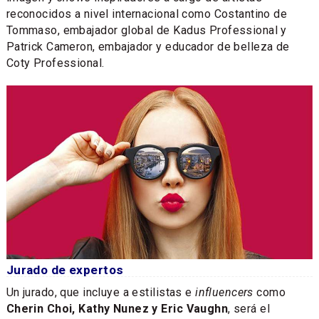
reconocidos a nivel internacional como Costantino de
Tommaso, embajador global de Kadus Professional y
Patrick Cameron, embajador y educador de belleza de
Coty Professional.
Jurado de expertos
Un jurado, que incluye a estilistas e
influencers
como
Cherin Choi, Kathy Nunez y Eric Vaughn
, será el