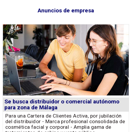
Anuncios de empresa
Se busca distribuidor o comercial autónomo
para zona de Málaga
Para una Cartera de Clientes Activa, por jubilación
del distribuidor - Marca profesional consolidada de
cosmética facial y corporal - Amplia gama de