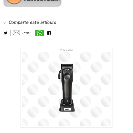
Comparte este artículo