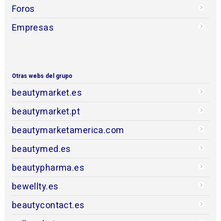
Foros
Empresas
Otras webs del grupo
beautymarket.es
beautymarket.pt
beautymarketamerica.com
beautymed.es
beautypharma.es
bewellty.es
beautycontact.es