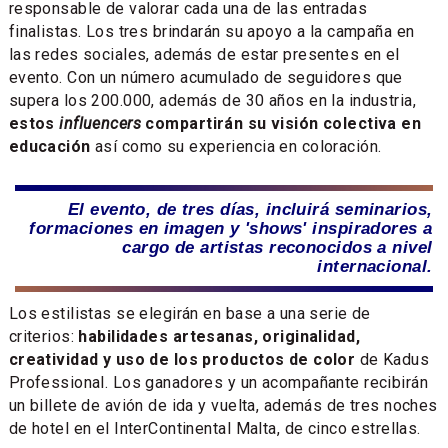
responsable de valorar cada una de las entradas
finalistas. Los tres brindarán su apoyo a la campaña en
las redes sociales, además de estar presentes en el
evento. Con un número acumulado de seguidores que
supera los 200.000, además de 30 años en la industria,
estos
influencers
compartirán su visión colectiva en
educación
así como su experiencia en coloración.
El evento, de tres días, incluirá seminarios,
formaciones en imagen y 'shows' inspiradores a
cargo de artistas reconocidos a nivel
internacional.
Los estilistas se elegirán en base a una serie de
criterios:
habilidades artesanas, originalidad,
creatividad y uso de los productos de color
de Kadus
Professional. Los ganadores y un acompañante recibirán
un billete de avión de ida y vuelta, además de tres noches
de hotel en el InterContinental Malta, de cinco estrellas.