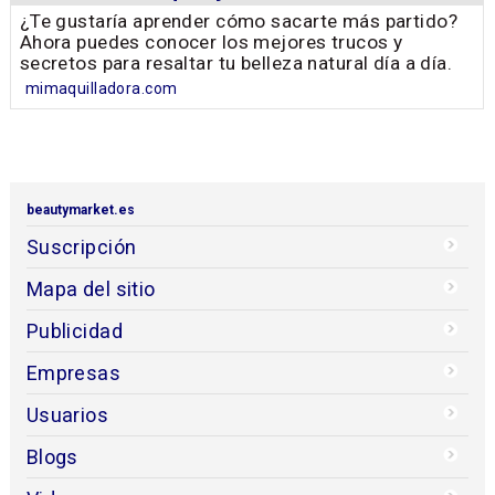
¿Te gustaría aprender cómo sacarte más partido?
Ahora puedes conocer los mejores trucos y
secretos para resaltar tu belleza natural día a día.
mimaquilladora.com
beautymarket.es
Suscripción
Mapa del sitio
Publicidad
Empresas
Usuarios
Blogs