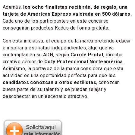
Además,
los ocho finalistas recibirán, de regalo, una
tarjeta de American Express valorada en 500 dólares.
Cada uno de los participantes en este concurso
conseguirán productos Kadus de forma gratuita.
Con esta iniciativa, el equipo de la marca pretende educar
e inspirar a estilistas independientes, algo que ya
contemplan en su ADN, según
Carole Protat
, director
creativo sénior de
Coty Professional Norteamérica.
Asimismo, la portavoz de la marca considera que esta
actividad es una oportunidad perfecta para que
los
candidatos conozcan a otros estilistas
, conozcan
buena parte de su talento y se puedan relajar y
desconectar en un escenario atractivo.