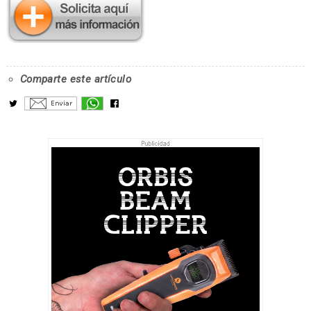
Comparte este artículo