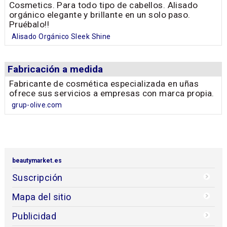
Cosmetics. Para todo tipo de cabellos. Alisado
orgánico elegante y brillante en un solo paso.
Pruébalo!!
Alisado Orgánico Sleek Shine
Fabricación a medida
Fabricante de cosmética especializada en uñas
ofrece sus servicios a empresas con marca propia.
grup-olive.com
beautymarket.es
Suscripción
Mapa del sitio
Publicidad