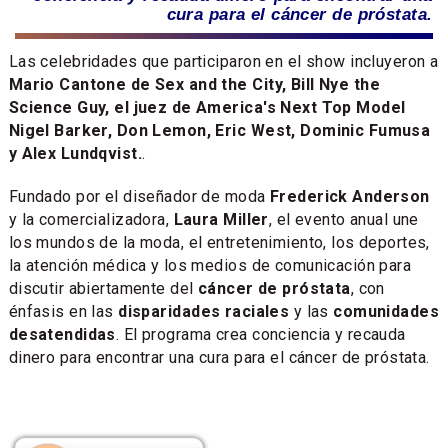
cura para el cáncer de próstata.
Las celebridades que participaron en el show incluyeron a
Mario Cantone de Sex and the City, Bill Nye the
Science Guy, el juez de America's Next Top Model
Nigel Barker, Don Lemon, Eric West, Dominic Fumusa
y Alex Lundqvist.
.
Fundado por el diseñador de moda
Frederick Anderson
y la comercializadora,
Laura Miller
, el evento anual une
los mundos de la moda, el entretenimiento, los deportes,
la atención médica y los medios de comunicación para
discutir abiertamente del
cáncer de próstata
, con
énfasis en las
disparidades raciales
y las
comunidades
desatendidas
. El programa crea conciencia y recauda
dinero para encontrar una cura para el cáncer de próstata.