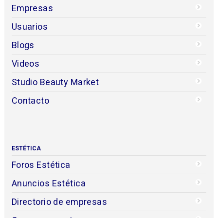
Empresas
Usuarios
Blogs
Videos
Studio Beauty Market
Contacto
ESTÉTICA
Foros Estética
Anuncios Estética
Directorio de empresas