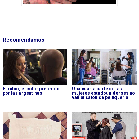
Recomendamos
El rubio, el color preferido
Una cuarta parte de las
por las argentinas
mujeres estadounidenses no
van al salón de peluquería