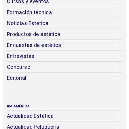
Cursos y eventos
Formación técnica
Noticias Estética
Productos de estética
Encuestas de estética
Entrevistas
Concurso
Editorial
BM AMÉRICA
Actualidad Estética
Actualidad Peluquería