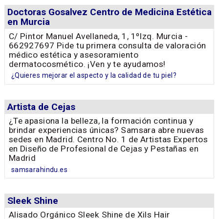
Doctoras Gosalvez Centro de Medicina Estética
en Murcia
C/ Pintor Manuel Avellaneda, 1, 1ºIzq. Murcia -
662927697 Pide tu primera consulta de valoración
médico estética y asesoramiento
dermatocosmético. ¡Ven y te ayudamos!
¿Quieres mejorar el aspecto y la calidad de tu piel?
Artista de Cejas
¿Te apasiona la belleza, la formación continua y
brindar experiencias únicas? Samsara abre nuevas
sedes en Madrid. Centro No. 1 de Artistas Expertos
en Diseño de Profesional de Cejas y Pestañas en
Madrid
samsarahindu.es
Sleek Shine
Alisado Orgánico Sleek Shine de Xils Hair