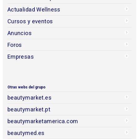
Actualidad Wellness
Cursos y eventos
Anuncios
Foros
Empresas
Otras webs del grupo
beautymarket.es
beautymarket.pt
beautymarketamerica.com
beautymed.es