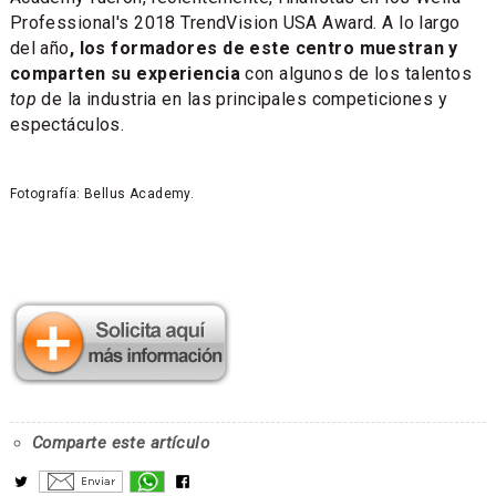
Professional's 2018 TrendVision USA Award. A lo largo
del año
, los formadores de este centro muestran y
comparten su experiencia
con algunos de los talentos
top
de la industria en las principales competiciones y
espectáculos.
Fotografía: Bellus Academy.
Comparte este artículo