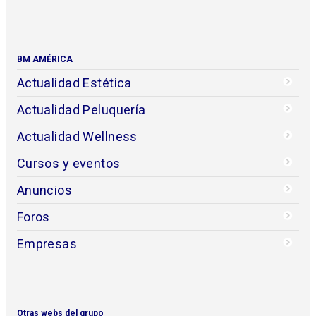
BM AMÉRICA
Actualidad Estética
Actualidad Peluquería
Actualidad Wellness
Cursos y eventos
Anuncios
Foros
Empresas
Otras webs del grupo