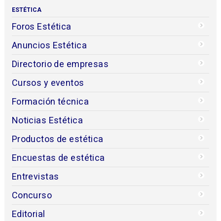
ESTÉTICA
Foros Estética
Anuncios Estética
Directorio de empresas
Cursos y eventos
Formación técnica
Noticias Estética
Productos de estética
Encuestas de estética
Entrevistas
Concurso
Editorial