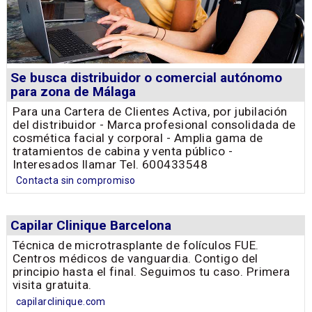
Se busca distribuidor o comercial autónomo
para zona de Málaga
Para una Cartera de Clientes Activa, por jubilación
del distribuidor - Marca profesional consolidada de
cosmética facial y corporal - Amplia gama de
tratamientos de cabina y venta público -
Interesados llamar Tel. 600433548
Contacta sin compromiso
Capilar Clinique Barcelona
Técnica de microtrasplante de folículos FUE.
Centros médicos de vanguardia. Contigo del
principio hasta el final. Seguimos tu caso. Primera
visita gratuita.
capilarclinique.com