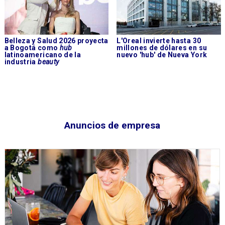
Belleza y Salud 2026 proyecta
L'Oreal invierte hasta 30
a Bogotá como
hub
millones de dólares en su
latinoamericano de la
nuevo 'hub' de Nueva York
industria
beauty
Anuncios de empresa