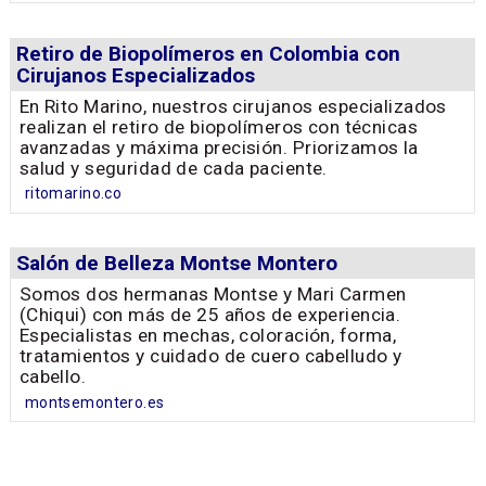
Retiro de Biopolímeros en Colombia con
Cirujanos Especializados
En Rito Marino, nuestros cirujanos especializados
realizan el retiro de biopolímeros con técnicas
avanzadas y máxima precisión. Priorizamos la
salud y seguridad de cada paciente.
ritomarino.co
Salón de Belleza Montse Montero
Somos dos hermanas Montse y Mari Carmen
(Chiqui) con más de 25 años de experiencia.
Especialistas en mechas, coloración, forma,
tratamientos y cuidado de cuero cabelludo y
cabello.
montsemontero.es