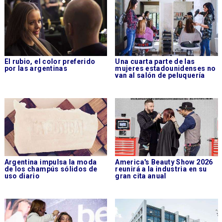
El rubio, el color preferido
Una cuarta parte de las
por las argentinas
mujeres estadounidenses no
van al salón de peluquería
Argentina impulsa la moda
America's Beauty Show 2026
de los champús sólidos de
reunirá a la industria en su
uso diario
gran cita anual