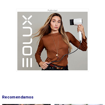
Recomendamos