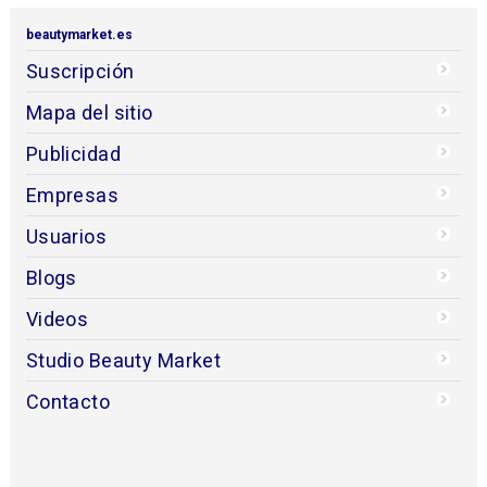
beautymarket.es
Suscripción
Mapa del sitio
Publicidad
Empresas
Usuarios
Blogs
Videos
Studio Beauty Market
Contacto