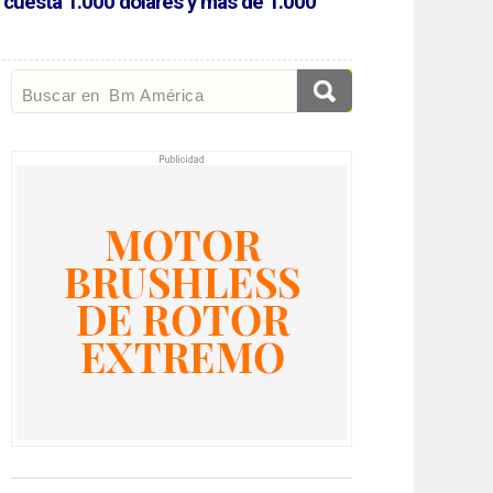
n cuesta 1.000 dólares y más de 1.000