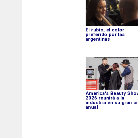
El rubio, el color
preferido por las
argentinas
America's Beauty Sho
2026 reunirá a la
industria en su gran ci
anual