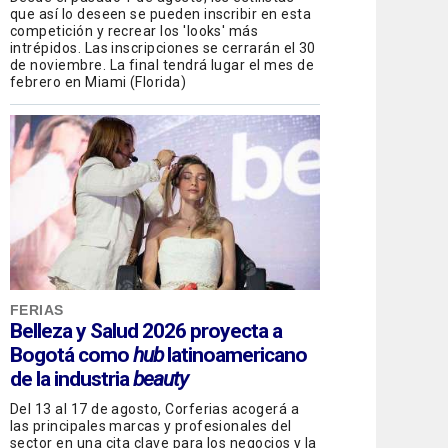
que así lo deseen se pueden inscribir en esta
competición y recrear los 'looks' más
intrépidos. Las inscripciones se cerrarán el 30
de noviembre. La final tendrá lugar el mes de
febrero en Miami (Florida)
FERIAS
Belleza y Salud 2026 proyecta a
Bogotá como
hub
latinoamericano
de la industria
beauty
Del 13 al 17 de agosto, Corferias acogerá a
las principales marcas y profesionales del
sector en una cita clave para los negocios y la