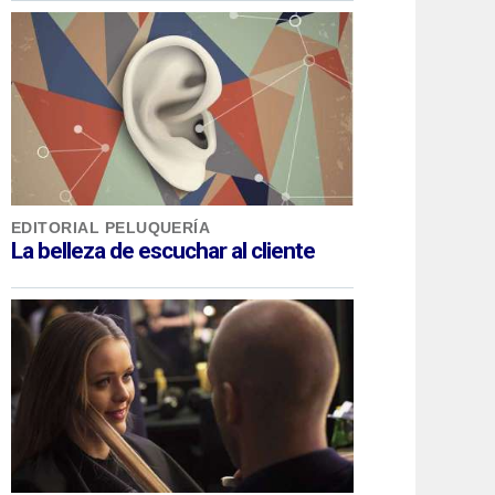
EDITORIAL PELUQUERÍA
La belleza de escuchar al cliente