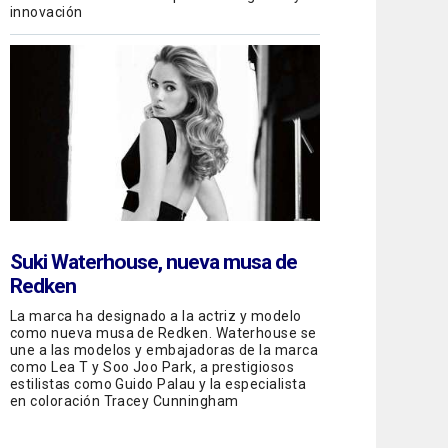
innovación
Suki Waterhouse, nueva musa de
Redken
La marca ha designado a la actriz y modelo
como nueva musa de Redken. Waterhouse se
une a las modelos y embajadoras de la marca
como Lea T y Soo Joo Park, a prestigiosos
estilistas como Guido Palau y la especialista
en coloración Tracey Cunningham