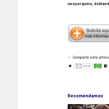
neoyorquino, dobland
Comparte este artícu
Recomendamos