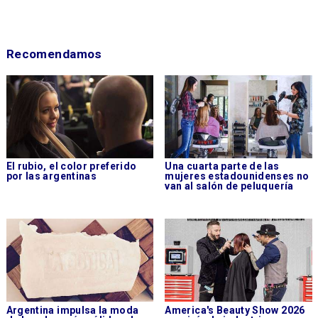
Recomendamos
El rubio, el color preferido
Una cuarta parte de las
por las argentinas
mujeres estadounidenses no
van al salón de peluquería
Argentina impulsa la moda
America's Beauty Show 2026