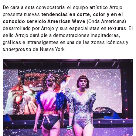
De cara a esta convocatoria, el equipo artístico Arrojo
presenta nuevas
tendencias en corte, color y en el
conocido servicio American Wave
(Onda Americana)
desarrollado por Arrojo y sus especialistas en texturas. El
sello Arrojo dará pie a demostraciones inspiradoras,
gráficas e intransigentes en una de las zonas icónicas y
underground
de Nueva York.