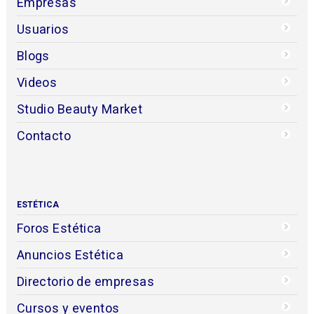
Empresas
Usuarios
Blogs
Videos
Studio Beauty Market
Contacto
ESTÉTICA
Foros Estética
Anuncios Estética
Directorio de empresas
Cursos y eventos