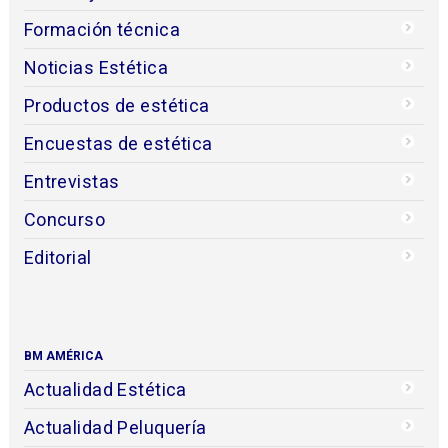
Formación técnica
Noticias Estética
Productos de estética
Encuestas de estética
Entrevistas
Concurso
Editorial
BM AMÉRICA
Actualidad Estética
Actualidad Peluquería