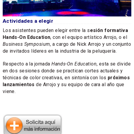
Actividades a elegir
Los asistentes pueden elegir entre la s
esión formativa
Hands-On Education
, con el equipo artístico Arrojo, o el
Business Symposium
, a cargo de Nick Arrojo y un conjunto
de invitados líderes en la industria de la peluquería.
Respecto a la jornada
Hands-On Education
, esta se divide
en dos sesiones donde se practican cortes actuales y
técnicas de color creativas, en sintonía con los
próximos
lanzamientos
de Arrojo y su equipo de cara al año que
viene.