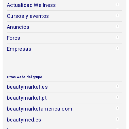
Actualidad Wellness
Cursos y eventos
Anuncios
Foros
Empresas
Otras webs del grupo
beautymarket.es
beautymarket.pt
beautymarketamerica.com
beautymed.es