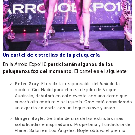
Un cartel de estrellas de la peluquería
En la Arrojo Expo'18
participarán algunos de los
peluqueros
top
del momento.
El cartel es el siguiente:
Peter Gray.
El estilista, responsable del
look
de la
modelo Gigi Hadid para el mes de julio de Vogue
Australia, debutará en este evento con una demo que
aunará alta costura y peluquería. Gray está considerado
un experto en corte con un toque suave y único.
Ginger Boyle.
Se trata de una de las estilistas más
sofisticadas e inspiradoras. Propietaria y fundadora de
Planet Salon en Los Ángeles, Boyle obtuvo el premio