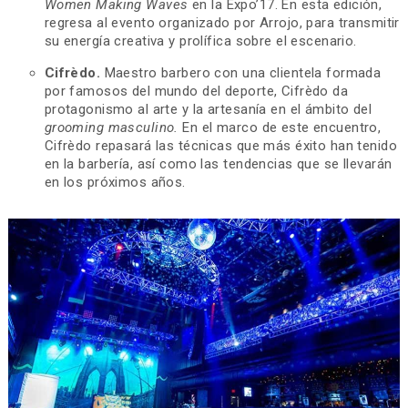
Women Making Waves
en la Expo’17. En esta edición,
regresa al evento organizado por Arrojo, para transmitir
su energía creativa y prolífica sobre el escenario.
Cifrèdo.
Maestro barbero con una clientela formada
por famosos del mundo del deporte, Cifrèdo da
protagonismo al arte y la artesanía en el ámbito del
grooming masculino.
En el marco de este encuentro,
Cifrèdo repasará las técnicas que más éxito han tenido
en la barbería, así como las tendencias que se llevarán
en los próximos años.