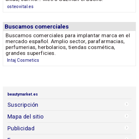
osteovital.es
Buscamos comerciales
Buscamos comerciales para implantar marca en el
mercado español. Amplio sector, parafarmacias,
perfumerias, herbolarios, tiendas cosmética,
grandes superficies.
Intaj Cosmetics
beautymarket.es
Suscripción
Mapa del sitio
Publicidad