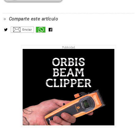
Comparte este artículo