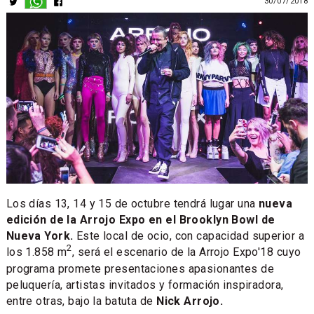
30/07/2018
Los días 13, 14 y 15 de octubre tendrá lugar una
nueva
edición de la Arrojo Expo en el Brooklyn Bowl de
Nueva York.
Este local de ocio, con capacidad superior a
2
los 1.858 m
, será el escenario de la Arrojo Expo'18 cuyo
programa promete presentaciones apasionantes de
peluquería, artistas invitados y formación inspiradora,
entre otras, bajo la batuta de
Nick Arrojo.