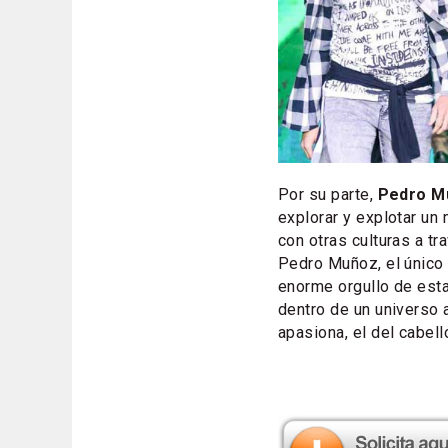
Por su parte,
Pedro M
explorar y explotar u
con otras culturas a tr
Pedro Muñoz, el único
enorme orgullo de esta
dentro de un universo 
apasiona, el del cabell