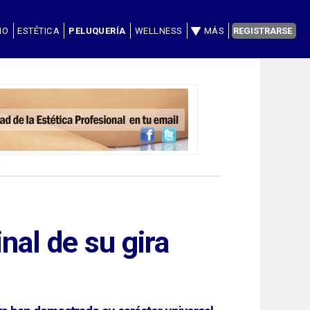
IO
ESTÉTICA
PELUQUERÍA
WELLNESS
MÁS
REGISTRARSE
nal de su gira