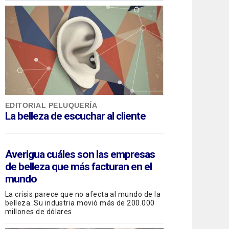
EDITORIAL PELUQUERÍA
La belleza de escuchar al cliente
Averigua cuáles son las empresas
de belleza que más facturan en el
mundo
La crisis parece que no afecta al mundo de la
belleza. Su industria movió más de 200.000
millones de dólares