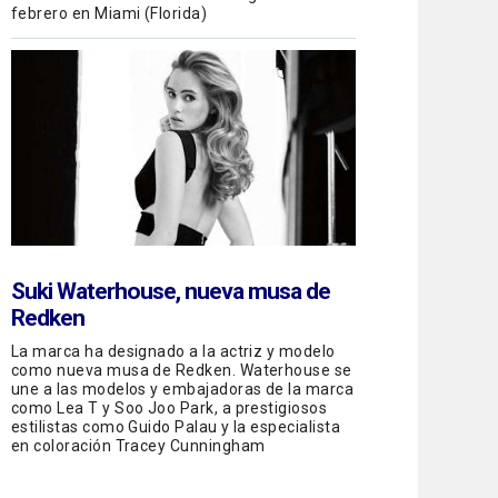
febrero en Miami (Florida)
Suki Waterhouse, nueva musa de
Redken
La marca ha designado a la actriz y modelo
como nueva musa de Redken. Waterhouse se
une a las modelos y embajadoras de la marca
como Lea T y Soo Joo Park, a prestigiosos
estilistas como Guido Palau y la especialista
en coloración Tracey Cunningham