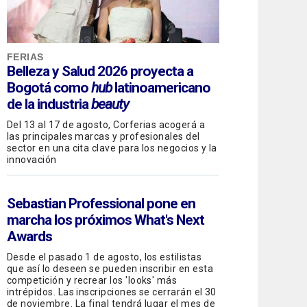
FERIAS
Belleza y Salud 2026 proyecta a
Bogotá como
hub
latinoamericano
de la industria
beauty
Del 13 al 17 de agosto, Corferias acogerá a
las principales marcas y profesionales del
sector en una cita clave para los negocios y la
innovación
Sebastian Professional
pone en
marcha los próximos What's Next
Awards
Desde el pasado 1 de agosto, los estilistas
que así lo deseen se pueden inscribir en esta
competición y recrear los 'looks' más
intrépidos. Las inscripciones se cerrarán el 30
de noviembre. La final tendrá lugar el mes de