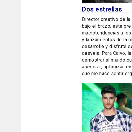
Dos estrellas
Director creativo de la 
bajo el brazo, este pre
macrotendencias a los 
y lanzamientos de la 
desarrolle y disfrute 
desvela. Para Calvo, la
demostrar al mundo que
asesorar, optimizar, ev
que me hace sentir orgu