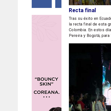
Recta final
Tras su éxito en Ecuad
la recta final de esta 
Colombia. En estos día
Pereira y Bogotá, para