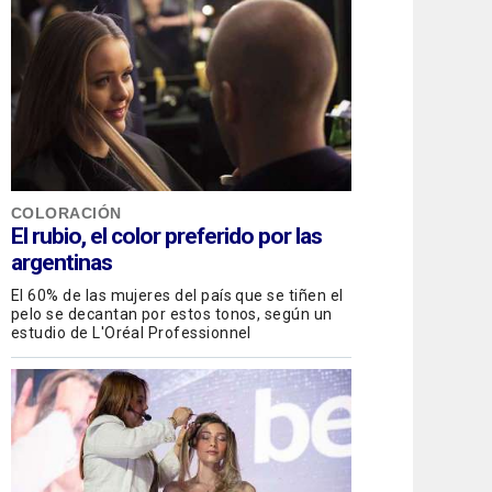
COLORACIÓN
El rubio, el color preferido por las
argentinas
El 60% de las mujeres del país que se tiñen el
pelo se decantan por estos tonos, según un
estudio de L'Oréal Professionnel