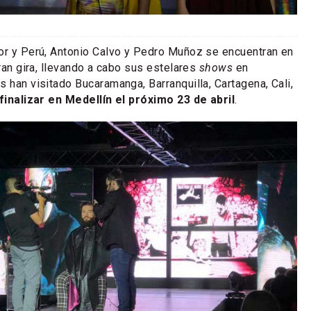
or y Perú, Antonio Calvo y Pedro Muñoz se encuentran en
gran gira, llevando a cabo sus estelares
shows
en
s han visitado Bucaramanga, Barranquilla, Cartagena, Cali,
finalizar en Medellín el próximo 23 de abril
.