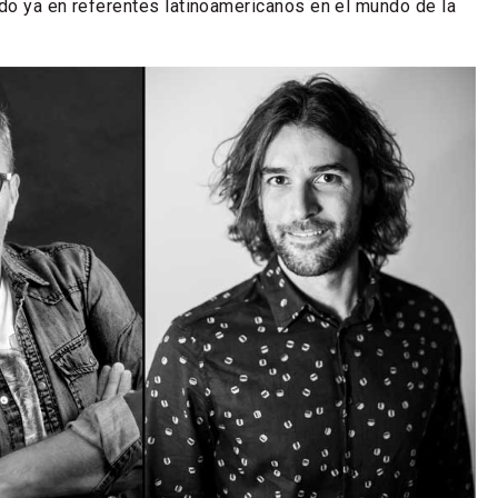
do ya en referentes latinoamericanos en el mundo de la