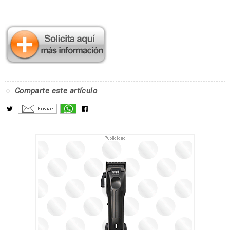
Comparte este artículo