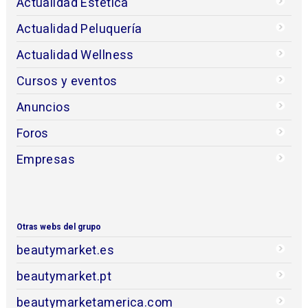
Actualidad Estética
Actualidad Peluquería
Actualidad Wellness
Cursos y eventos
Anuncios
Foros
Empresas
Otras webs del grupo
beautymarket.es
beautymarket.pt
beautymarketamerica.com