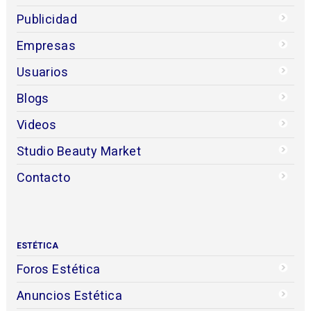
Publicidad
Empresas
Usuarios
Blogs
Videos
Studio Beauty Market
Contacto
ESTÉTICA
Foros Estética
Anuncios Estética