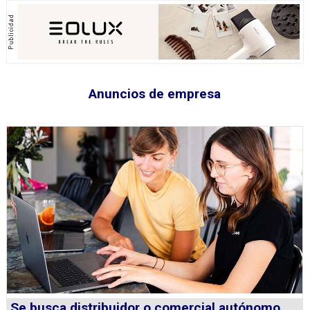
Anuncios de empresa
Se busca distribuidor o comercial autónomo