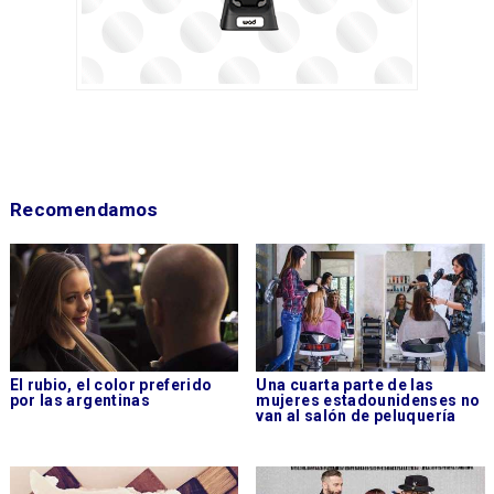
Recomendamos
El rubio, el color preferido
Una cuarta parte de las
por las argentinas
mujeres estadounidenses no
van al salón de peluquería