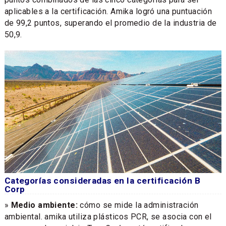
aplicables a la certificación. Amika logró una puntuación
de 99,2 puntos, superando el promedio de la industria de
50,9.
Categorías consideradas en la certificación B
Corp
»
Medio ambiente:
cómo se mide la administración
ambiental. amika utiliza plásticos PCR, se asocia con el