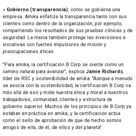
»
Gobierno (transparencia):
cómo se gobierna una
empresa. Amika enfatiza la transparencia tanto con sus
clientes como dentro de la organización, por ejemplo,
compartiendo los resultados de sus pruebas clínicas y de
seguridad. La marca también protege las inversiones e
iniciativas con fuertes impulsores de misión y
preocupaciones éticas.
"Para amika, la certificación B Corp se siente como un
camino natural para avanzar", explica
Jamie Richards
,
líder de RSC y sostenibilidad de amika. "Aunque a menudo
se asocia con la sostenibilidad, la certificación B Corp va
más allá de eso y mide nuestra ética y moral a nuestros
trabajadores, comunidad, clientes y estructura de
gobierno superior. Muchos de los principios de B Corp ya
estaban en práctica en amika, y la certificación actúa
como el sello de aprobación de que de hecho somos
amigos de ella, de él, de ellos y del planeta".