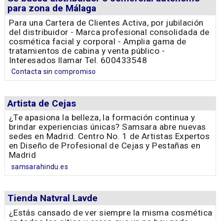
para zona de Málaga
Para una Cartera de Clientes Activa, por jubilación
del distribuidor - Marca profesional consolidada de
cosmética facial y corporal - Amplia gama de
tratamientos de cabina y venta público -
Interesados llamar Tel. 600433548
Contacta sin compromiso
Artista de Cejas
¿Te apasiona la belleza, la formación continua y
brindar experiencias únicas? Samsara abre nuevas
sedes en Madrid. Centro No. 1 de Artistas Expertos
en Diseño de Profesional de Cejas y Pestañas en
Madrid
samsarahindu.es
Tienda Natvral Lavde
¿Estás cansado de ver siempre la misma cosmética