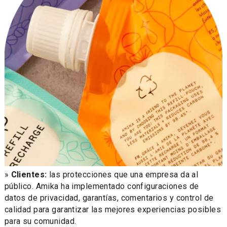
»
Clientes:
las protecciones que una empresa da al
público. Amika ha implementado configuraciones de
datos de privacidad, garantías, comentarios y control de
calidad para garantizar las mejores experiencias posibles
para su comunidad.