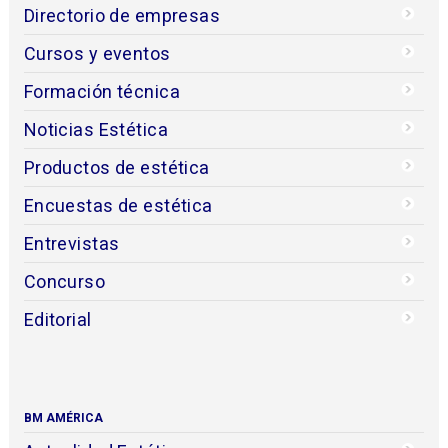
Directorio de empresas
Cursos y eventos
Formación técnica
Noticias Estética
Productos de estética
Encuestas de estética
Entrevistas
Concurso
Editorial
BM AMÉRICA