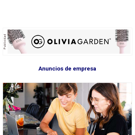
Anuncios de empresa