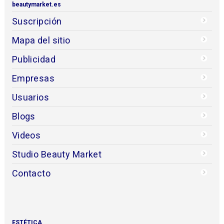
beautymarket.es
Suscripción
Mapa del sitio
Publicidad
Empresas
Usuarios
Blogs
Videos
Studio Beauty Market
Contacto
ESTÉTICA