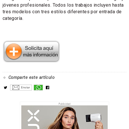
jóvenes profesionales. Todos los trabajos incluyen hasta
tres modelos con tres estilos diferentes por entrada de
categoría.
Comparte este artículo