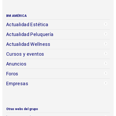
BM AMÉRICA
Actualidad Estética
Actualidad Peluquería
Actualidad Wellness
Cursos y eventos
Anuncios
Foros
Empresas
Otras webs del grupo