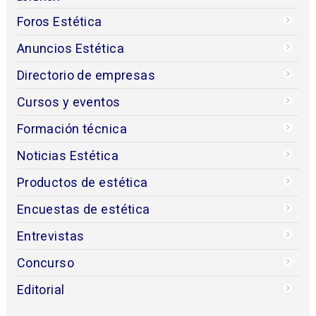
Foros Estética
Anuncios Estética
Directorio de empresas
Cursos y eventos
Formación técnica
Noticias Estética
Productos de estética
Encuestas de estética
Entrevistas
Concurso
Editorial