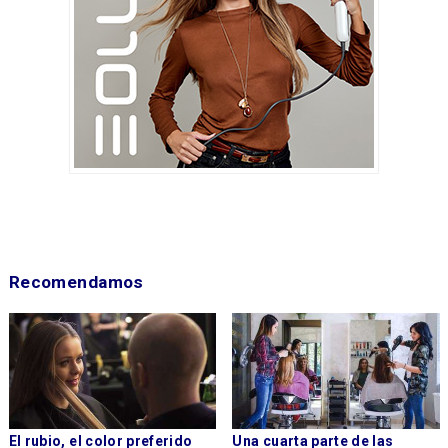
Recomendamos
El rubio, el color preferido
Una cuarta parte de las