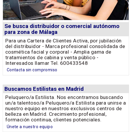
Se busca distribuidor o comercial autónomo
para zona de Málaga
Para una Cartera de Clientes Activa, por jubilación
del distribuidor - Marca profesional consolidada de
cosmética facial y corporal - Amplia gama de
tratamientos de cabina y venta público -
Interesados llamar Tel. 600433548
Contacta sin compromiso
Buscamos Estilistas en Madrid
Peluquero/a Estilista. Nos encontramos buscando
un/a talentoso/a Peluquero/a Estilista para unirse a
nuestro equipo en nuestros exclusivos centros de
belleza en Madrid. Crecimiento profesional,
formación continua, clientes potenciales.
Únete a nuestro equipo