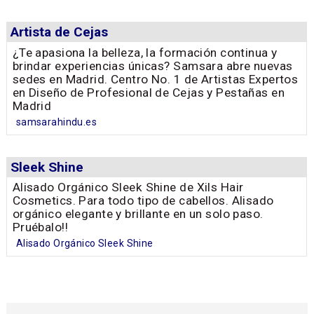
Artista de Cejas
¿Te apasiona la belleza, la formación continua y
brindar experiencias únicas? Samsara abre nuevas
sedes en Madrid. Centro No. 1 de Artistas Expertos
en Diseño de Profesional de Cejas y Pestañas en
Madrid
samsarahindu.es
Sleek Shine
Alisado Orgánico Sleek Shine de Xils Hair
Cosmetics. Para todo tipo de cabellos. Alisado
orgánico elegante y brillante en un solo paso.
Pruébalo!!
Alisado Orgánico Sleek Shine