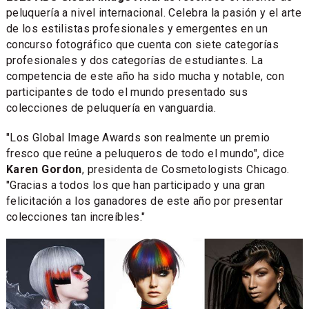
peluquería a nivel internacional. Celebra la pasión y el arte
de los estilistas profesionales y emergentes en un
concurso fotográfico que cuenta con siete categorías
profesionales y dos categorías de estudiantes. La
competencia de este año ha sido mucha y notable, con
participantes de todo el mundo presentado sus
colecciones de peluquería en vanguardia.
"Los Global Image Awards son realmente un premio
fresco que reúne a peluqueros de todo el mundo", dice
Karen Gordon
, presidenta de Cosmetologists Chicago.
"Gracias a todos los que han participado y una gran
felicitación a los ganadores de este año por presentar
colecciones tan increíbles."