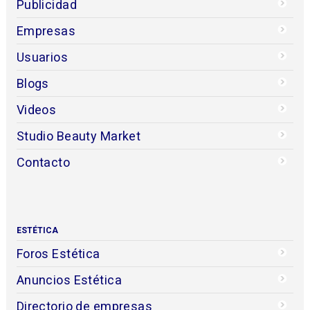
Publicidad
Empresas
Usuarios
Blogs
Videos
Studio Beauty Market
Contacto
ESTÉTICA
Foros Estética
Anuncios Estética
Directorio de empresas