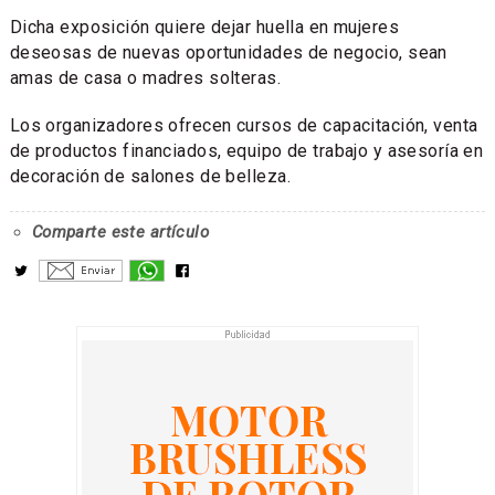
Dicha exposición quiere dejar huella en mujeres
deseosas de nuevas oportunidades de negocio, sean
amas de casa o madres solteras.
Los organizadores ofrecen cursos de capacitación, venta
de productos financiados, equipo de trabajo y asesoría en
decoración de salones de belleza.
Comparte este artículo