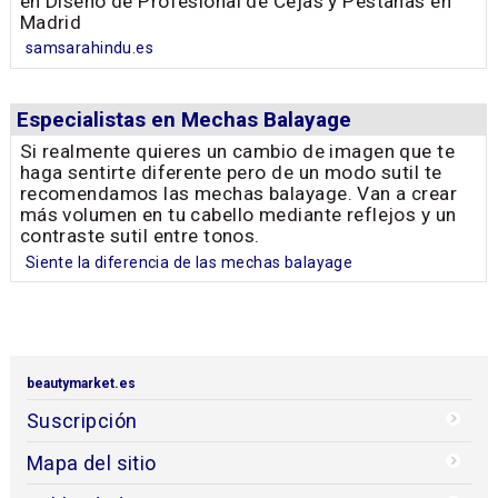
en Diseño de Profesional de Cejas y Pestañas en
Madrid
samsarahindu.es
Especialistas en Mechas Balayage
Si realmente quieres un cambio de imagen que te
haga sentirte diferente pero de un modo sutil te
recomendamos las mechas balayage. Van a crear
más volumen en tu cabello mediante reflejos y un
contraste sutil entre tonos.
Siente la diferencia de las mechas balayage
beautymarket.es
Suscripción
Mapa del sitio