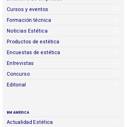
Cursos y eventos
Formación técnica
Noticias Estética
Productos de estética
Encuestas de estética
Entrevistas
Concurso
Editorial
BM AMÉRICA
Actualidad Estética