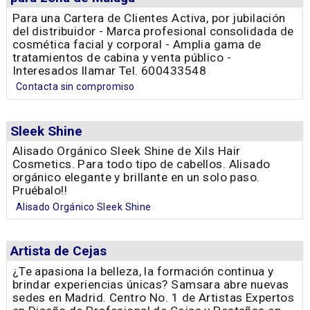
Para una Cartera de Clientes Activa, por jubilación
del distribuidor - Marca profesional consolidada de
cosmética facial y corporal - Amplia gama de
tratamientos de cabina y venta público -
Interesados llamar Tel. 600433548
Contacta sin compromiso
Sleek Shine
Alisado Orgánico Sleek Shine de Xils Hair
Cosmetics. Para todo tipo de cabellos. Alisado
orgánico elegante y brillante en un solo paso.
Pruébalo!!
Alisado Orgánico Sleek Shine
Artista de Cejas
¿Te apasiona la belleza, la formación continua y
brindar experiencias únicas? Samsara abre nuevas
sedes en Madrid. Centro No. 1 de Artistas Expertos