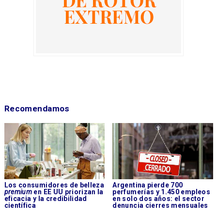
Recomendamos
Los consumidores de belleza
Argentina pierde 700
premium
en EE UU priorizan la
perfumerías y 1.450 empleos
eficacia y la credibilidad
en solo dos años: el sector
científica
denuncia cierres mensuales