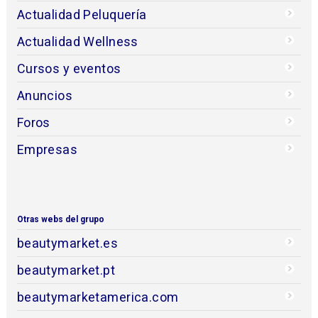
Actualidad Peluquería
Actualidad Wellness
Cursos y eventos
Anuncios
Foros
Empresas
Otras webs del grupo
beautymarket.es
beautymarket.pt
beautymarketamerica.com