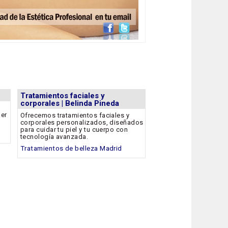
Tratamientos faciales y
corporales | Belinda Pineda
per
Ofrecemos tratamientos faciales y
corporales personalizados, diseñados
para cuidar tu piel y tu cuerpo con
tecnología avanzada.
Tratamientos de belleza Madrid