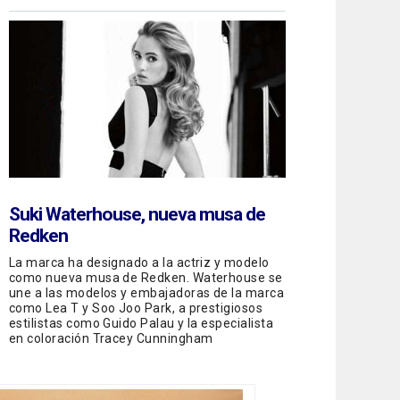
Suki Waterhouse, nueva musa de
Redken
La marca ha designado a la actriz y modelo
como nueva musa de Redken. Waterhouse se
une a las modelos y embajadoras de la marca
como Lea T y Soo Joo Park, a prestigiosos
estilistas como Guido Palau y la especialista
en coloración Tracey Cunningham