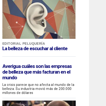
EDITORIAL PELUQUERÍA
La belleza de escuchar al cliente
Averigua cuáles son las empresas
de belleza que más facturan en el
mundo
La crisis parece que no afecta al mundo de la
belleza. Su industria movió más de 200.000
millones de dólares