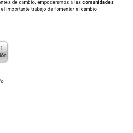
gentes de cambio, empoderamos a las
comunidades
el importante trabajo de fomentar el cambio
lo