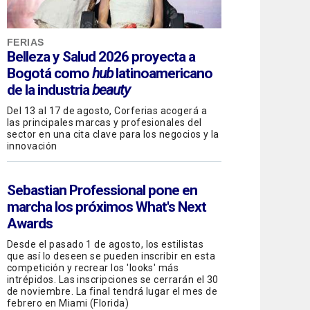
FERIAS
Belleza y Salud 2026 proyecta a
Bogotá como
hub
latinoamericano
de la industria
beauty
Del 13 al 17 de agosto, Corferias acogerá a
las principales marcas y profesionales del
sector en una cita clave para los negocios y la
innovación
Sebastian Professional
pone en
marcha los próximos What's Next
Awards
Desde el pasado 1 de agosto, los estilistas
que así lo deseen se pueden inscribir en esta
competición y recrear los 'looks' más
intrépidos. Las inscripciones se cerrarán el 30
de noviembre. La final tendrá lugar el mes de
febrero en Miami (Florida)