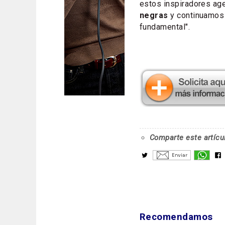
estos inspiradores a
negras
y continuamos 
fundamental".
Comparte este artícu
Recomendamos