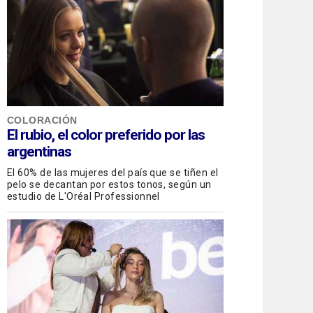
COLORACIÓN
El rubio, el color preferido por las
argentinas
El 60% de las mujeres del país que se tiñen el
pelo se decantan por estos tonos, según un
estudio de L'Oréal Professionnel