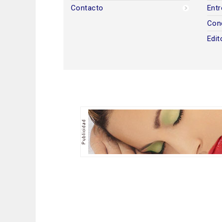
Contacto
Entr
Con
Edit