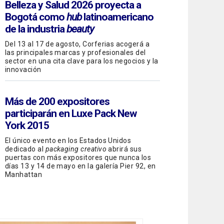
Belleza y Salud 2026 proyecta a
Bogotá como
hub
latinoamericano
de la industria
beauty
Del 13 al 17 de agosto, Corferias acogerá a
las principales marcas y profesionales del
sector en una cita clave para los negocios y la
innovación
Más de 200 expositores
participarán en Luxe Pack New
York 2015
El único evento en los Estados Unidos
dedicado al
packaging creativo
abrirá sus
puertas con más expositores que nunca los
días 13 y 14 de mayo en la galería Pier 92, en
Manhattan