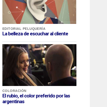
EDITORIAL PELUQUERÍA
La belleza de escuchar al cliente
COLORACIÓN
El rubio, el color preferido por las
argentinas