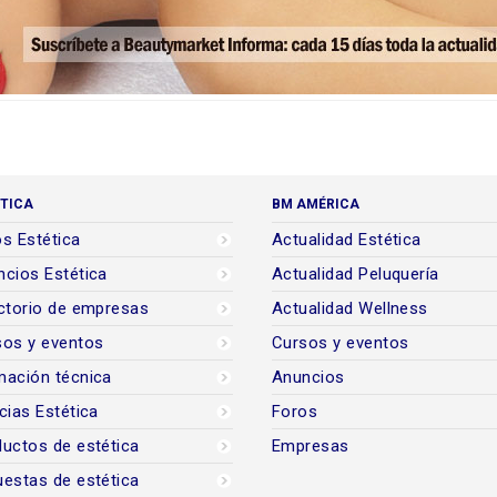
TICA
BM AMÉRICA
s Estética
Actualidad Estética
cios Estética
Actualidad Peluquería
ctorio de empresas
Actualidad Wellness
sos y eventos
Cursos y eventos
mación técnica
Anuncios
cias Estética
Foros
uctos de estética
Empresas
estas de estética