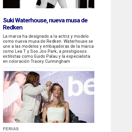
Suki Waterhouse, nueva musa de
Redken
La marca ha designado a la actriz y modelo
como nueva musa de Redken. Waterhouse se
une a las modelos y embajadoras de la marca
como Lea T y Soo Joo Park, a prestigiosos
estilistas como Guido Palau y la especialista
en coloración Tracey Cunningham
FERIAS