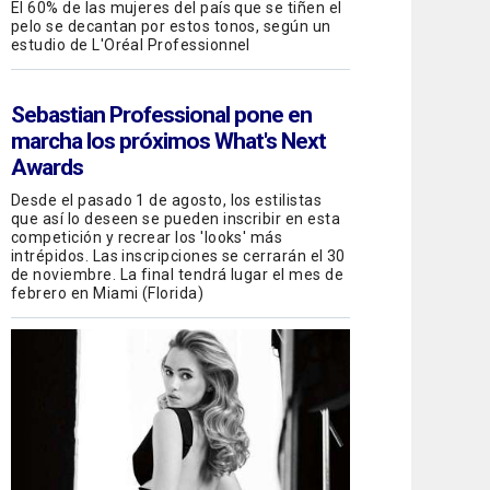
El 60% de las mujeres del país que se tiñen el
pelo se decantan por estos tonos, según un
estudio de L'Oréal Professionnel
Sebastian Professional
pone en
marcha los próximos What's Next
Awards
Desde el pasado 1 de agosto, los estilistas
que así lo deseen se pueden inscribir en esta
competición y recrear los 'looks' más
intrépidos. Las inscripciones se cerrarán el 30
de noviembre. La final tendrá lugar el mes de
febrero en Miami (Florida)