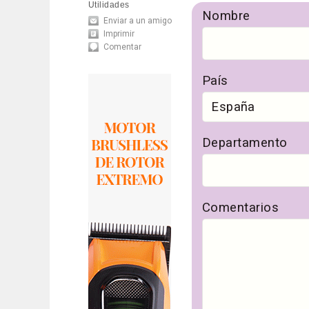
Utilidades
Nombre
Enviar a un amigo
Imprimir
Comentar
País
Departamento
Comentarios