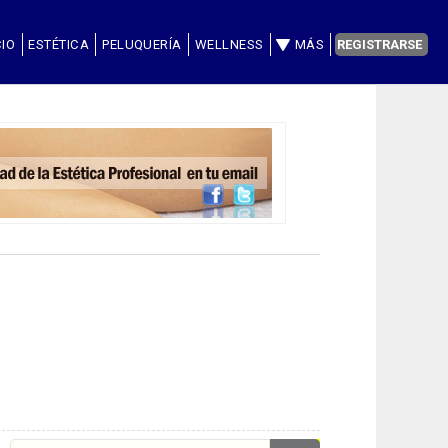
CIO
ESTÉTICA
PELUQUERÍA
WELLNESS
MÁS
REGISTRARSE