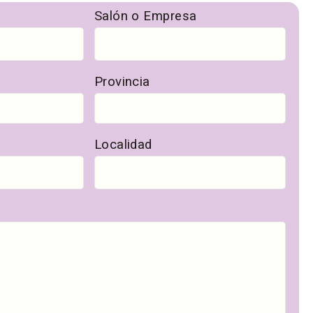
Salón o Empresa
Provincia
Localidad