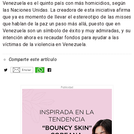
Venezuela es el quinto país con más homicidios, según
las Naciones Unidas. La creadora de esta iniciativa afirma
que ya es momento de llevar el estereotipo de las
misses
que hablan de la paz un paso más allá, puesto que en
Venezuela son un símbolo de éxito y muy admiradas, y su
intención ahora es recaudar fondos para ayudar a las
víctimas de la violencia en Venezuela.
Comparte este artículo