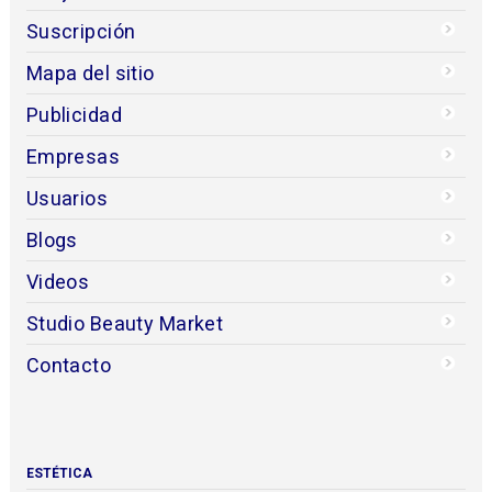
Suscripción
Mapa del sitio
Publicidad
Empresas
Usuarios
Blogs
Videos
Studio Beauty Market
Contacto
ESTÉTICA