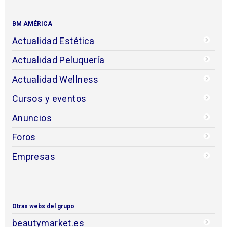
BM AMÉRICA
Actualidad Estética
Actualidad Peluquería
Actualidad Wellness
Cursos y eventos
Anuncios
Foros
Empresas
Otras webs del grupo
beautymarket.es