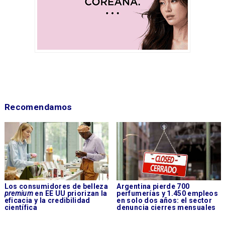
Recomendamos
Los consumidores de belleza
Argentina pierde 700
premium
en EE UU priorizan la
perfumerías y 1.450 empleos
eficacia y la credibilidad
en solo dos años: el sector
científica
denuncia cierres mensuales