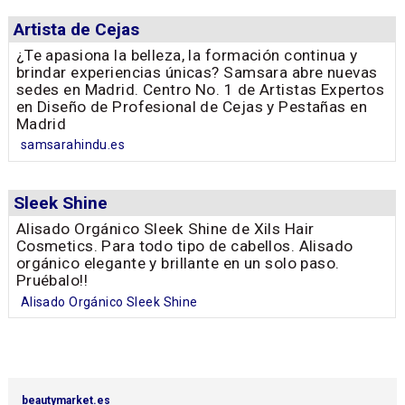
Artista de Cejas
¿Te apasiona la belleza, la formación continua y
brindar experiencias únicas? Samsara abre nuevas
sedes en Madrid. Centro No. 1 de Artistas Expertos
en Diseño de Profesional de Cejas y Pestañas en
Madrid
samsarahindu.es
Sleek Shine
Alisado Orgánico Sleek Shine de Xils Hair
Cosmetics. Para todo tipo de cabellos. Alisado
orgánico elegante y brillante en un solo paso.
Pruébalo!!
Alisado Orgánico Sleek Shine
beautymarket.es