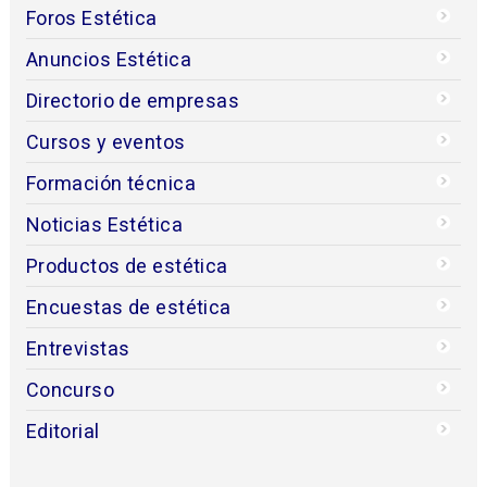
Foros Estética
Anuncios Estética
Directorio de empresas
Cursos y eventos
Formación técnica
Noticias Estética
Productos de estética
Encuestas de estética
Entrevistas
Concurso
Editorial