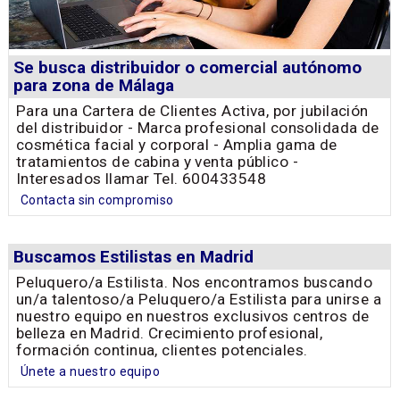
Se busca distribuidor o comercial autónomo
para zona de Málaga
Para una Cartera de Clientes Activa, por jubilación
del distribuidor - Marca profesional consolidada de
cosmética facial y corporal - Amplia gama de
tratamientos de cabina y venta público -
Interesados llamar Tel. 600433548
Contacta sin compromiso
Buscamos Estilistas en Madrid
Peluquero/a Estilista. Nos encontramos buscando
un/a talentoso/a Peluquero/a Estilista para unirse a
nuestro equipo en nuestros exclusivos centros de
belleza en Madrid. Crecimiento profesional,
formación continua, clientes potenciales.
Únete a nuestro equipo