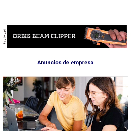
Anuncios de empresa