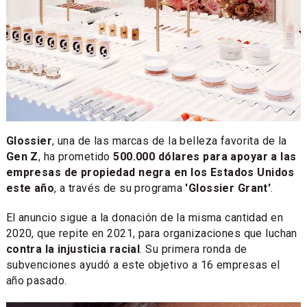
Glossier
, una de las marcas de la belleza favorita de la
Gen Z
, ha prometido
500.000 dólares para apoyar a las
empresas de propiedad negra en los Estados Unidos
este año
, a través de su programa
'Glossier Grant'
.
El anuncio sigue a la donación de la misma cantidad en
2020, que repite en 2021, para organizaciones que luchan
contra la injusticia racial
. Su primera ronda de
subvenciones ayudó a este objetivo a 16 empresas el
año pasado.