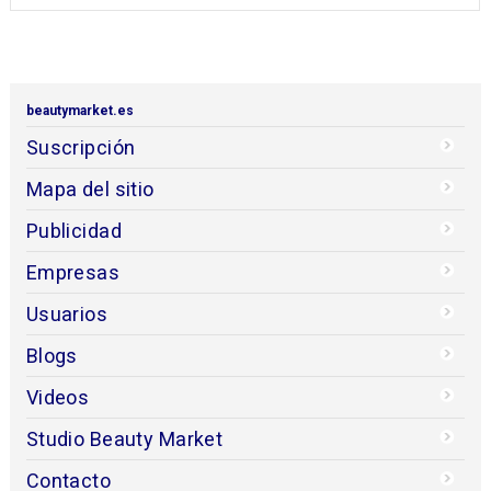
beautymarket.es
Suscripción
Mapa del sitio
Publicidad
Empresas
Usuarios
Blogs
Videos
Studio Beauty Market
Contacto