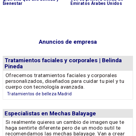
bienestar
Emiratos Árabes Unidos
Anuncios de empresa
Tratamientos faciales y corporales | Belinda
Pineda
Ofrecemos tratamientos faciales y corporales
personalizados, diseñados para cuidar tu piel y tu
cuerpo con tecnología avanzada.
Tratamientos de belleza Madrid
Especialistas en Mechas Balayage
Si realmente quieres un cambio de imagen que te
haga sentirte diferente pero de un modo sutil te
recomendamos las mechas balayage. Van a crear