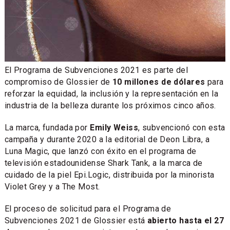
El Programa de Subvenciones 2021 es parte del
compromiso de Glossier de
10 millones de dólares
para
reforzar la equidad, la inclusión y la representación en la
industria de la belleza durante los próximos cinco años.
La marca, fundada por
Emily Weiss
, subvencionó con esta
campaña y durante 2020 a la editorial de Deon Libra, a
Luna Magic, que lanzó con éxito en el programa de
televisión estadounidense Shark Tank, a la marca de
cuidado de la piel Epi.Logic, distribuida por la minorista
Violet Grey y a The Most.
El proceso de solicitud para el Programa de
Subvenciones 2021 de Glossier está
abierto hasta el 27