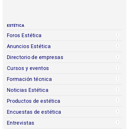
ESTÉTICA
Foros Estética
Anuncios Estética
Directorio de empresas
Cursos y eventos
Formación técnica
Noticias Estética
Productos de estética
Encuestas de estética
Entrevistas