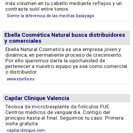
más volumen en tu cabello mediante reflejos y un
contraste sutil entre tonos.
Siente la diferencia de las mechas balayage
Ebella Cosmética Natural busca distribuidores
y comerciales
Ebella Natural Cosmetics es una empresa joven y
dinámica, en permanente proceso de crecimiento.
Por ello queremos darte la oportunidad de
pertenecer a nuestro equipo ya sea como comercial
o distribuidor.
www.ebella.es
Capilar Clinique Valencia
Técnica de microtrasplante de folículos FUE.
Centros médicos de vanguardia. Contigo del
principio hasta el final. Seguimos tu caso. Primera
visita gratuita.
capilarclinique.com