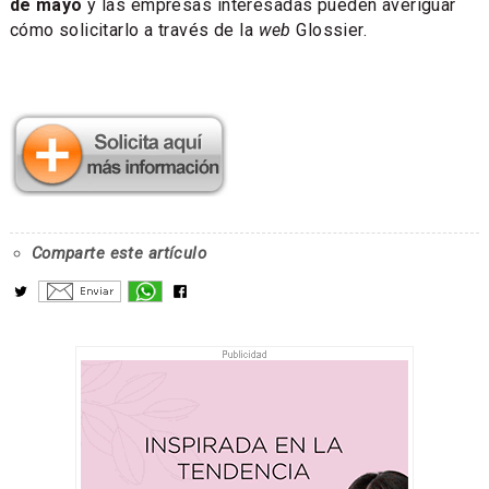
de mayo
y las empresas interesadas pueden averiguar
cómo solicitarlo a través de la
web
Glossier.
Comparte este artículo