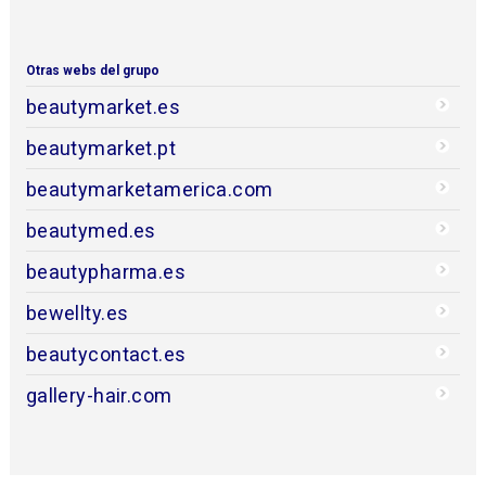
Otras webs del grupo
beautymarket.es
beautymarket.pt
beautymarketamerica.com
beautymed.es
beautypharma.es
bewellty.es
beautycontact.es
gallery-hair.com