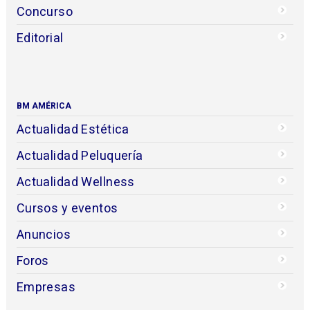
Concurso
Editorial
BM AMÉRICA
Actualidad Estética
Actualidad Peluquería
Actualidad Wellness
Cursos y eventos
Anuncios
Foros
Empresas