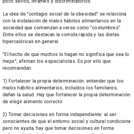
poco serios, infames y discriminatorios.
La idea de "contagio social de la obesidad" se relaciona
con la instalación de malos hábitos alimentarios en la
sociedad que comienzan a verse como "costumbres".
Entre ellos se destacan la comida rápida y las dietas
hipercalóricas en general.
"El hecho de que muchos lo hagan no significa que sea lo
mejor", afirman los especialistas. Es por ello que
recomiendan:
1) Fortalecer la propia determinación: entender que los
malos hábitos alimentarios, incluidos los familiares,
dañan la salud. Hay que fortalecer la propia determinación
de elegir alimento correcto.
2) Tomar decisiones en forma independiente: al ser
conscientes de que el entorno social y cultural condiciona
pero no ayuda, hay que tomar decisiones en forma