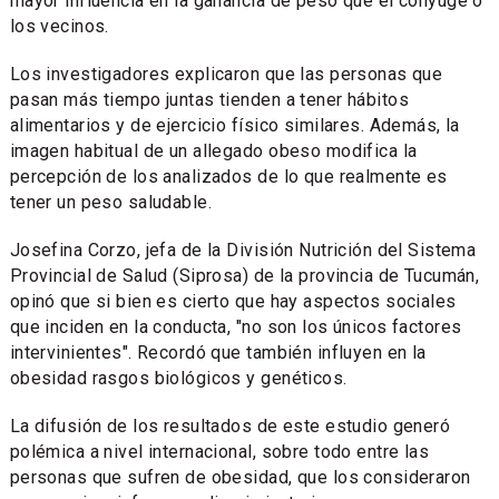
mayor influencia en la ganancia de peso que el cónyuge o
los vecinos.
Los investigadores explicaron que las personas que
pasan más tiempo juntas tienden a tener hábitos
alimentarios y de ejercicio físico similares. Además, la
imagen habitual de un allegado obeso modifica la
percepción de los analizados de lo que realmente es
tener un peso saludable.
Josefina Corzo, jefa de la División Nutrición del Sistema
Provincial de Salud (Siprosa) de la provincia de Tucumán,
opinó que si bien es cierto que hay aspectos sociales
que inciden en la conducta, "no son los únicos factores
intervinientes". Recordó que también influyen en la
obesidad rasgos biológicos y genéticos.
La difusión de los resultados de este estudio generó
polémica a nivel internacional, sobre todo entre las
personas que sufren de obesidad, que los consideraron