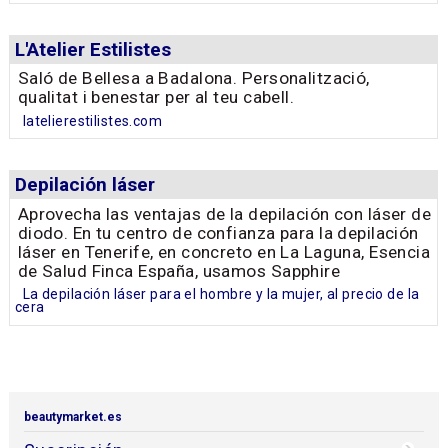
L'Atelier Estilistes
Saló de Bellesa a Badalona. Personalització,
qualitat i benestar per al teu cabell.
latelierestilistes.com
Depilación láser
Aprovecha las ventajas de la depilación con láser de
diodo. En tu centro de confianza para la depilación
láser en Tenerife, en concreto en La Laguna, Esencia
de Salud Finca España, usamos Sapphire
La depilación láser para el hombre y la mujer, al precio de la
cera
beautymarket.es