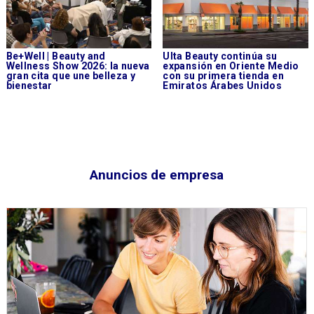
Be+Well | Beauty and
Ulta Beauty continúa su
Wellness Show 2026: la nueva
expansión en Oriente Medio
gran cita que une belleza y
con su primera tienda en
bienestar
Emiratos Árabes Unidos
Anuncios de empresa