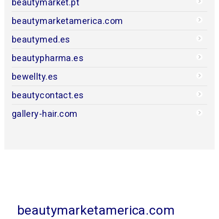
beautymarket.pt
beautymarketamerica.com
beautymed.es
beautypharma.es
bewellty.es
beautycontact.es
gallery-hair.com
beautymarketamerica.com