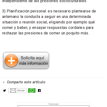
independiente de las presiones socioculturales.
3) Planificación personal: es necesario plantearse de
antemano la conducta a seguir en una determinada
situación o reunión social, eligiendo por ejemplo qué
comer y beber, y ensayar respuestas cordiales para
rechazar las presiones de comer un poquito más.
Comparte este artículo