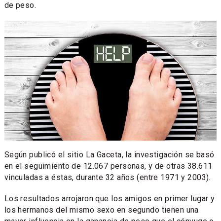
de peso.
Según publicó el sitio La Gaceta, la investigación se basó
en el seguimiento de 12.067 personas, y de otras 38.611
vinculadas a éstas, durante 32 años (entre 1971 y 2003).
Los resultados arrojaron que los amigos en primer lugar y
los hermanos del mismo sexo en segundo tienen una