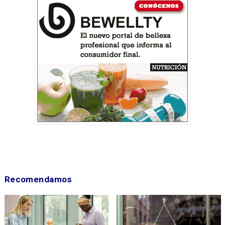
Recomendamos