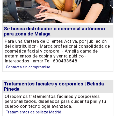
Se busca distribuidor o comercial autónomo
para zona de Málaga
Para una Cartera de Clientes Activa, por jubilación
del distribuidor - Marca profesional consolidada de
cosmética facial y corporal - Amplia gama de
tratamientos de cabina y venta público -
Interesados llamar Tel. 600433548
Contacta sin compromiso
Tratamientos faciales y corporales | Belinda
Pineda
Ofrecemos tratamientos faciales y corporales
personalizados, diseñados para cuidar tu piel y tu
cuerpo con tecnología avanzada.
Tratamientos de belleza Madrid