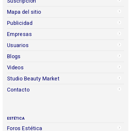
Suscripción
Mapa del sitio
Publicidad
Empresas
Usuarios
Blogs
Videos
Studio Beauty Market
Contacto
ESTÉTICA
Foros Estética