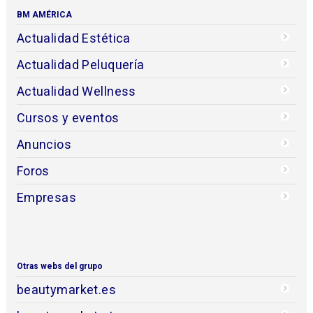
BM AMÉRICA
Actualidad Estética
Actualidad Peluquería
Actualidad Wellness
Cursos y eventos
Anuncios
Foros
Empresas
Otras webs del grupo
beautymarket.es