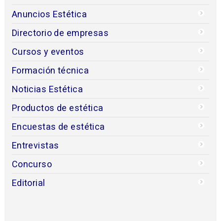
Anuncios Estética
Directorio de empresas
Cursos y eventos
Formación técnica
Noticias Estética
Productos de estética
Encuestas de estética
Entrevistas
Concurso
Editorial