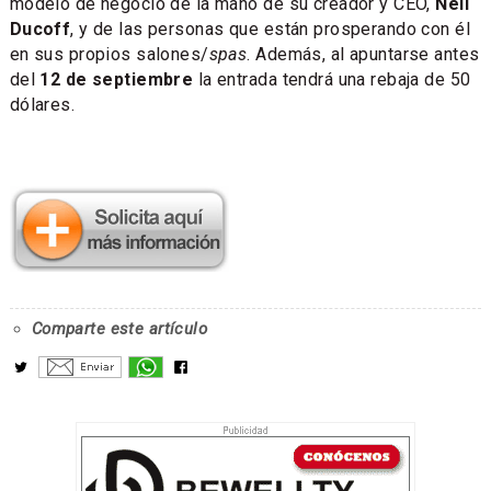
modelo de negocio de la mano de su creador y CEO,
Neil
Ducoff
, y de las personas que están prosperando con él
en sus propios salones/
spas
. Además, al apuntarse antes
del
12 de septiembre
la entrada tendrá una rebaja de 50
dólares.
Comparte este artículo