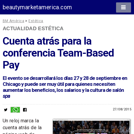
beautymarketamerica.com
BM América
>
Estética
ACTUALIDAD ESTÉTICA
Cuenta atrás para la
conferencia
Team-Based
Pay
El evento se desarrollará los días 27 y 28 de septiembre en
Chicago y puede ser muy útil para quienes necesiten
aumentar los beneficios, los salarios y la cultura de salón
spa
27/08/2015
Un reloj marca la
cuenta atrás de la