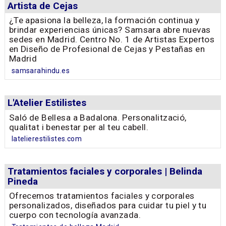
Artista de Cejas
¿Te apasiona la belleza, la formación continua y
brindar experiencias únicas? Samsara abre nuevas
sedes en Madrid. Centro No. 1 de Artistas Expertos
en Diseño de Profesional de Cejas y Pestañas en
Madrid
samsarahindu.es
L'Atelier Estilistes
Saló de Bellesa a Badalona. Personalització,
qualitat i benestar per al teu cabell.
latelierestilistes.com
Tratamientos faciales y corporales | Belinda
Pineda
Ofrecemos tratamientos faciales y corporales
personalizados, diseñados para cuidar tu piel y tu
cuerpo con tecnología avanzada.