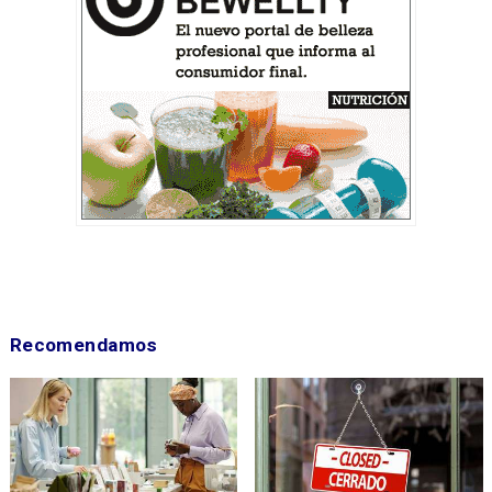
Recomendamos