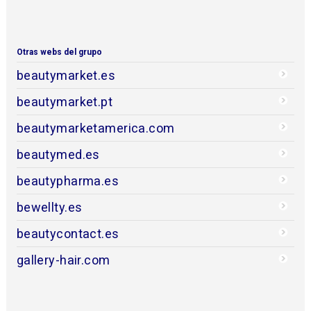
Otras webs del grupo
beautymarket.es
beautymarket.pt
beautymarketamerica.com
beautymed.es
beautypharma.es
bewellty.es
beautycontact.es
gallery-hair.com