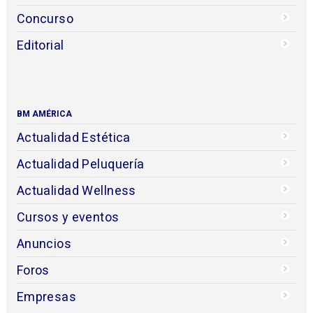
Concurso
Editorial
BM AMÉRICA
Actualidad Estética
Actualidad Peluquería
Actualidad Wellness
Cursos y eventos
Anuncios
Foros
Empresas