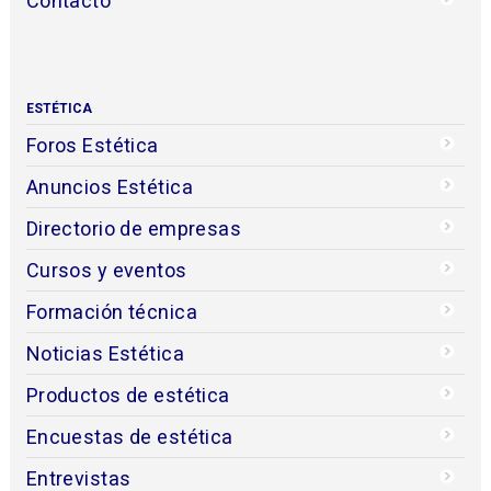
Contacto
ESTÉTICA
Foros Estética
Anuncios Estética
Directorio de empresas
Cursos y eventos
Formación técnica
Noticias Estética
Productos de estética
Encuestas de estética
Entrevistas