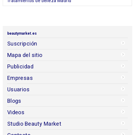
Tratamientos de belleza Madrid
beautymarket.es
Suscripción
Mapa del sitio
Publicidad
Empresas
Usuarios
Blogs
Videos
Studio Beauty Market