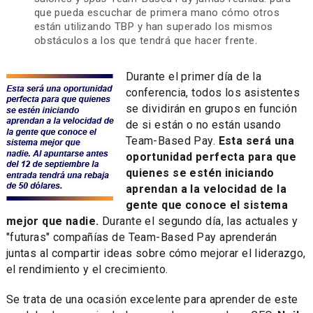
que pueda escuchar de primera mano cómo otros
están utilizando TBP y han superado los mismos
obstáculos a los que tendrá que hacer frente.
Durante el primer día de la
conferencia, todos los asistentes
se dividirán en grupos en función
de si están o no están usando
Team-Based Pay.
Esta será una
oportunidad perfecta para que
quienes se estén iniciando
aprendan a la velocidad de la
gente que conoce el sistema
mejor que nadie.
Durante el segundo día, las actuales y
"futuras" compañías de Team-Based Pay aprenderán
juntas al compartir ideas sobre cómo mejorar el liderazgo,
el rendimiento y el crecimiento.
Se trata de una ocasión excelente para aprender de este