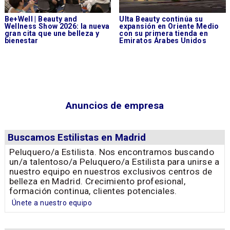
Be+Well | Beauty and
Ulta Beauty continúa su
Wellness Show 2026: la nueva
expansión en Oriente Medio
gran cita que une belleza y
con su primera tienda en
bienestar
Emiratos Árabes Unidos
Anuncios de empresa
Buscamos Estilistas en Madrid
Peluquero/a Estilista. Nos encontramos buscando
un/a talentoso/a Peluquero/a Estilista para unirse a
nuestro equipo en nuestros exclusivos centros de
belleza en Madrid. Crecimiento profesional,
formación continua, clientes potenciales.
Únete a nuestro equipo