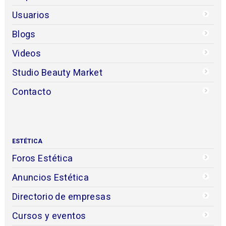
Usuarios
Blogs
Videos
Studio Beauty Market
Contacto
ESTÉTICA
Foros Estética
Anuncios Estética
Directorio de empresas
Cursos y eventos