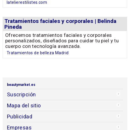
latelierestilistes.com
Tratamientos faciales y corporales | Belinda
Pineda
Ofrecemos tratamientos faciales y corporales
personalizados, diseñados para cuidar tu piel y tu
cuerpo con tecnología avanzada.
Tratamientos de belleza Madrid
beautymarket.es
Suscripción
Mapa del sitio
Publicidad
Empresas