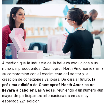
A medida que la industria de la belleza evoluciona a un
ritmo sin precedentes, Cosmoprof North America reafirma
su compromiso con el crecimiento del sector y la
creación de conexiones valiosas. De cara al futuro
, la
próxima edición de Cosmoprof North America se
llevará a cabo en Las Vegas
, reuniendo a un número aún
mayor de participantes internacionales en su muy
esperada 22ª edición.