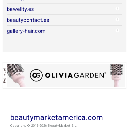
bewellty.es
beautycontact.es
gallery-hair.com
beautymarketamerica.com
Copyright © 2013-2026 BeautyMarket S.L.