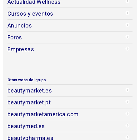
Actualidad Wellness
Cursos y eventos
Anuncios
Foros
Empresas
Otras webs del grupo
beautymarket.es
beautymarket.pt
beautymarketamerica.com
beautymed.es
beautypharma.es