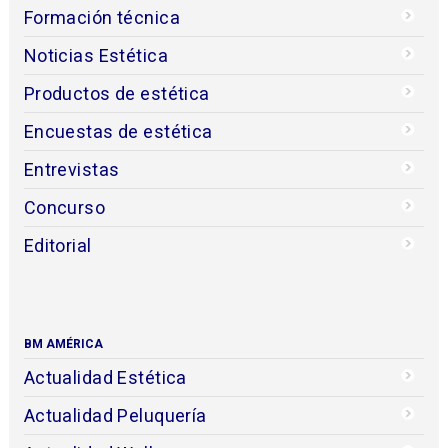
Formación técnica
Noticias Estética
Productos de estética
Encuestas de estética
Entrevistas
Concurso
Editorial
BM AMÉRICA
Actualidad Estética
Actualidad Peluquería