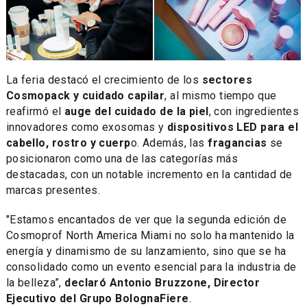
La feria destacó el crecimiento de los
sectores
Cosmopack y cuidado capilar
, al mismo tiempo que
reafirmó el
auge del cuidado de la piel
, con ingredientes
innovadores como exosomas y
dispositivos LED para el
cabello, rostro y cuerp
o. Además, las
fragancias
se
posicionaron como una de las categorías más
destacadas, con un notable incremento en la cantidad de
marcas presentes.
"Estamos encantados de ver que la segunda edición de
Cosmoprof North America Miami no solo ha mantenido la
energía y dinamismo de su lanzamiento, sino que se ha
consolidado como un evento esencial para la industria de
la belleza”,
declaró Antonio Bruzzone, Director
Ejecutivo del Grupo BolognaFiere
.