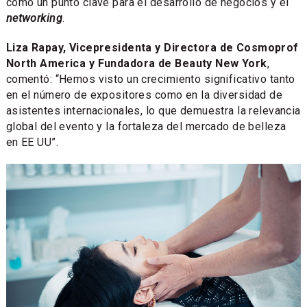
como un punto clave para el desarrollo de negocios y el
networking
.
Liza Rapay, Vicepresidenta y Directora de Cosmoprof
North America y Fundadora de Beauty New York
,
comentó: “Hemos visto un crecimiento significativo tanto
en el número de expositores como en la diversidad de
asistentes internacionales, lo que demuestra la relevancia
global del evento y la fortaleza del mercado de belleza
en EE UU”.