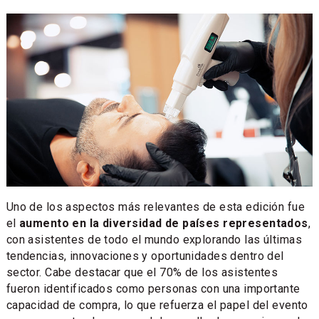
Uno de los aspectos más relevantes de esta edición fue
el
aumento en la diversidad de países representados
,
con asistentes de todo el mundo explorando las últimas
tendencias, innovaciones y oportunidades dentro del
sector. Cabe destacar que el 70% de los asistentes
fueron identificados como personas con una importante
capacidad de compra, lo que refuerza el papel del evento