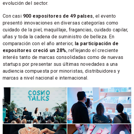
evolución del sector.
Con casi
900 expositores de 49 países
, el evento
presentó innovaciones en diversas categorías como
cuidado de la piel, maquillaje, fragancias, cuidado capilar,
uñas y toda la cadena de suministro de belleza. En
comparación con el año anterior,
la participación de
expositores creció un 28%
, reflejando el creciente
interés tanto de marcas consolidadas como de nuevas
startups por presentar sus últimas novedades a una
audiencia compuesta por minoristas, distribuidores y
marcas a nivel nacional e internacional.