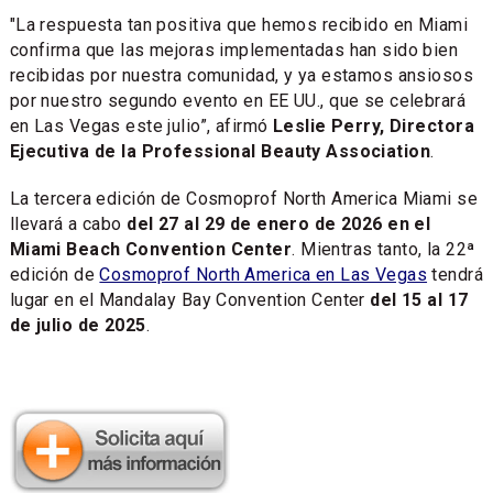
"La respuesta tan positiva que hemos recibido en Miami
confirma que las mejoras implementadas han sido bien
recibidas por nuestra comunidad, y ya estamos ansiosos
por nuestro segundo evento en EE UU., que se celebrará
en Las Vegas este julio”, afirmó
Leslie Perry, Directora
Ejecutiva de la Professional Beauty Association
.
La tercera edición de Cosmoprof North America Miami se
llevará a cabo
del 27 al 29 de enero de 2026 en el
Miami Beach Convention Center
. Mientras tanto, la 22ª
edición de
Cosmoprof North America en Las Vegas
tendrá
lugar en el Mandalay Bay Convention Center
del 15 al 17
de julio de 2025
.