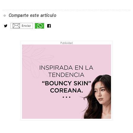
Comparte este artículo