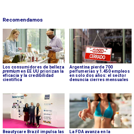
Recomendamos
Los consumidores de belleza
Argentina pierde 700
premium
en EE UU priorizan la
perfumerías y 1.450 empleos
eficacia y la credibilidad
en solo dos años: el sector
científica
denuncia cierres mensuales
Beautycare Brazil impulsa las
La FDA avanza en la