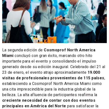
La segunda edición de
Cosmoprof North America
Miami
concluyó con gran éxito, marcando otro hito
importante para el evento y consolidando el impulso
generado desde su edición inaugural. Celebrado del 21 al
23 de enero, el evento atrajo aproximadamente
19.000
visitas de profesionales provenientes de 115 países
,
estableciendo a Cosmoprof North America Miami como
una cita imprescindible para la industria global de la
belleza. La alta afluencia de participantes reafirma la
creciente necesidad de contar con dos eventos
principales en América del Norte
para satisfacer la