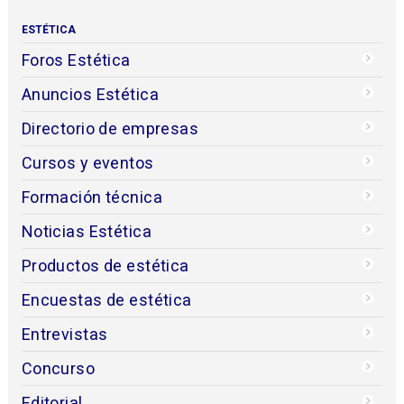
ESTÉTICA
Foros Estética
Anuncios Estética
Directorio de empresas
Cursos y eventos
Formación técnica
Noticias Estética
Productos de estética
Encuestas de estética
Entrevistas
Concurso
Editorial