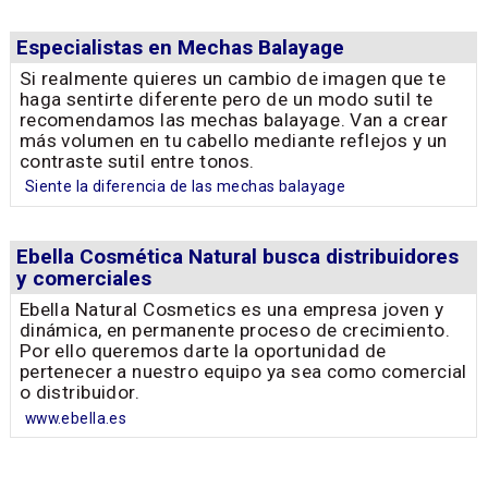
Especialistas en Mechas Balayage
Si realmente quieres un cambio de imagen que te
haga sentirte diferente pero de un modo sutil te
recomendamos las mechas balayage. Van a crear
más volumen en tu cabello mediante reflejos y un
contraste sutil entre tonos.
Siente la diferencia de las mechas balayage
Ebella Cosmética Natural busca distribuidores
y comerciales
Ebella Natural Cosmetics es una empresa joven y
dinámica, en permanente proceso de crecimiento.
Por ello queremos darte la oportunidad de
pertenecer a nuestro equipo ya sea como comercial
o distribuidor.
www.ebella.es