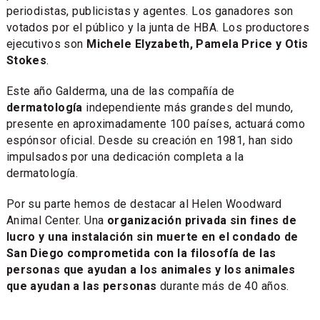
periodistas, publicistas y agentes. Los ganadores son
votados por el público y la junta de HBA. Los productores
ejecutivos son
Michele Elyzabeth, Pamela Price y Otis
Stokes
.
Este año Galderma, una de las compañía de
dermatología
independiente más grandes del mundo,
presente en aproximadamente 100 países, actuará como
espónsor oficial. Desde su creación en 1981, han sido
impulsados por una dedicación completa a la
dermatología.
Por su parte hemos de destacar al Helen Woodward
Animal Center. Una
organización privada sin fines de
lucro y una instalación sin muerte en el condado de
San Diego comprometida con la filosofía de las
personas que ayudan a los animales y los animales
que ayudan a las personas
durante más de 40 años.