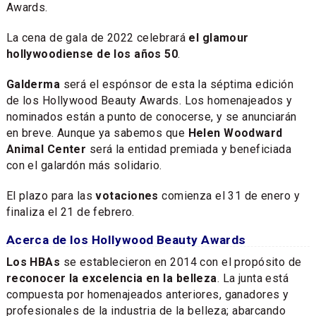
Awards.
La cena de gala de 2022 celebrará
el glamour
hollywoodiense de los años 50
.
Galderma
será el espónsor de esta la séptima edición
de los Hollywood Beauty Awards. Los homenajeados y
nominados están a punto de conocerse, y se anunciarán
en breve. Aunque ya sabemos que
Helen Woodward
Animal Center
será la entidad premiada y beneficiada
con el galardón más solidario.
El plazo para las
votaciones
comienza el 31 de enero y
finaliza el 21 de febrero.
Acerca de los Hollywood Beauty Awards
Los HBAs
se establecieron en 2014 con el propósito de
reconocer la excelencia en la belleza
. La junta está
compuesta por homenajeados anteriores, ganadores y
profesionales de la industria de la belleza; abarcando