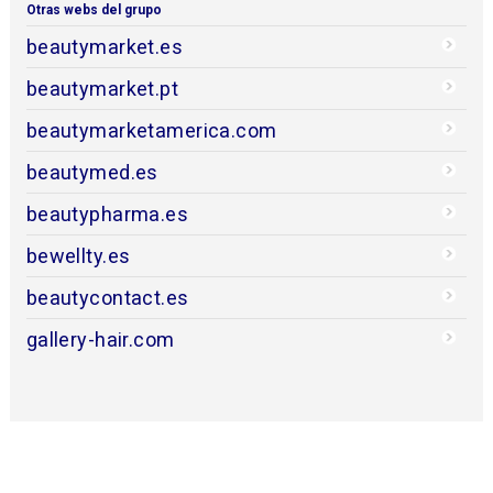
Otras webs del grupo
beautymarket.es
beautymarket.pt
beautymarketamerica.com
beautymed.es
beautypharma.es
bewellty.es
beautycontact.es
gallery-hair.com