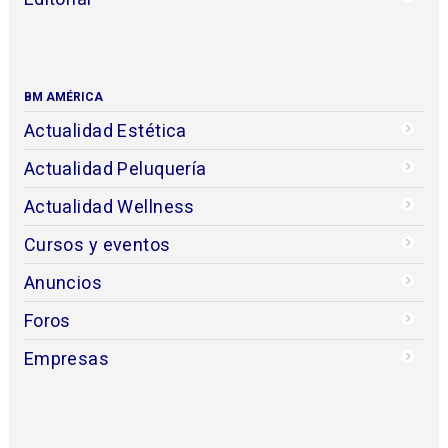
BM AMÉRICA
Actualidad Estética
Actualidad Peluquería
Actualidad Wellness
Cursos y eventos
Anuncios
Foros
Empresas