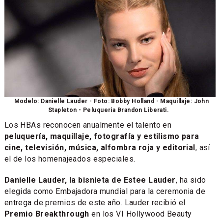
Modelo: Danielle Lauder - Foto: Bobby Holland - Maquillaje: John
Stapleton - Peluqueria Brandon Liberati.
Los HBAs reconocen anualmente el talento en
peluquería, maquillaje, fotografía y estilismo para
cine, televisión, música, alfombra roja y editorial
, así
el de los homenajeados especiales.
Danielle Lauder, la bisnieta de Estee Lauder
, ha sido
elegida como Embajadora mundial para la ceremonia de
entrega de premios de este año. Lauder recibió el
Premio Breakthrough
en los VI Hollywood Beauty