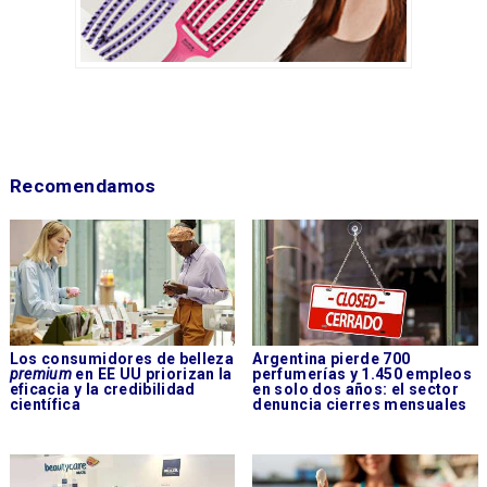
Recomendamos
Los consumidores de belleza
Argentina pierde 700
premium
en EE UU priorizan la
perfumerías y 1.450 empleos
eficacia y la credibilidad
en solo dos años: el sector
científica
denuncia cierres mensuales