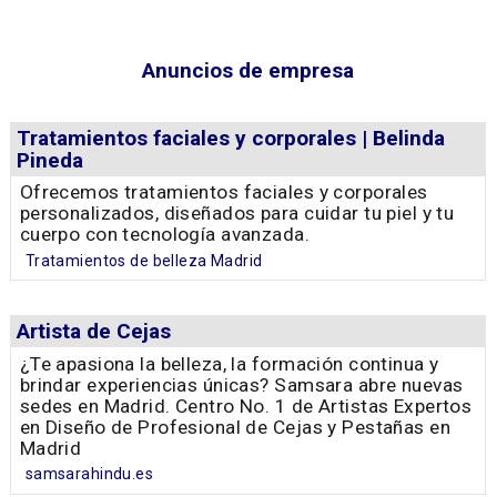
Anuncios de empresa
Tratamientos faciales y corporales | Belinda
Pineda
Ofrecemos tratamientos faciales y corporales
personalizados, diseñados para cuidar tu piel y tu
cuerpo con tecnología avanzada.
Tratamientos de belleza Madrid
Artista de Cejas
¿Te apasiona la belleza, la formación continua y
brindar experiencias únicas? Samsara abre nuevas
sedes en Madrid. Centro No. 1 de Artistas Expertos
en Diseño de Profesional de Cejas y Pestañas en
Madrid
samsarahindu.es