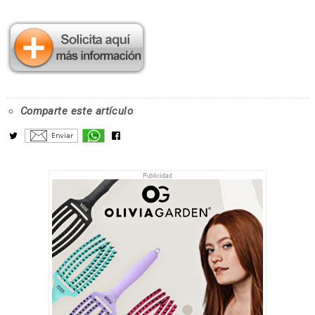
Comparte este artículo