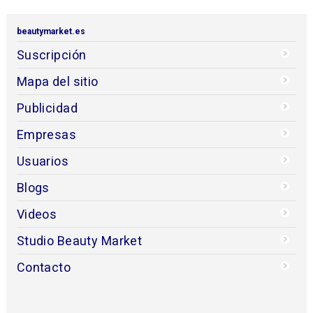
beautymarket.es
Suscripción
Mapa del sitio
Publicidad
Empresas
Usuarios
Blogs
Videos
Studio Beauty Market
Contacto