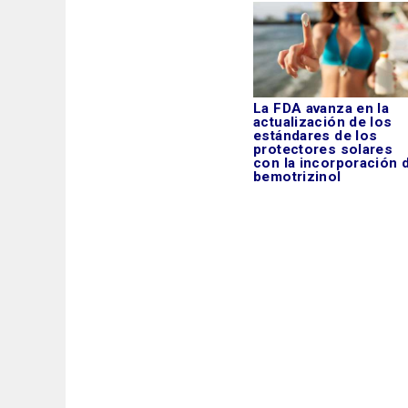
La FDA avanza en la
actualización de los
estándares de los
protectores solares
con la incorporación 
bemotrizinol