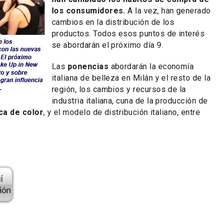
los consumidores.
A la vez, han generado
cambios en la distribución de los
productos. Todos esos puntos de interés
se abordarán el próximo día 9.
Las
ponencias
abordarán la economía
italiana de belleza en Milán y el resto de la
región, los cambios y recursos de la
industria italiana, cuna de la producción de
ca de color
, y el modelo de distribución italiano, entre