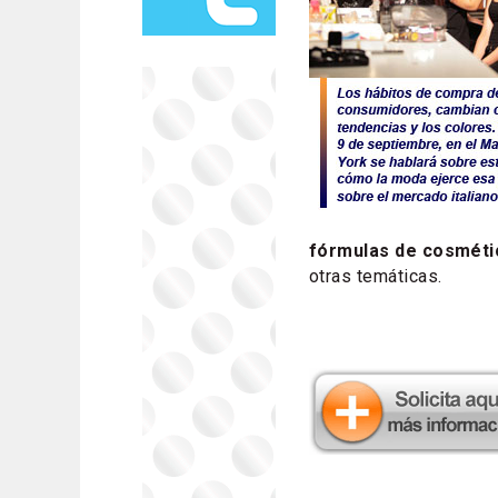
fórmulas de cosméti
otras temáticas.