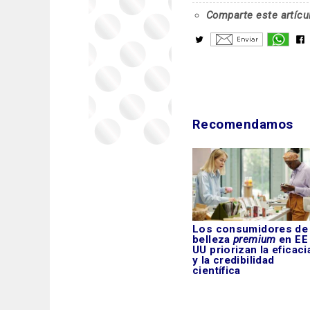
Comparte este artícu
Recomendamos
Los consumidores de
belleza
premium
en EE
UU priorizan la eficaci
y la credibilidad
científica