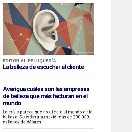
EDITORIAL PELUQUERÍA
La belleza de escuchar al cliente
Averigua cuáles son las empresas
de belleza que más facturan en el
mundo
La crisis parece que no afecta al mundo de la
belleza. Su industria movió más de 200.000
millones de dólares