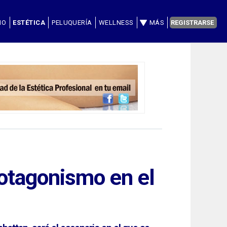
IO
ESTÉTICA
PELUQUERÍA
WELLNESS
MÁS
REGISTRARSE
rotagonismo en el