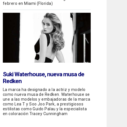
febrero en Miami (Florida)
Suki Waterhouse, nueva musa de
Redken
La marca ha designado a la actriz y modelo
como nueva musa de Redken. Waterhouse se
une a las modelos y embajadoras de la marca
como Lea T y Soo Joo Park, a prestigiosos
estilistas como Guido Palau y la especialista
en coloración Tracey Cunningham