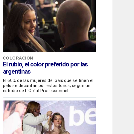
COLORACIÓN
El rubio, el color preferido por las
argentinas
El 60% de las mujeres del país que se tiñen el
pelo se decantan por estos tonos, según un
estudio de L'Oréal Professionnel