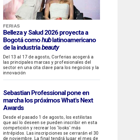
FERIAS
Belleza y Salud 2026 proyecta a
Bogotá como
hub
latinoamericano
de la industria
beauty
Del 13 al 17 de agosto, Corferias acogerá a
las principales marcas y profesionales del
sector en una cita clave para los negocios y la
innovación
Sebastian Professional
pone en
marcha los próximos What's Next
Awards
Desde el pasado 1 de agosto, los estilistas
que así lo deseen se pueden inscribir en esta
competición y recrear los 'looks' más
intrépidos. Las inscripciones se cerrarán el 30
de noviembre. La final tendrá lugar el mes de