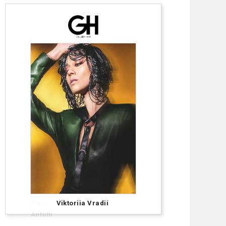
Marc Antoni