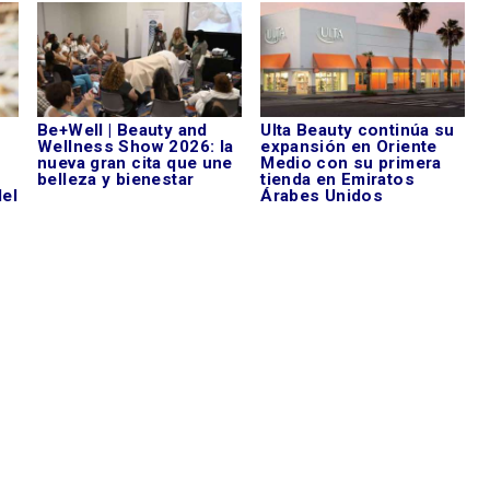
Be+Well | Beauty and
Ulta Beauty continúa su
Wellness Show 2026: la
expansión en Oriente
nueva gran cita que une
Medio con su primera
belleza y bienestar
tienda en Emiratos
del
Árabes Unidos