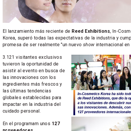
El lanzamiento más reciente de
Reed Exhibitions
, In-Cosm
Korea, superó todas las expectativas de la industria y cump
promesa de ser realmente "un nuevo
show
internacional en
3.121 visitantes exclusivos
tuvieron la oportunidad de
asistir al evento en busca de
las innovaciones con los
ingredientes más frescos y
las últimas tendencias
globales establecidas para
impactar en la industria del
cuidado personal.
En el programam unos
127
proveedores