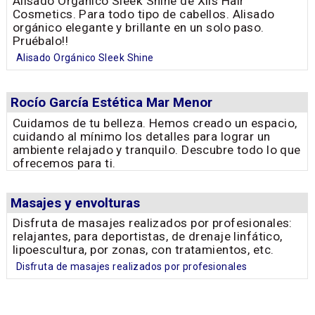
Alisado Orgánico Sleek Shine de Xils Hair
Cosmetics. Para todo tipo de cabellos. Alisado
orgánico elegante y brillante en un solo paso.
Pruébalo!!
Alisado Orgánico Sleek Shine
Rocío García Estética Mar Menor
Cuidamos de tu belleza. Hemos creado un espacio,
cuidando al mínimo los detalles para lograr un
ambiente relajado y tranquilo. Descubre todo lo que
ofrecemos para ti.
Masajes y envolturas
Disfruta de masajes realizados por profesionales:
relajantes, para deportistas, de drenaje linfático,
lipoescultura, por zonas, con tratamientos, etc.
Disfruta de masajes realizados por profesionales