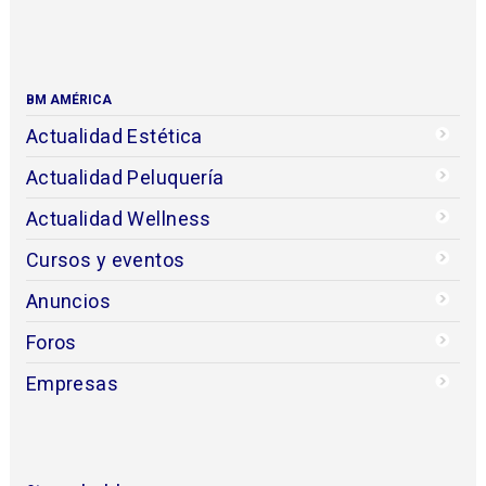
BM AMÉRICA
Actualidad Estética
Actualidad Peluquería
Actualidad Wellness
Cursos y eventos
Anuncios
Foros
Empresas