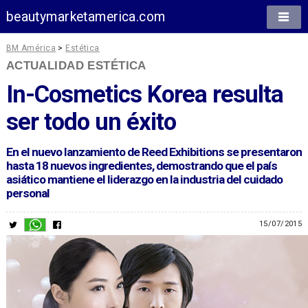
beautymarketamerica.com
BM América
>
Estética
ACTUALIDAD ESTÉTICA
In-Cosmetics Korea
resulta
ser todo un éxito
En el nuevo lanzamiento de
Reed Exhibitions
se presentaron
hasta 18 nuevos ingredientes, demostrando que el país
asiático mantiene el liderazgo en la industria del cuidado
personal
15/07/2015