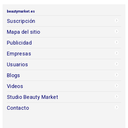
beautymarket.es
Suscripción
Mapa del sitio
Publicidad
Empresas
Usuarios
Blogs
Videos
Studio Beauty Market
Contacto