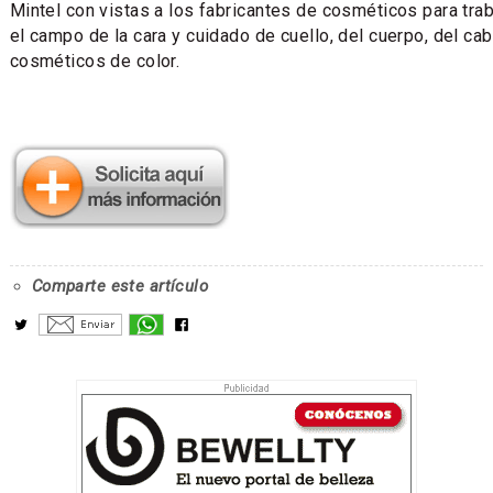
Mintel con vistas a los fabricantes de cosméticos para trab
el campo de la cara y cuidado de cuello, del cuerpo, del cab
cosméticos de color.
Comparte este artículo