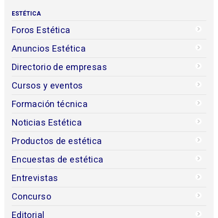
ESTÉTICA
Foros Estética
Anuncios Estética
Directorio de empresas
Cursos y eventos
Formación técnica
Noticias Estética
Productos de estética
Encuestas de estética
Entrevistas
Concurso
Editorial