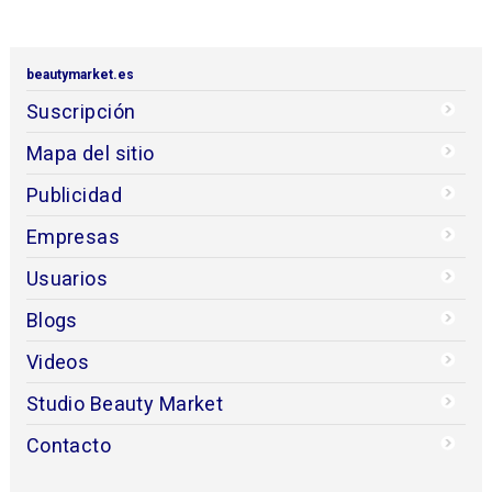
beautymarket.es
Suscripción
Mapa del sitio
Publicidad
Empresas
Usuarios
Blogs
Videos
Studio Beauty Market
Contacto