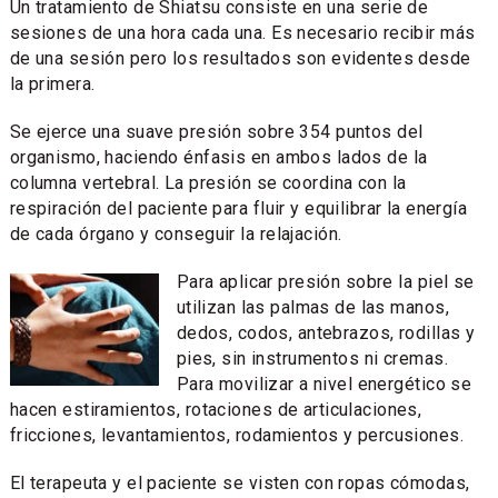
Un tratamiento de Shiatsu consiste en una serie de
sesiones de una hora cada una. Es necesario recibir más
de una sesión pero los resultados son evidentes desde
la primera.
Se ejerce una suave presión sobre 354 puntos del
organismo, haciendo énfasis en ambos lados de la
columna vertebral. La presión se coordina con la
respiración del paciente para fluir y equilibrar la energía
de cada órgano y conseguir la relajación.
Para aplicar presión sobre la piel se
utilizan las palmas de las manos,
dedos, codos, antebrazos, rodillas y
pies, sin instrumentos ni cremas.
Para movilizar a nivel energético se
hacen estiramientos, rotaciones de articulaciones,
fricciones, levantamientos, rodamientos y percusiones.
El terapeuta y el paciente se visten con ropas cómodas,