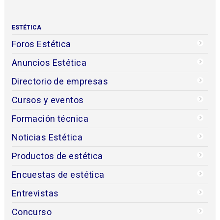
ESTÉTICA
Foros Estética
Anuncios Estética
Directorio de empresas
Cursos y eventos
Formación técnica
Noticias Estética
Productos de estética
Encuestas de estética
Entrevistas
Concurso