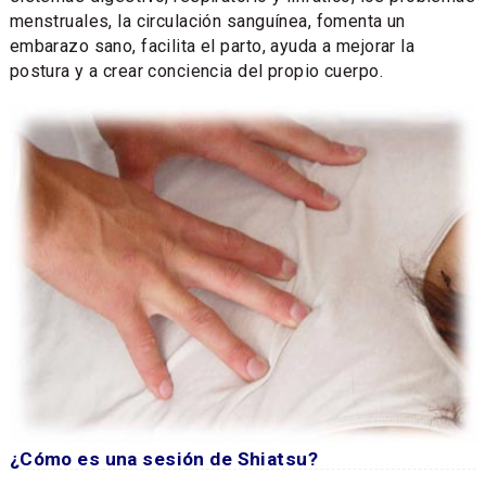
menstruales, la circulación sanguínea, fomenta un
embarazo sano, facilita el parto, ayuda a mejorar la
postura y a crear conciencia del propio cuerpo.
¿Cómo es una sesión de Shiatsu?