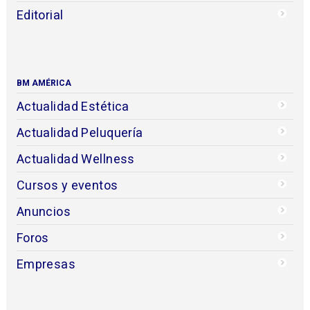
Editorial
BM AMÉRICA
Actualidad Estética
Actualidad Peluquería
Actualidad Wellness
Cursos y eventos
Anuncios
Foros
Empresas