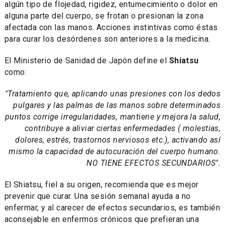
algún tipo de flojedad, rigidez, entumecimiento o dolor en
alguna parte del cuerpo, se frotan o presionan la zona
afectada con las manos. Acciones instintivas como éstas
para curar los desórdenes son anteriores a la medicina.
El Ministerio de Sanidad de Japón define el
Shiatsu
como:
"Tratamiento que, aplicando unas presiones con los dedos
pulgares y las palmas de las manos sobre determinados
puntos corrige irregularidades, mantiene y mejora la salud,
contribuye a aliviar ciertas enfermedades ( molestias,
dolores, estrés, trastornos nerviosos etc.), activando así
mismo la capacidad de autocuración del cuerpo humano.
NO TIENE EFECTOS SECUNDARIOS".
El Shiatsu, fiel a su origen, recomienda que es mejor
prevenir que curar. Una sesión semanal ayuda a no
enfermar, y al carecer de efectos secundarios, es también
aconsejable en enfermos crónicos que prefieran una