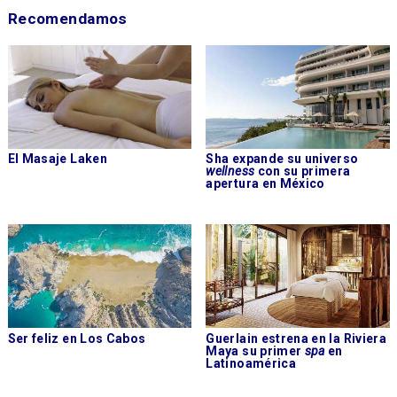
Recomendamos
El Masaje Laken
Sha expande su universo
wellness
con su primera
apertura en México
Ser feliz en Los Cabos
Guerlain estrena en la Riviera
Maya su primer
spa
en
Latinoamérica