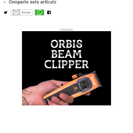
Comparte este artículo