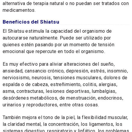
alternativa de terapia natural o no puedan ser tratados con
medicamentos.
Beneficios del Shiatsu
El Shiatsu estimula la capacidad del organismo de
autocurarse naturalmente. Puede ser utilizado por
quienes estén pasando por un momento de tensión
emocional que repercute en todo el organismo.
Es muy efectivo para aliviar alteraciones del sueño,
ansiedad, cansancio crónico, depresión, estrés, insomnio,
nerviosismo, neurosis, tensiones musculares, dolores de
espalda o de cabeza, estreñimiento, colitis, alergias,
asma, contracturas, lesiones deportivas, lumbalgias,
desórdenes metabólicos, de menstruación, endocrinos,
urinarios y reproductores, entre otras cosas.
También mejora el tono de la piel, la flexibilidad muscular,
la claridad mental, la concentración, los ligamentos, los
sistemas digestivo, respiratorio y linfático, los problemas