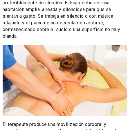
preferiblemente de algodón. El lugar debe ser una
habitación amplia, aireada y silenciosa para que se
sientan a gusto. Se trabaja en silencio o con música
relajante y el paciente no necesita desvestirse,
permaneciendo sobre el suelo o una superficie no muy
blanda.
El terapeuta produce una movilización corporal y