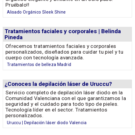
Pruébalo!!
Alisado Orgánico Sleek Shine
Tratamientos faciales y corporales | Belinda
Pineda
Ofrecemos tratamientos faciales y corporales
personalizados, diseñados para cuidar tu piel y tu
cuerpo con tecnología avanzada.
Tratamientos de belleza Madrid
¿Conoces la depilación láser de Uruccu?
Servicio completo de depilación láser diodo en la
Comunidad Valenciana con el que garantizamos la
seguridad y el cuidado para todo tipo de pieles.
Tecnología líder en el sector. Tratamientos
personalizados.
Uruccu | Depilación láser diodo Valencia