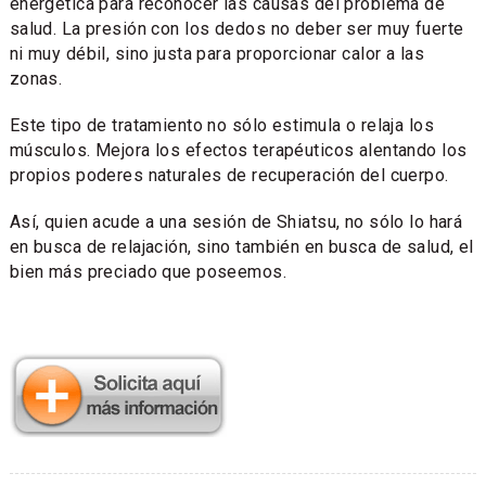
energética para reconocer las causas del problema de
salud. La presión con los dedos no deber ser muy fuerte
ni muy débil, sino justa para proporcionar calor a las
zonas.
Este tipo de tratamiento no sólo estimula o relaja los
músculos. Mejora los efectos terapéuticos alentando los
propios poderes naturales de recuperación del cuerpo.
Así, quien acude a una sesión de Shiatsu, no sólo lo hará
en busca de relajación, sino también en busca de salud, el
bien más preciado que poseemos.