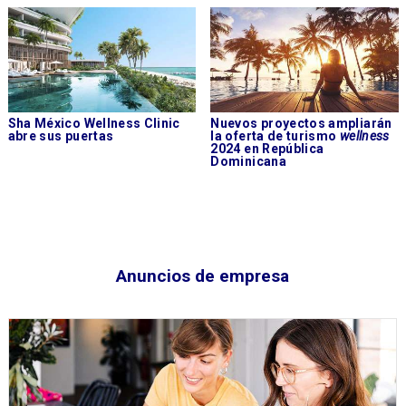
Sha México Wellness Clinic
Nuevos proyectos ampliarán
abre sus puertas
la oferta de turismo
wellness
2024 en República
Dominicana
Anuncios de empresa