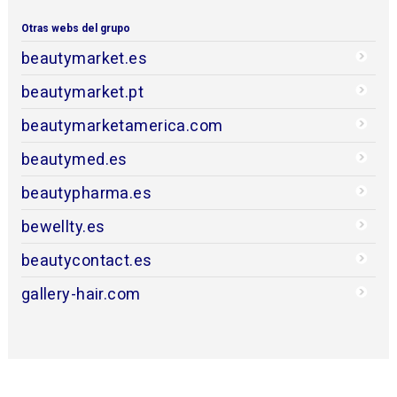
Otras webs del grupo
beautymarket.es
beautymarket.pt
beautymarketamerica.com
beautymed.es
beautypharma.es
bewellty.es
beautycontact.es
gallery-hair.com