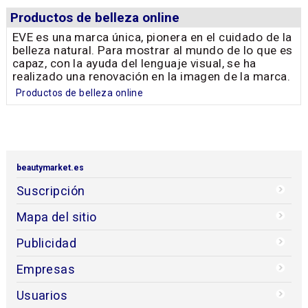
Productos de belleza online
EVE es una marca única, pionera en el cuidado de la
belleza natural. Para mostrar al mundo de lo que es
capaz, con la ayuda del lenguaje visual, se ha
realizado una renovación en la imagen de la marca.
Productos de belleza online
beautymarket.es
Suscripción
Mapa del sitio
Publicidad
Empresas
Usuarios