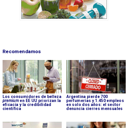
Recomendamos
Los consumidores de belleza
Argentina pierde 700
premium
en EE UU priorizan la
perfumerías y 1.450 empleos
eficacia y la credibilidad
en solo dos años: el sector
científica
denuncia cierres mensuales