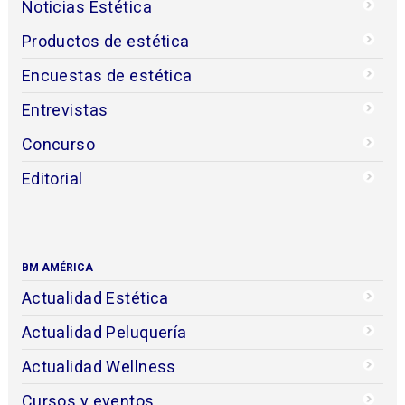
Noticias Estética
Productos de estética
Encuestas de estética
Entrevistas
Concurso
Editorial
BM AMÉRICA
Actualidad Estética
Actualidad Peluquería
Actualidad Wellness
Cursos y eventos