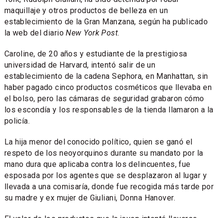
maquillaje y otros productos de belleza en un
establecimiento de la Gran Manzana, según ha publicado
la web del diario
New York Post
.
Caroline, de 20 años y estudiante de la prestigiosa
universidad de Harvard, intentó salir de un
establecimiento de la cadena Sephora, en Manhattan, sin
haber pagado cinco productos cosméticos que llevaba en
el bolso, pero las cámaras de seguridad grabaron cómo
los escondía y los responsables de la tienda llamaron a la
policía.
La hija menor del conocido político, quien se ganó el
respeto de los neoyorquinos durante su mandato por la
mano dura que aplicaba contra los delincuentes, fue
esposada por los agentes que se desplazaron al lugar y
llevada a una comisaría, donde fue recogida más tarde por
su madre y ex mujer de Giuliani, Donna Hanover.