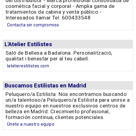
del distribuidor - Marca profesional consolidada de
cosmética facial y corporal - Amplia gama de
tratamientos de cabina y venta público -
Interesados llamar Tel. 600433548
Contacta sin compromiso
L'Atelier Estilistes
Saló de Bellesa a Badalona. Personalització,
qualitat i benestar per al teu cabell.
latelierestilistes.com
Buscamos Estilistas en Madrid
Peluquero/a Estilista. Nos encontramos buscando
un/a talentoso/a Peluquero/a Estilista para unirse a
nuestro equipo en nuestros exclusivos centros de
belleza en Madrid. Crecimiento profesional,
formación continua, clientes potenciales.
Únete a nuestro equipo