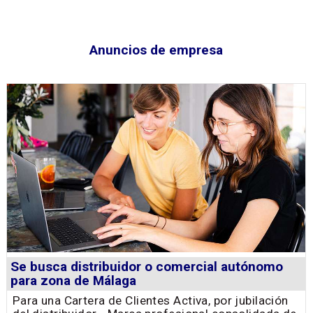
Anuncios de empresa
Se busca distribuidor o comercial autónomo
para zona de Málaga
Para una Cartera de Clientes Activa, por jubilación