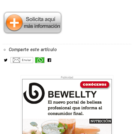
Comparte este artículo