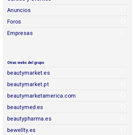
Anuncios
Foros
Empresas
Otras webs del grupo
beautymarket.es
beautymarket.pt
beautymarketamerica.com
beautymed.es
beautypharma.es
bewellty.es