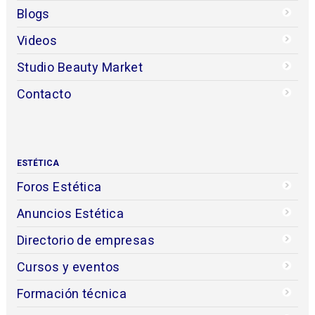
Blogs
Videos
Studio Beauty Market
Contacto
ESTÉTICA
Foros Estética
Anuncios Estética
Directorio de empresas
Cursos y eventos
Formación técnica