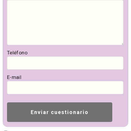
Teléfono
E-mail