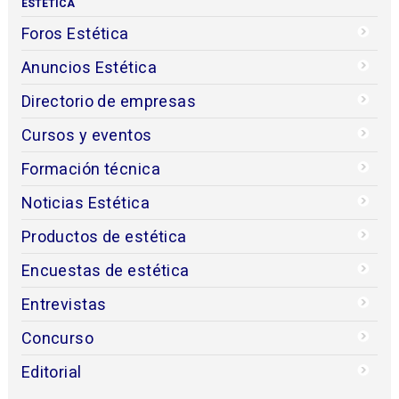
ESTÉTICA
Foros Estética
Anuncios Estética
Directorio de empresas
Cursos y eventos
Formación técnica
Noticias Estética
Productos de estética
Encuestas de estética
Entrevistas
Concurso
Editorial