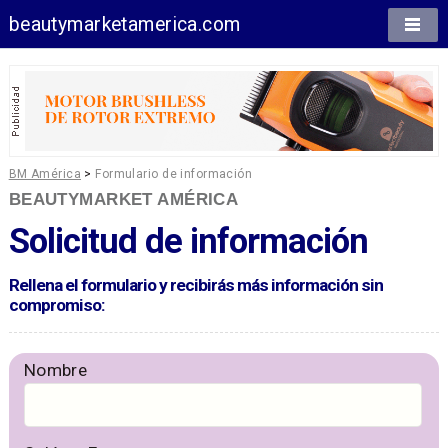
beautymarketamerica.com
BM América
>
Formulario de información
BEAUTYMARKET AMÉRICA
Solicitud de información
Rellena el formulario y recibirás más información sin
compromiso:
Nombre