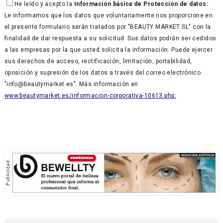
He leído y acepto la
Información básica de Protección de datos:
Le informamos que los datos que voluntariamente nos proporcione en
el presente formulario serán tratados por "BEAUTY MARKET SL" con la
finalidad de dar respuesta a su solicitud. Sus datos podrán ser cedidos
a las empresas por la que usted solicita la información. Puede ejercer
sus derechos de acceso, rectificación, limitación, portabilidad,
oposición y supresión de los datos a través del correo electrónico
"info@beautymarket.es". Más información en
www.beautymarket.es/informacion-corporativa-10613.php.