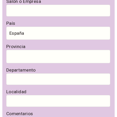
Salón o Empresa
País
Provincia
Departamento
Localidad
Comentarios