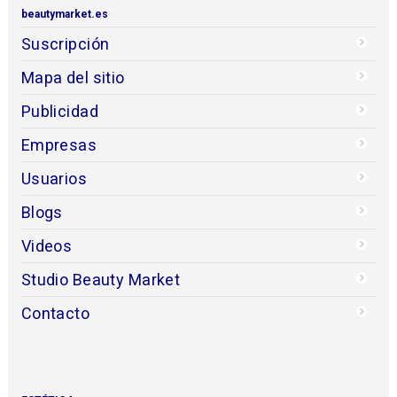
beautymarket.es
Suscripción
Mapa del sitio
Publicidad
Empresas
Usuarios
Blogs
Videos
Studio Beauty Market
Contacto