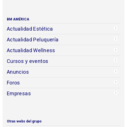
BM AMÉRICA
Actualidad Estética
Actualidad Peluquería
Actualidad Wellness
Cursos y eventos
Anuncios
Foros
Empresas
Otras webs del grupo