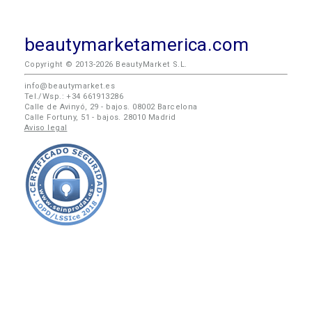
beautymarketamerica.com
Copyright © 2013-2026 BeautyMarket S.L.
info@beautymarket.es
Tel./Wsp.: +34 661913286
Calle de Avinyó, 29 - bajos. 08002 Barcelona
Calle Fortuny, 51 - bajos. 28010 Madrid
Aviso legal