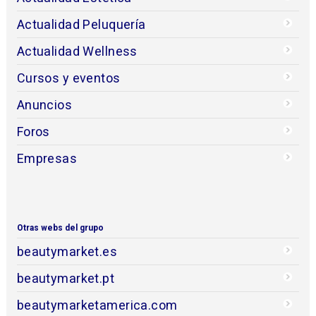
Actualidad Peluquería
Actualidad Wellness
Cursos y eventos
Anuncios
Foros
Empresas
Otras webs del grupo
beautymarket.es
beautymarket.pt
beautymarketamerica.com