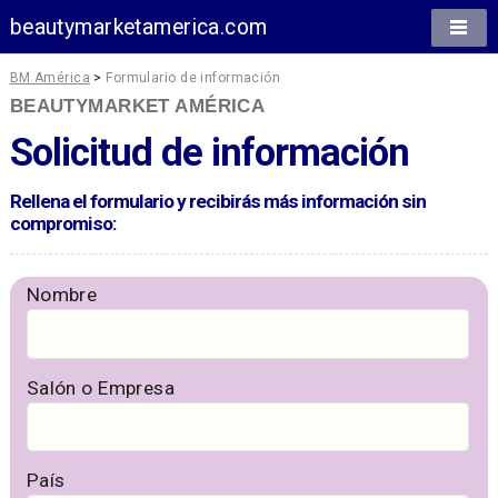
beautymarketamerica.com
BM América
>
Formulario de información
BEAUTYMARKET AMÉRICA
Solicitud de información
Rellena el formulario y recibirás más información sin
compromiso:
Nombre
Salón o Empresa
País