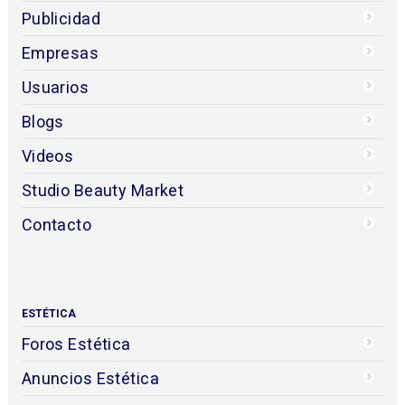
Publicidad
Empresas
Usuarios
Blogs
Videos
Studio Beauty Market
Contacto
ESTÉTICA
Foros Estética
Anuncios Estética