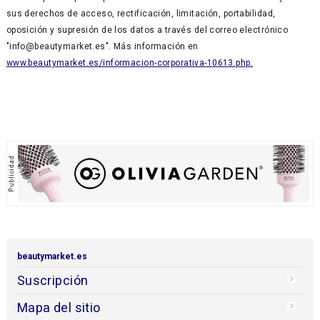
sus derechos de acceso, rectificación, limitación, portabilidad,
oposición y supresión de los datos a través del correo electrónico
"info@beautymarket.es". Más información en
www.beautymarket.es/informacion-corporativa-10613.php.
beautymarket.es
Suscripción
Mapa del sitio