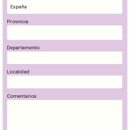
Provincia
Departamento
Localidad
Comentarios