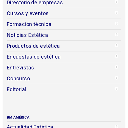
Directorio de empresas
Cursos y eventos
Formación técnica
Noticias Estética
Productos de estética
Encuestas de estética
Entrevistas
Concurso
Editorial
BM AMÉRICA
Actualidad Estética