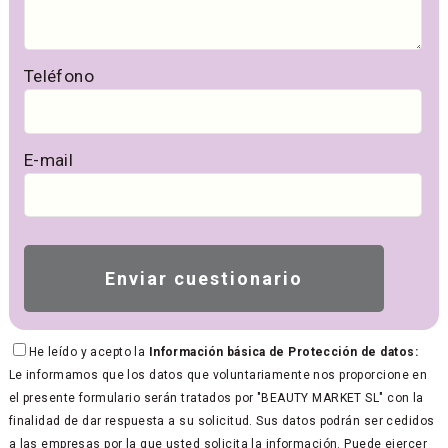
Teléfono
E-mail
He leído y acepto la
Información básica de Protección de datos:
Le informamos que los datos que voluntariamente nos proporcione en
el presente formulario serán tratados por "BEAUTY MARKET SL" con la
finalidad de dar respuesta a su solicitud. Sus datos podrán ser cedidos
a las empresas por la que usted solicita la información. Puede ejercer