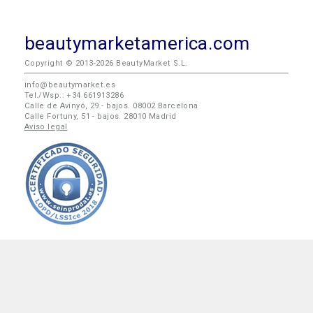
beautymarketamerica.com
Copyright © 2013-2026 BeautyMarket S.L.
info@beautymarket.es
Tel./Wsp.: +34 661913286
Calle de Avinyó, 29 - bajos. 08002 Barcelona
Calle Fortuny, 51 - bajos. 28010 Madrid
Aviso legal