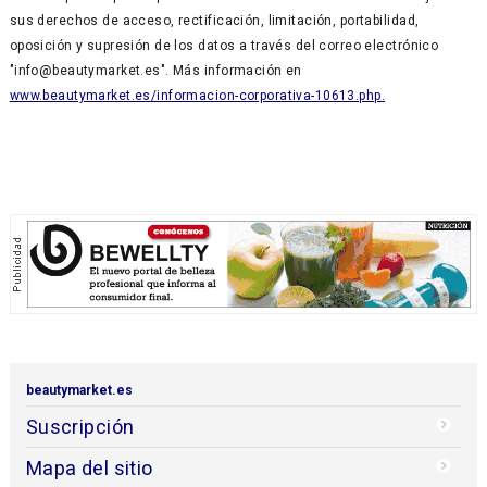
sus derechos de acceso, rectificación, limitación, portabilidad,
oposición y supresión de los datos a través del correo electrónico
"info@beautymarket.es". Más información en
www.beautymarket.es/informacion-corporativa-10613.php.
beautymarket.es
Suscripción
Mapa del sitio