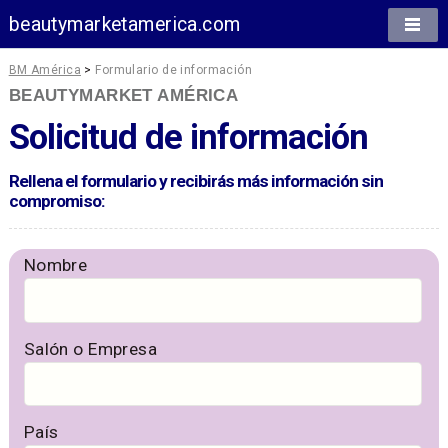
beautymarketamerica.com
BM América
>
Formulario de información
BEAUTYMARKET AMÉRICA
Solicitud de información
Rellena el formulario y recibirás más información sin
compromiso:
Nombre
Salón o Empresa
País