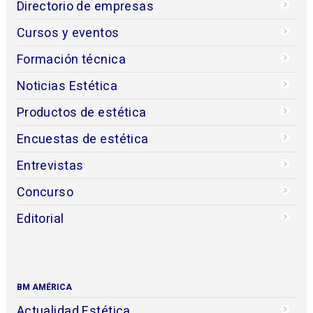
Directorio de empresas
Cursos y eventos
Formación técnica
Noticias Estética
Productos de estética
Encuestas de estética
Entrevistas
Concurso
Editorial
BM AMÉRICA
Actualidad Estética