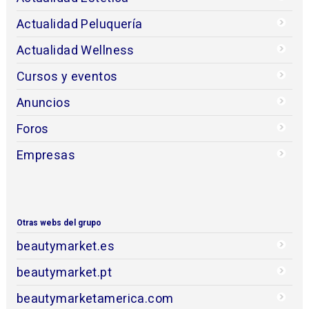
Actualidad Peluquería
Actualidad Wellness
Cursos y eventos
Anuncios
Foros
Empresas
Otras webs del grupo
beautymarket.es
beautymarket.pt
beautymarketamerica.com