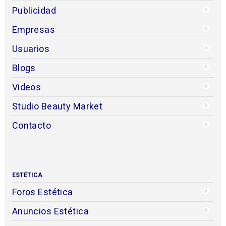
Publicidad
Empresas
Usuarios
Blogs
Videos
Studio Beauty Market
Contacto
ESTÉTICA
Foros Estética
Anuncios Estética