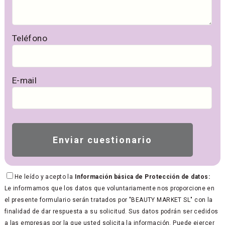
Teléfono
E-mail
He leído y acepto la
Información básica de Protección de datos:
Le informamos que los datos que voluntariamente nos proporcione en
el presente formulario serán tratados por "BEAUTY MARKET SL" con la
finalidad de dar respuesta a su solicitud. Sus datos podrán ser cedidos
a las empresas por la que usted solicita la información. Puede ejercer