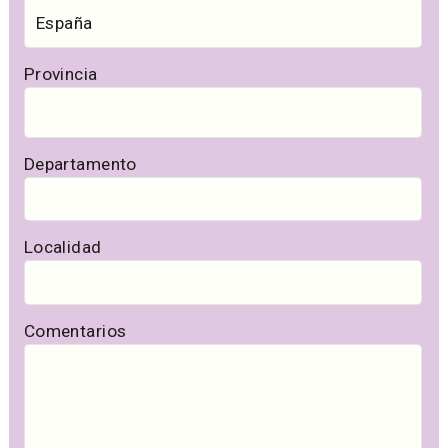
Provincia
Departamento
Localidad
Comentarios