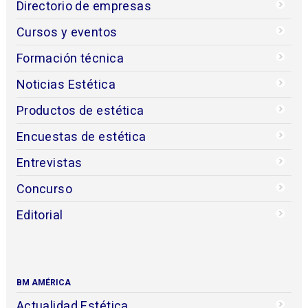
Directorio de empresas
Cursos y eventos
Formación técnica
Noticias Estética
Productos de estética
Encuestas de estética
Entrevistas
Concurso
Editorial
BM AMÉRICA
Actualidad Estética