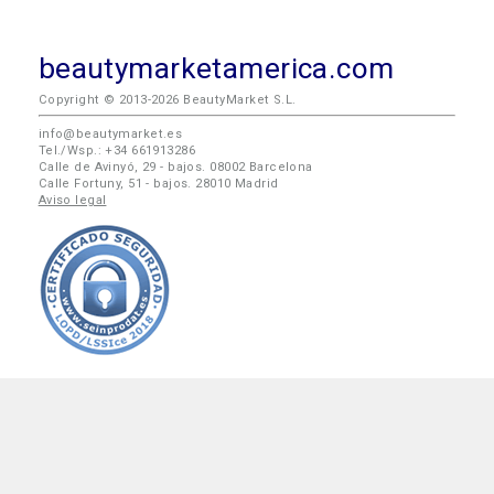
beautymarketamerica.com
Copyright © 2013-2026 BeautyMarket S.L.
info@beautymarket.es
Tel./Wsp.: +34 661913286
Calle de Avinyó, 29 - bajos. 08002 Barcelona
Calle Fortuny, 51 - bajos. 28010 Madrid
Aviso legal