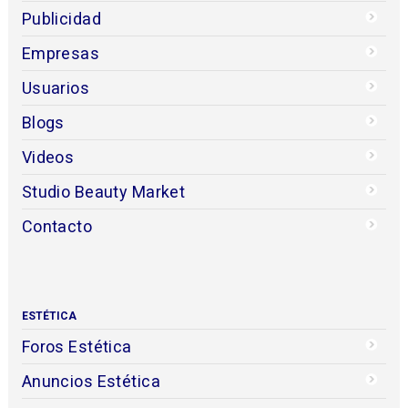
Publicidad
Empresas
Usuarios
Blogs
Videos
Studio Beauty Market
Contacto
ESTÉTICA
Foros Estética
Anuncios Estética