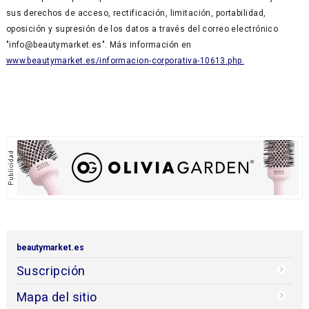
sus derechos de acceso, rectificación, limitación, portabilidad,
oposición y supresión de los datos a través del correo electrónico
"info@beautymarket.es". Más información en
www.beautymarket.es/informacion-corporativa-10613.php.
beautymarket.es
Suscripción
Mapa del sitio