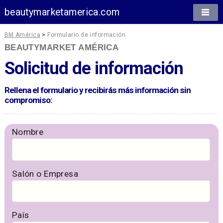
beautymarketamerica.com
BM América
>
Formulario de información
BEAUTYMARKET AMÉRICA
Solicitud de información
Rellena el formulario y recibirás más información sin
compromiso:
Nombre
Salón o Empresa
País