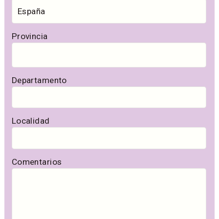
Provincia
Departamento
Localidad
Comentarios