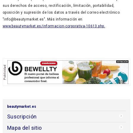
sus derechos de acceso, rectificación, limitación, portabilidad,
oposición y supresión de los datos a través del correo electrónico
"info@beautymarket.es". Más información en
www.beautymarket.es/informacion-corporativa-10613.php.
beautymarket.es
Suscripción
Mapa del sitio