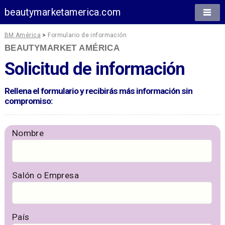
beautymarketamerica.com
BM América
>
Formulario de información
BEAUTYMARKET AMÉRICA
Solicitud de información
Rellena el formulario y recibirás más información sin
compromiso:
Nombre
Salón o Empresa
País