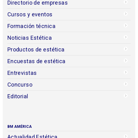
Directorio de empresas
Cursos y eventos
Formación técnica
Noticias Estética
Productos de estética
Encuestas de estética
Entrevistas
Concurso
Editorial
BM AMÉRICA
Actualidad Estética