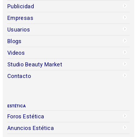
Publicidad
Empresas
Usuarios
Blogs
Videos
Studio Beauty Market
Contacto
ESTÉTICA
Foros Estética
Anuncios Estética