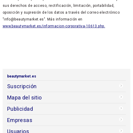
sus derechos de acceso, rectificación, limitación, portabilidad,
oposición y supresión de los datos a través del correo electrónico
"info@beautymarket.es". Más información en
www.beautymarket.es/informacion-corporativa-10613.php.
beautymarket.es
Suscripción
Mapa del sitio
Publicidad
Empresas
Usuarios