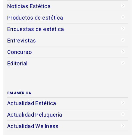
Noticias Estética
Productos de estética
Encuestas de estética
Entrevistas
Concurso
Editorial
BM AMÉRICA
Actualidad Estética
Actualidad Peluquería
Actualidad Wellness