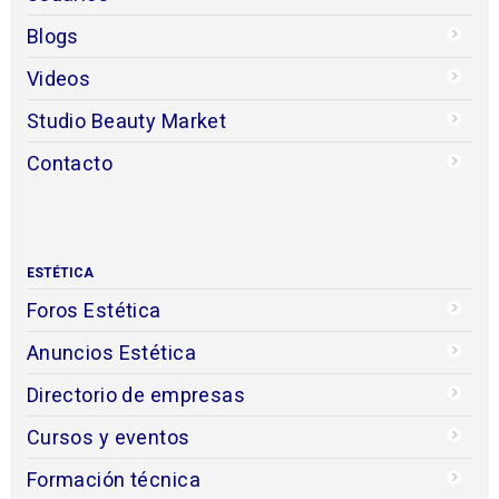
Blogs
Videos
Studio Beauty Market
Contacto
ESTÉTICA
Foros Estética
Anuncios Estética
Directorio de empresas
Cursos y eventos
Formación técnica