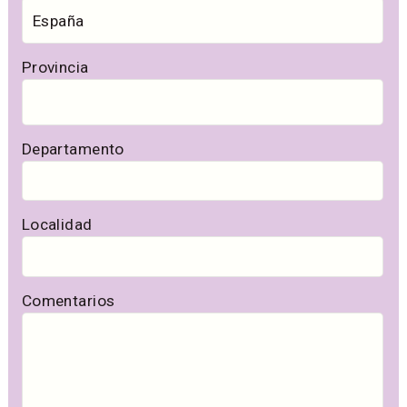
Provincia
Departamento
Localidad
Comentarios