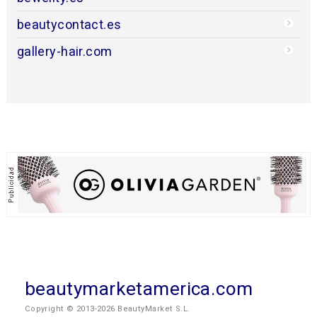
beautycontact.es
gallery-hair.com
beautymarketamerica.com
Copyright © 2013-2026 BeautyMarket S.L.