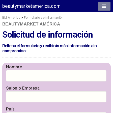
beautymarketamerica.com
BM América
>
Formulario de información
BEAUTYMARKET AMÉRICA
Solicitud de información
Rellena el formulario y recibirás más información sin
compromiso:
Nombre
Salón o Empresa
País