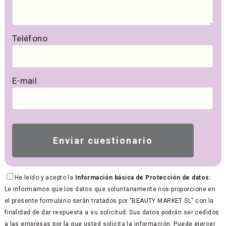
Teléfono
E-mail
He leído y acepto la
Información básica de Protección de datos:
Le informamos que los datos que voluntariamente nos proporcione en
el presente formulario serán tratados por "BEAUTY MARKET SL" con la
finalidad de dar respuesta a su solicitud. Sus datos podrán ser cedidos
a las empresas por la que usted solicita la información. Puede ejercer