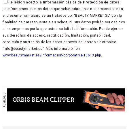
He leído y acepto la
Información básica de Protección de datos:
Le informamos que los datos que voluntariamente nos proporcione en
el presente formulario serán tratados por "BEAUTY MARKET SL" con la
finalidad de dar respuesta a su solicitud. Sus datos podrán ser cedidos
a las empresas por la que usted solicita la información. Puede ejercer
sus derechos de acceso, rectificación, limitación, portabilidad,
oposición y supresión de los datos a través del correo electrónico
"info@beautymarket.es". Más información en
www.beautymarket.es/informacion-corporativa-10613.php.