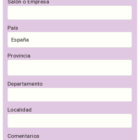
Salón o Empresa
País
Provincia
Departamento
Localidad
Comentarios