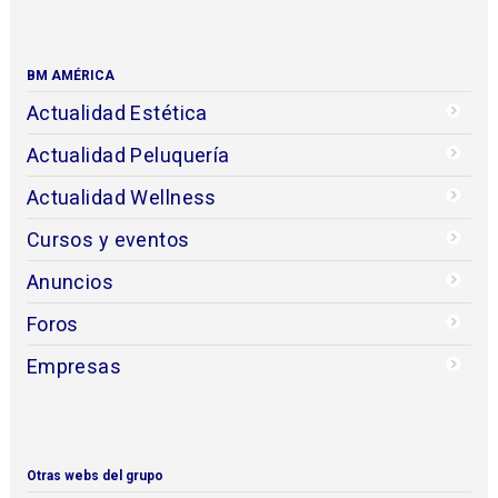
BM AMÉRICA
Actualidad Estética
Actualidad Peluquería
Actualidad Wellness
Cursos y eventos
Anuncios
Foros
Empresas
Otras webs del grupo