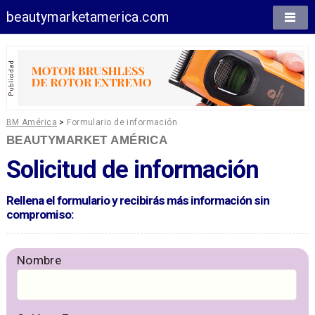
beautymarketamerica.com
BM América
>
Formulario de información
BEAUTYMARKET AMÉRICA
Solicitud de información
Rellena el formulario y recibirás más información sin
compromiso:
Nombre