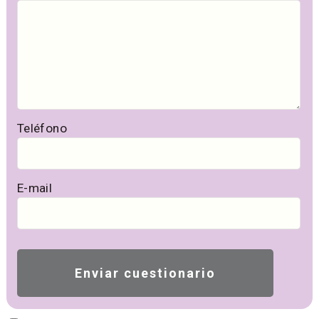
Teléfono
E-mail