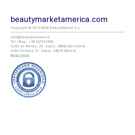
beautymarketamerica.com
Copyright © 2013-2026 BeautyMarket S.L.
info@beautymarket.es
Tel./Wsp.: +34 661913286
Calle de Avinyó, 29 - bajos. 08002 Barcelona
Calle Fortuny, 51 - bajos. 28010 Madrid
Aviso legal