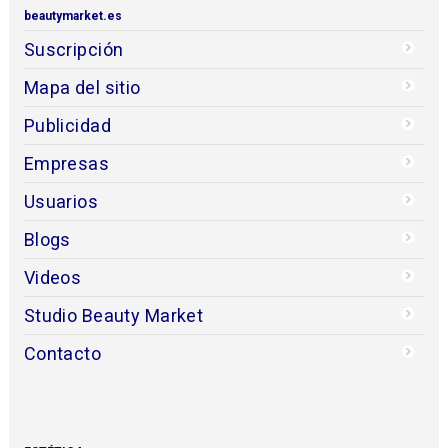
beautymarket.es
Suscripción
Mapa del sitio
Publicidad
Empresas
Usuarios
Blogs
Videos
Studio Beauty Market
Contacto