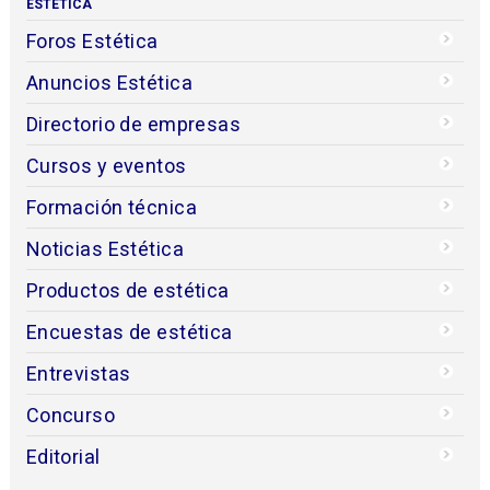
ESTÉTICA
Foros Estética
Anuncios Estética
Directorio de empresas
Cursos y eventos
Formación técnica
Noticias Estética
Productos de estética
Encuestas de estética
Entrevistas
Concurso
Editorial