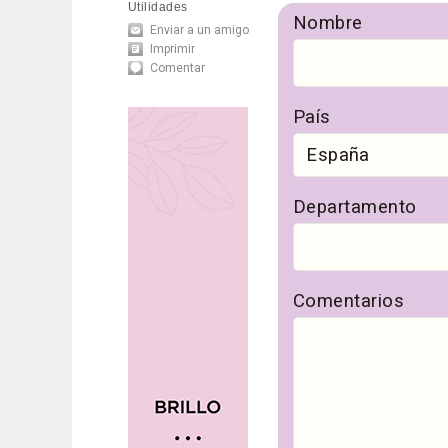
Utilidades
Nombre
Enviar a un amigo
Imprimir
Comentar
País
Departamento
Comentarios