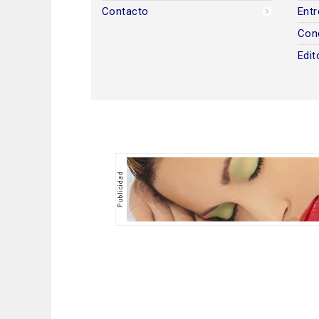
Contacto
Entr
Con
Edit