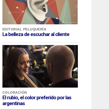
EDITORIAL PELUQUERÍA
La belleza de escuchar al cliente
COLORACIÓN
El rubio, el color preferido por las
argentinas