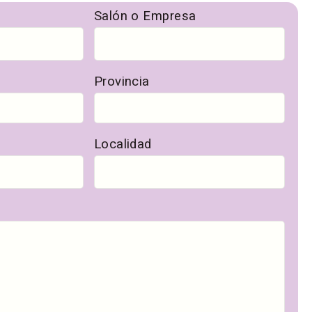
Salón o Empresa
Provincia
Localidad