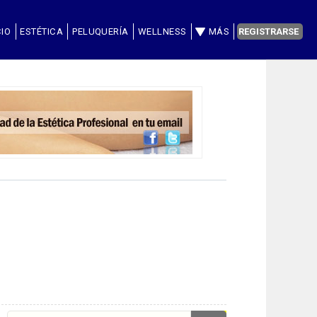
CIO
ESTÉTICA
PELUQUERÍA
WELLNESS
MÁS
REGISTRARSE