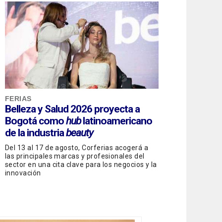
FERIAS
Belleza y Salud 2026 proyecta a
Bogotá como
hub
latinoamericano
de la industria
beauty
Del 13 al 17 de agosto, Corferias acogerá a
las principales marcas y profesionales del
sector en una cita clave para los negocios y la
innovación