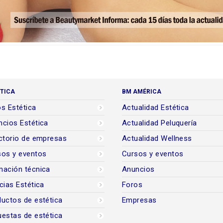
TICA
BM AMÉRICA
s Estética
Actualidad Estética
cios Estética
Actualidad Peluquería
ctorio de empresas
Actualidad Wellness
sos y eventos
Cursos y eventos
mación técnica
Anuncios
cias Estética
Foros
uctos de estética
Empresas
estas de estética