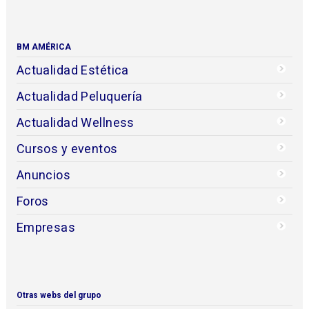
BM AMÉRICA
Actualidad Estética
Actualidad Peluquería
Actualidad Wellness
Cursos y eventos
Anuncios
Foros
Empresas
Otras webs del grupo