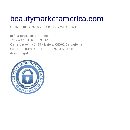
beautymarketamerica.com
Copyright © 2013-2026 BeautyMarket S.L.
info@beautymarket.es
Tel./Wsp.: +34 661913286
Calle de Avinyó, 29 - bajos. 08002 Barcelona
Calle Fortuny, 51 - bajos. 28010 Madrid
Aviso legal