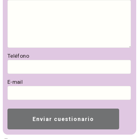
Teléfono
E-mail