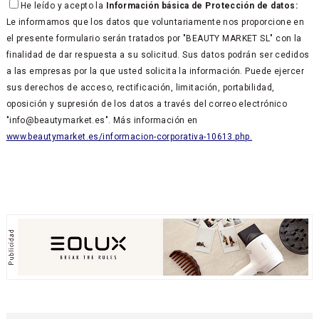
He leído y acepto la
Información básica de Protección de datos:
Le informamos que los datos que voluntariamente nos proporcione en
el presente formulario serán tratados por "BEAUTY MARKET SL" con la
finalidad de dar respuesta a su solicitud. Sus datos podrán ser cedidos
a las empresas por la que usted solicita la información. Puede ejercer
sus derechos de acceso, rectificación, limitación, portabilidad,
oposición y supresión de los datos a través del correo electrónico
"info@beautymarket.es". Más información en
www.beautymarket.es/informacion-corporativa-10613.php.