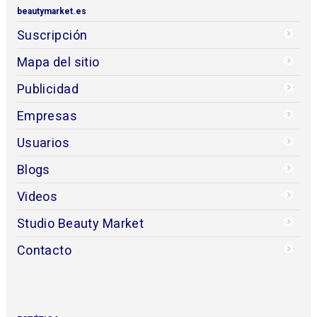
beautymarket.es
Suscripción
Mapa del sitio
Publicidad
Empresas
Usuarios
Blogs
Videos
Studio Beauty Market
Contacto