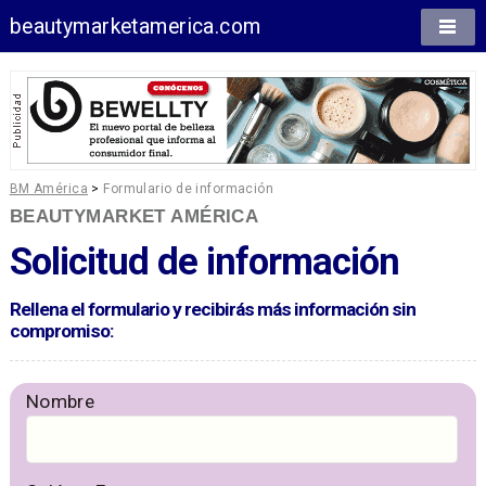
beautymarketamerica.com
BM América
>
Formulario de información
BEAUTYMARKET AMÉRICA
Solicitud de información
Rellena el formulario y recibirás más información sin
compromiso:
Nombre