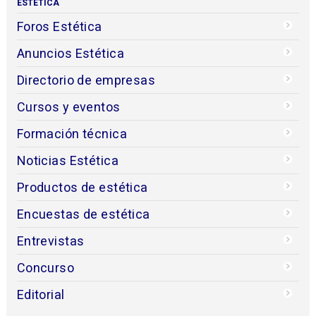
ESTÉTICA
Foros Estética
Anuncios Estética
Directorio de empresas
Cursos y eventos
Formación técnica
Noticias Estética
Productos de estética
Encuestas de estética
Entrevistas
Concurso
Editorial