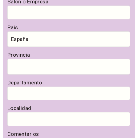
Salón o Empresa
País
Provincia
Departamento
Localidad
Comentarios