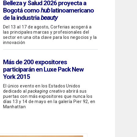
Belleza y Salud 2026 proyecta a
Bogotá como
hub
latinoamericano
de la industria
beauty
Del 13 al 17 de agosto, Corferias acogerá a
las principales marcas y profesionales del
sector en una cita clave para los negocios y la
innovación
Más de 200 expositores
participarán en Luxe Pack New
York 2015
El único evento en los Estados Unidos
dedicado al
packaging creativo
abrirá sus
puertas con más expositores que nunca los
días 13 y 14 de mayo en la galería Pier 92, en
Manhattan