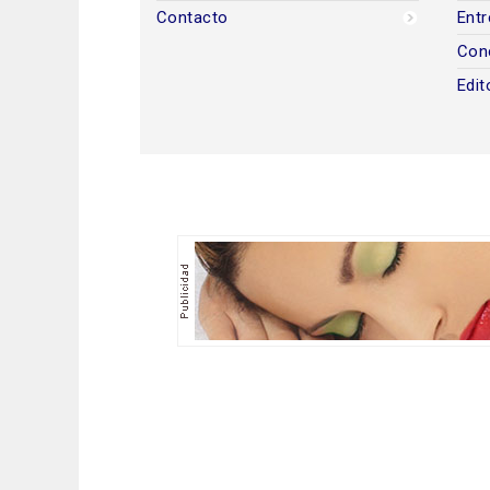
Contacto
Entr
Con
Edit