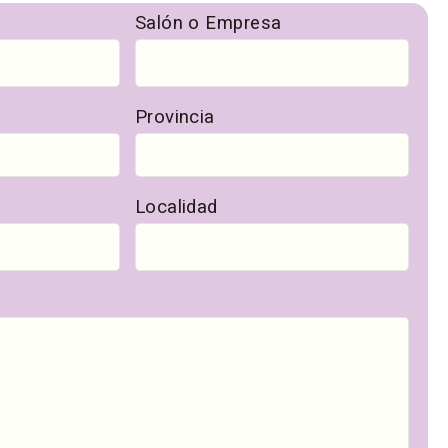
Salón o Empresa
Provincia
Localidad