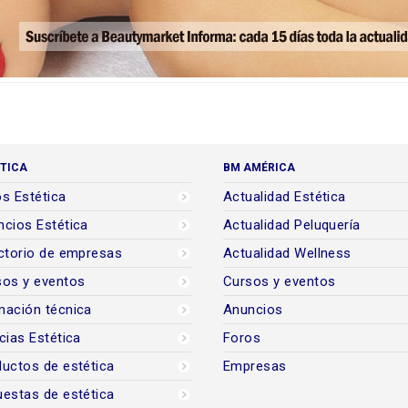
TICA
BM AMÉRICA
s Estética
Actualidad Estética
cios Estética
Actualidad Peluquería
ctorio de empresas
Actualidad Wellness
sos y eventos
Cursos y eventos
mación técnica
Anuncios
cias Estética
Foros
uctos de estética
Empresas
estas de estética