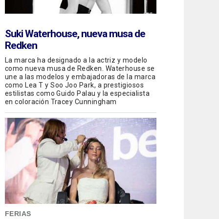
Suki Waterhouse, nueva musa de
Redken
La marca ha designado a la actriz y modelo
como nueva musa de Redken. Waterhouse se
une a las modelos y embajadoras de la marca
como Lea T y Soo Joo Park, a prestigiosos
estilistas como Guido Palau y la especialista
en coloración Tracey Cunningham
FERIAS