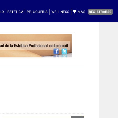
CIO
ESTÉTICA
PELUQUERÍA
WELLNESS
MÁS
REGISTRARSE