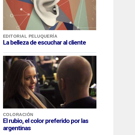
EDITORIAL PELUQUERÍA
La belleza de escuchar al cliente
COLORACIÓN
El rubio, el color preferido por las
argentinas