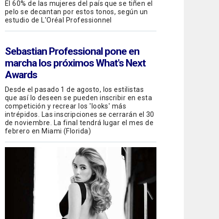
El 60% de las mujeres del país que se tiñen el
pelo se decantan por estos tonos, según un
estudio de L'Oréal Professionnel
Sebastian Professional
pone en
marcha los próximos What's Next
Awards
Desde el pasado 1 de agosto, los estilistas
que así lo deseen se pueden inscribir en esta
competición y recrear los 'looks' más
intrépidos. Las inscripciones se cerrarán el 30
de noviembre. La final tendrá lugar el mes de
febrero en Miami (Florida)