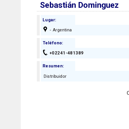
Sebastián Dominguez
Lugar:
- Argentina
Teléfono:
+02241-481389
Resumen:
Distribuidor