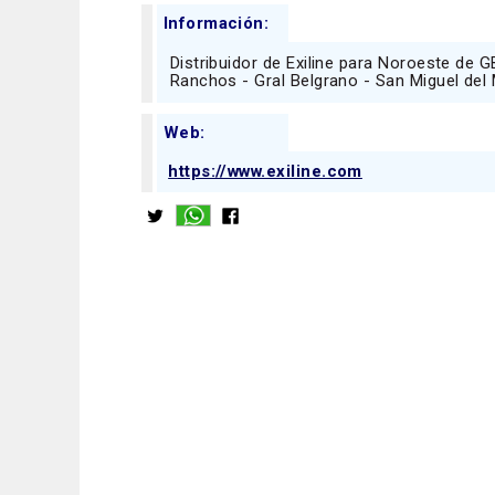
Información:
Distribuidor de Exiline para Noroeste de 
Ranchos - Gral Belgrano - San Miguel del
Web:
https://www.exiline.com