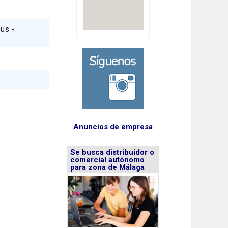
mus -
Anuncios de empresa
Se busca distribuidor o
comercial autónomo
para zona de Málaga