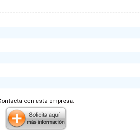
Contacta con esta empresa: