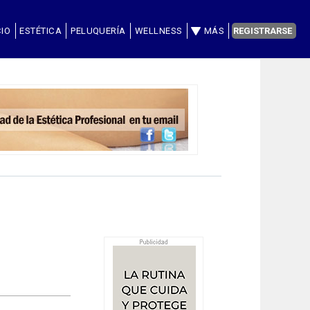
CIO
ESTÉTICA
PELUQUERÍA
WELLNESS
MÁS
REGISTRARSE