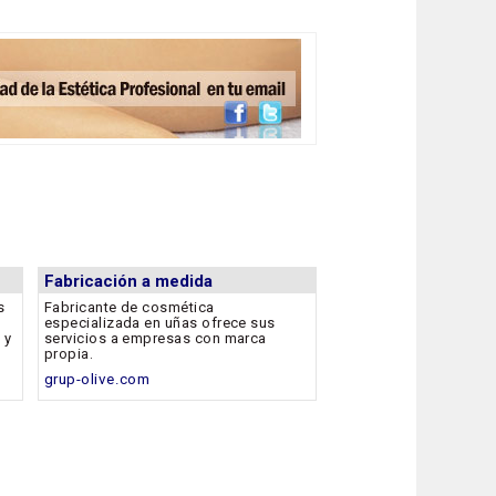
Fabricación a medida
s
Fabricante de cosmética
especializada en uñas ofrece sus
 y
servicios a empresas con marca
propia.
grup-olive.com