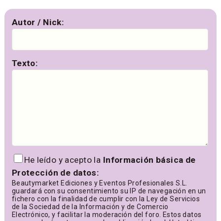
Autor / Nick:
Texto:
He leído y acepto la
Información básica de
Protección de datos:
Beautymarket Ediciones y Eventos Profesionales S.L.
guardará con su consentimiento su IP de navegación en un
fichero con la finalidad de cumplir con la Ley de Servicios
de la Sociedad de la Información y de Comercio
Electrónico, y facilitar la moderación del foro. Estos datos