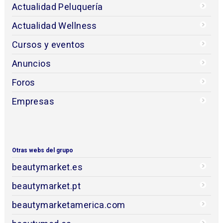
Actualidad Peluquería
Actualidad Wellness
Cursos y eventos
Anuncios
Foros
Empresas
Otras webs del grupo
beautymarket.es
beautymarket.pt
beautymarketamerica.com