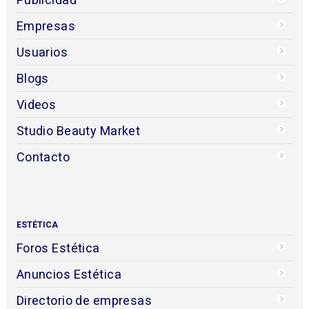
Empresas
Usuarios
Blogs
Videos
Studio Beauty Market
Contacto
ESTÉTICA
Foros Estética
Anuncios Estética
Directorio de empresas