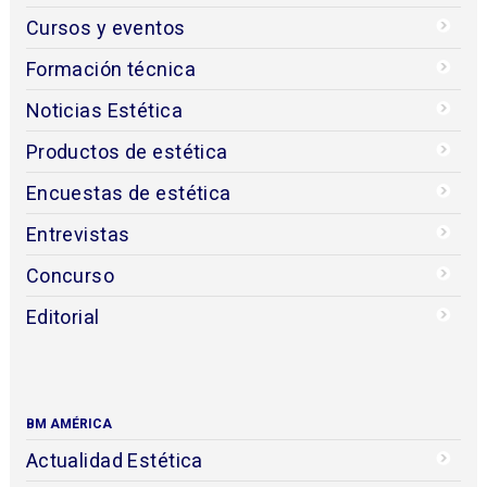
Cursos y eventos
Formación técnica
Noticias Estética
Productos de estética
Encuestas de estética
Entrevistas
Concurso
Editorial
BM AMÉRICA
Actualidad Estética