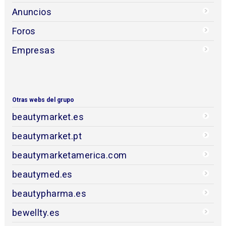
Anuncios
Foros
Empresas
Otras webs del grupo
beautymarket.es
beautymarket.pt
beautymarketamerica.com
beautymed.es
beautypharma.es
bewellty.es