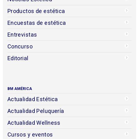
Productos de estética
Encuestas de estética
Entrevistas
Concurso
Editorial
BM AMÉRICA
Actualidad Estética
Actualidad Peluquería
Actualidad Wellness
Cursos y eventos