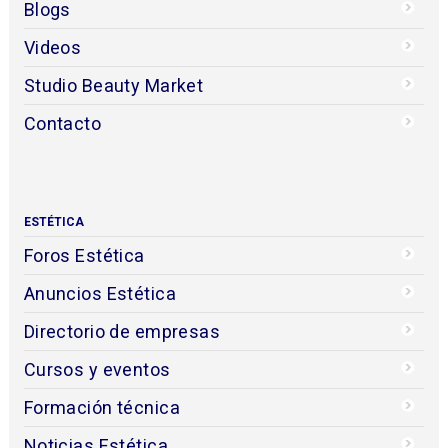
Blogs
Videos
Studio Beauty Market
Contacto
ESTÉTICA
Foros Estética
Anuncios Estética
Directorio de empresas
Cursos y eventos
Formación técnica
Noticias Estética