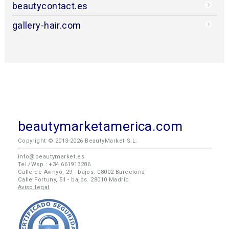
beautycontact.es
gallery-hair.com
beautymarketamerica.com
Copyright © 2013-2026 BeautyMarket S.L.
info@beautymarket.es
Tel./Wsp.: +34 661913286
Calle de Avinyó, 29 - bajos. 08002 Barcelona
Calle Fortuny, 51 - bajos. 28010 Madrid
Aviso legal