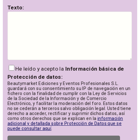
Texto:
He leído y acepto la
Información básica de
Protección de datos:
Beautymarket Ediciones y Eventos Profesionales S.L.
guardará con su consentimiento su IP de navegación en un
fichero con la finalidad de cumplir con la Ley de Servicios
de la Sociedad de la Información y de Comercio
Electrónico, y facilitar la moderación del foro. Estos datos
no se cederán a terceros salvo obligación legal. Usted tiene
derecho a acceder, rectificar y suprimir dichos datos, así
como otros derechos que se explican en la
información
adicional y detallada sobre Protección de Datos que se
puede consultar aquí
.