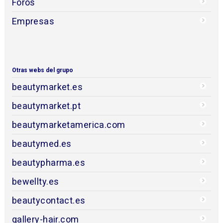
Foros
Empresas
Otras webs del grupo
beautymarket.es
beautymarket.pt
beautymarketamerica.com
beautymed.es
beautypharma.es
bewellty.es
beautycontact.es
gallery-hair.com