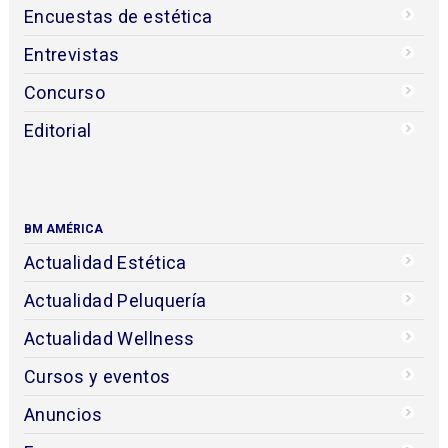
Encuestas de estética
Entrevistas
Concurso
Editorial
BM AMÉRICA
Actualidad Estética
Actualidad Peluquería
Actualidad Wellness
Cursos y eventos
Anuncios