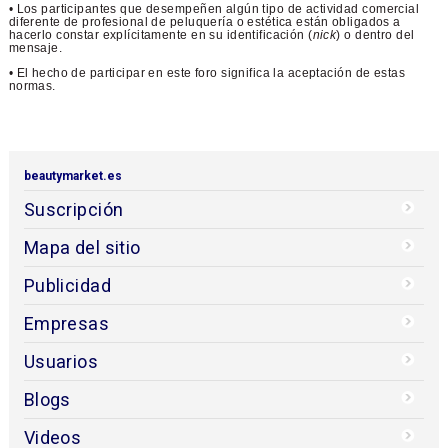
• Los participantes que desempeñen algún tipo de actividad comercial
diferente de profesional de peluquería o estética están obligados a
hacerlo constar explícitamente en su identificación (
nick
) o dentro del
mensaje.
• El hecho de participar en este foro significa la aceptación de estas
normas.
beautymarket.es
Suscripción
Mapa del sitio
Publicidad
Empresas
Usuarios
Blogs
Videos