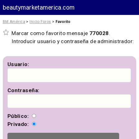
beautymarketamerica.com
BM América
>
Inicio Foros
>
Favorito
Marcar como favorito mensaje
770028
.
Introducir usuario y contraseña de administrador:
Usuario:
Contraseña:
Público:
Privado: