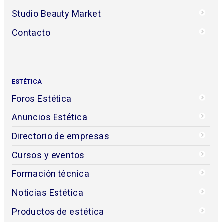
Studio Beauty Market
Contacto
ESTÉTICA
Foros Estética
Anuncios Estética
Directorio de empresas
Cursos y eventos
Formación técnica
Noticias Estética
Productos de estética