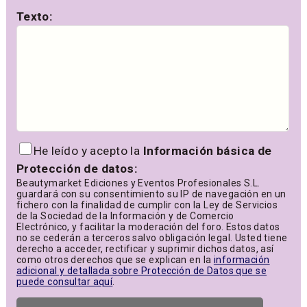
Texto:
He leído y acepto la
Información básica de
Protección de datos:
Beautymarket Ediciones y Eventos Profesionales S.L.
guardará con su consentimiento su IP de navegación en un
fichero con la finalidad de cumplir con la Ley de Servicios
de la Sociedad de la Información y de Comercio
Electrónico, y facilitar la moderación del foro. Estos datos
no se cederán a terceros salvo obligación legal. Usted tiene
derecho a acceder, rectificar y suprimir dichos datos, así
como otros derechos que se explican en la
información
adicional y detallada sobre Protección de Datos que se
puede consultar aquí
.