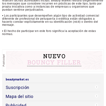
realicen dichas actividades ilícitas. Beauty Market retirará diligentemente
los mensajes que considere incurren en prácticas de este tipo, tanto por
propia iniciativa como a instancias de empresas u organismos que
puedan sentirse perjudicados.
• Los participantes que desempeñen algún tipo de actividad comercial
diferente de profesional de peluquería o estética están obligados a
hacerlo constar explícitamente en su identificación (
nick
) o dentro del
mensaje.
• El hecho de participar en este foro significa la aceptación de estas
normas.
beautymarket.es
Suscripción
Mapa del sitio
Publicidad