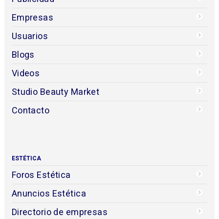
Empresas
Usuarios
Blogs
Videos
Studio Beauty Market
Contacto
ESTÉTICA
Foros Estética
Anuncios Estética
Directorio de empresas