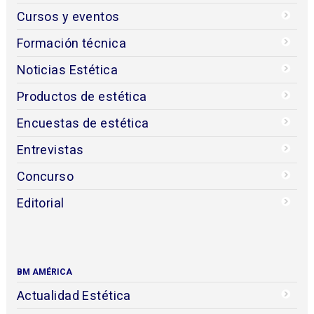
Cursos y eventos
Formación técnica
Noticias Estética
Productos de estética
Encuestas de estética
Entrevistas
Concurso
Editorial
BM AMÉRICA
Actualidad Estética