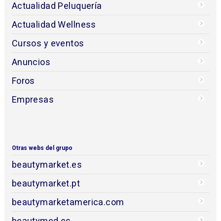
Actualidad Peluquería
Actualidad Wellness
Cursos y eventos
Anuncios
Foros
Empresas
Otras webs del grupo
beautymarket.es
beautymarket.pt
beautymarketamerica.com
beautymed.es