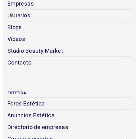
Empresas
Usuarios
Blogs
Videos
Studio Beauty Market
Contacto
ESTÉTICA
Foros Estética
Anuncios Estética
Directorio de empresas
Cursos y eventos