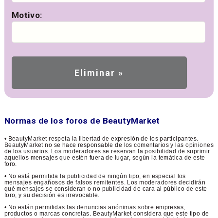
Motivo:
Normas de los foros de BeautyMarket
• BeautyMarket respeta la libertad de expresión de los participantes.
BeautyMarket no se hace responsable de los comentarios y las opiniones
de los usuarios. Los moderadores se reservan la posibilidad de suprimir
aquellos mensajes que estén fuera de lugar, según la temática de este
foro.
• No está permitida la publicidad de ningún tipo, en especial los
mensajes engañosos de falsos remitentes. Los moderadores decidirán
qué mensajes se consideran o no publicidad de cara al público de este
foro, y su decisión es irrevocable.
• No están permitidas las denuncias anónimas sobre empresas,
productos o marcas concretas. BeautyMarket considera que este tipo de