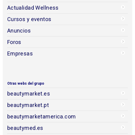
Actualidad Wellness
Cursos y eventos
Anuncios
Foros
Empresas
Otras webs del grupo
beautymarket.es
beautymarket.pt
beautymarketamerica.com
beautymed.es