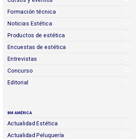
Formación técnica
Noticias Estética
Productos de estética
Encuestas de estética
Entrevistas
Concurso
Editorial
BM AMÉRICA
Actualidad Estética
Actualidad Peluquería